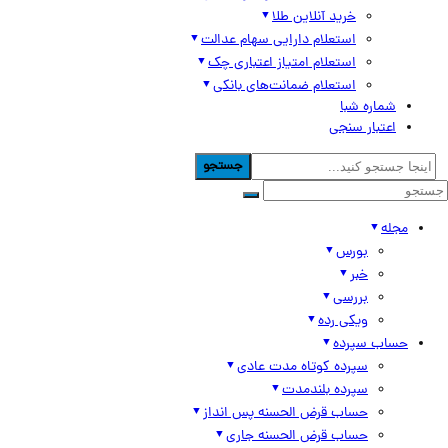
خرید آنلاین طلا
استعلام دارایی سهام عدالت
استعلام امتیاز اعتباری چک
استعلام ضمانت‌های بانکی
شماره شبا
اعتبار سنجی
جستجو
مجله
بورس
خبر
بررسی
ویکی رده
حساب سپرده
سپرده کوتاه مدت عادی
سپرده بلندمدت
حساب قرض الحسنه پس انداز
حساب قرض الحسنه جاری