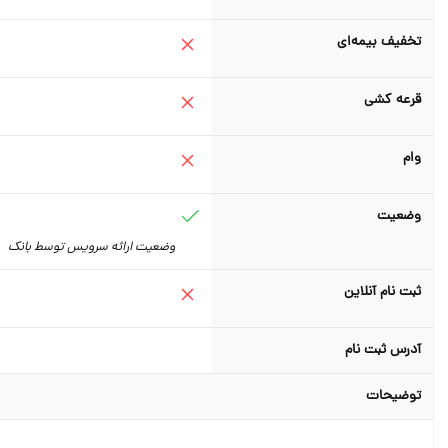
تخفیف بیمه‌ای
قرعه کشی
وام
وضعیت
وضعیت ارائه سرویس توسط بانک
ثبت نام آنلاین
آدرس ثبت نام
توضیحات