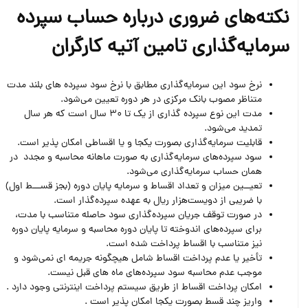
نکته‌های ضروری درباره حساب سپرده
سرمایه‌گذاری تامین آتیه کارگران
نرخ سود این سرمایه‌گذاری مطابق با نرخ سود سپرده های بلند مدت
متناظر مصوب بانک مرکزی در هر دوره تعیین می‌شود.
مدت این نوع سپرده گذاری از یک تا 30 سال است که هر سال
تمدید می‌شود.
قابلیت سرمایه‌گذاری بصورت یکجا و یا اقساطی امکان پذیر است.
سود سپرده‌های سرمایه‌گذاری به صورت ماهانه محاسبه و مجدد در
همان حساب سرمایه‌گذاری می‌شود.
تعیــین میزان و تعداد اقساط و سرمایه پایان دوره (بجز قســـط اول)
با ضریبی از دویست‌هزار ریال به عهده سپرده‌گذار است.
در صورت توقف جریان سپرده‌گذاری سود حاصله متناسب با مدت،
برای سپرده‌های اندوخته تا پایان دوره محاسبه و سرمایه پایان دوره
نیز متناسب با اقساط پرداخت شده است.
تأخیر یا عدم پرداخت اقساط شامل هیچگونه جریمه ای نمی‌شود و
موجب عدم محاسبه سود سپرده‌های ماه های قبل نیست.
امکان پرداخت اقساط از طریق سیستم پرداخت اینترنتی وجود دارد .
واریز چند قسط بصورت یکجا امکان پذیر است .