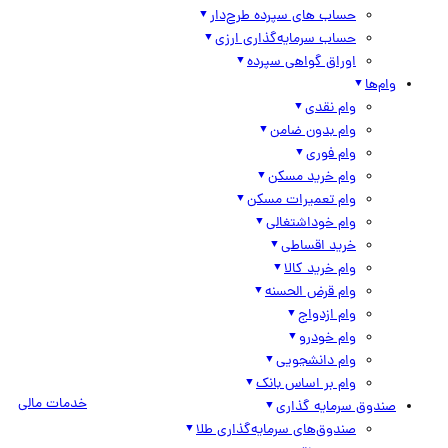
حساب های سپرده طرح‌دار
حساب سرمایه‌گذاری ارزی
اوراق گواهی سپرده
وام‌ها
وام نقدی
وام بدون ضامن
وام فوری
وام خرید مسکن
وام تعمیرات مسکن
وام خوداشتغالی
خرید اقساطی
وام خرید کالا
وام قرض الحسنه
وام ازدواج
وام خودرو
وام دانشجویی
وام بر اساس بانک
خدمات مالی
صندوق سرمایه گذاری
صندوق‌های سرمایه‌گذاری طلا