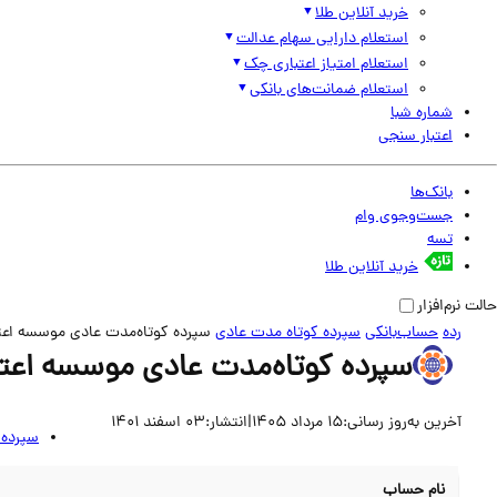
خرید آنلاین طلا
استعلام دارایی سهام عدالت
استعلام امتیاز اعتباری چک
استعلام ضمانت‌های بانکی
شماره شبا
اعتبار سنجی
بانک‌ها
جست‌وجوی وام
تسه
خرید آنلاین طلا
حالت نرم‌افزار
رده
حساب‌بانکی
سپرده کوتاه مدت عادی
سپرده کوتاه‌مدت عادی موسسه اعت
سپرده کوتاه‌مدت عادی موسسه اعتب
آخرین به‌روز رسانی:
15 مرداد 1405
|
انتشار:
03 اسفند 1401
سپرده 
نام حساب