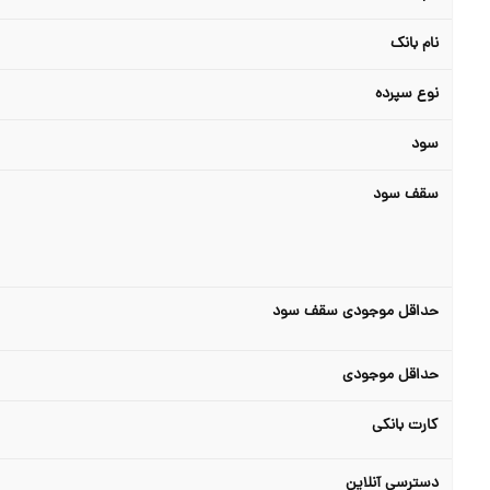
نام بانک
نوع سپرده
سود
سقف سود
حداقل موجودی سقف سود
حداقل موجودی
کارت بانکی
دسترسی آنلاین