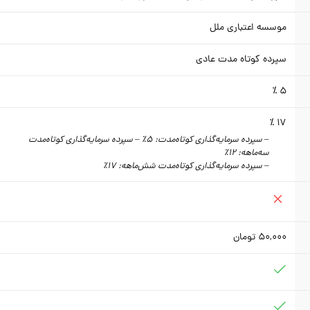
موسسه اعتباری ملل
سپرده کوتاه مدت عادی
5 ٪
17 ٪
– سپرده سرمایه‌گذاری کوتاه‌مدت: 5٪ – سپرده سرمایه‌گذاری کوتاه‌مدت
سه‌ماهه: 12٪
– سپرده سرمایه‌گذاری کوتاه‌مدت شش‌ماهه: 17٪
50,000
تومان