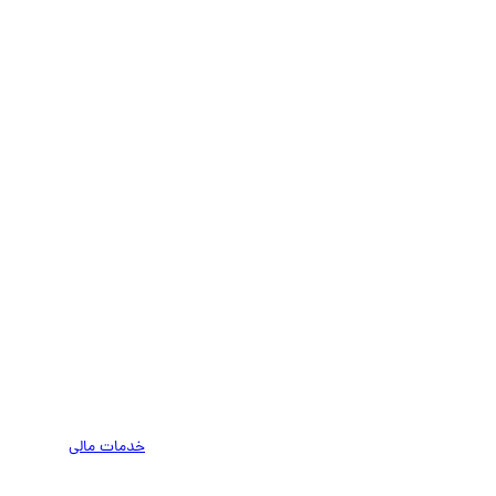
خدمات مالی