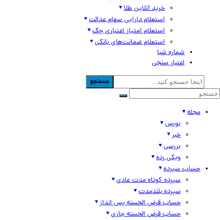
خرید آنلاین طلا
استعلام دارایی سهام عدالت
استعلام امتیاز اعتباری چک
استعلام ضمانت‌های بانکی
شماره شبا
اعتبار سنجی
جستجو
مجله
بورس
خبر
بررسی
ویکی رده
حساب سپرده
سپرده کوتاه مدت عادی
سپرده بلندمدت
حساب قرض الحسنه پس انداز
حساب قرض الحسنه جاری