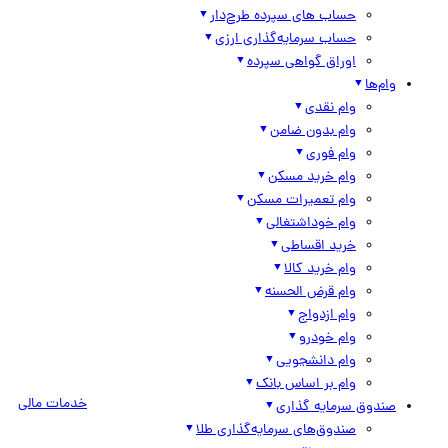
حساب های سپرده طرح‌دار
حساب سرمایه‌گذاری ارزی
اوراق گواهی سپرده
وام‌ها
وام نقدی
وام بدون ضامن
وام فوری
وام خرید مسکن
وام تعمیرات مسکن
وام خوداشتغالی
خرید اقساطی
وام خرید کالا
وام قرض الحسنه
وام ازدواج
وام خودرو
وام دانشجویی
وام بر اساس بانک
خدمات مالی
صندوق سرمایه گذاری
صندوق‌های سرمایه‌گذاری طلا