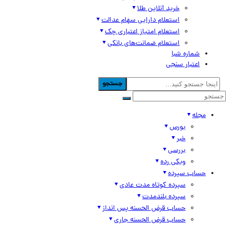
خرید آنلاین طلا
استعلام دارایی سهام عدالت
استعلام امتیاز اعتباری چک
استعلام ضمانت‌های بانکی
شماره شبا
اعتبار سنجی
جستجو
مجله
بورس
خبر
بررسی
ویکی رده
حساب سپرده
سپرده کوتاه مدت عادی
سپرده بلندمدت
حساب قرض الحسنه پس انداز
حساب قرض الحسنه جاری