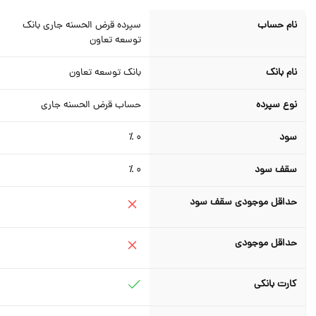
نام حساب
سپرده قرض الحسنه جاری بانک
توسعه تعاون
نام بانک
بانک توسعه تعاون
نوع سپرده
حساب قرض الحسنه جاری
سود
0 ٪
سقف سود
0 ٪
حداقل موجودی سقف سود
حداقل موجودی
کارت بانکی