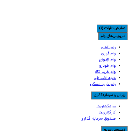
مایش نظرات (1)
رویس‌های وام
وام نقدی
وام فوری
وام ازدواج
وام خودرو
وام خرید کالا
خرید اقساطی
وام خرید مسکن
ورس و سرمایه‌گذاری
سبدگردان‌ها
کارگزاری‌ها
صندوق سرمایه گذاری
سترسی سریع