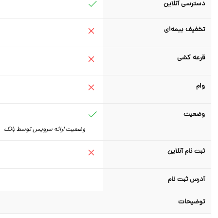
دسترسی آنلاین
تخفیف بیمه‌ای
قرعه کشی
وام
وضعیت
وضعیت ارائه سرویس توسط بانک
ثبت نام آنلاین
آدرس ثبت نام
توضیحات