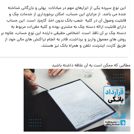
این نوع سپرده یکی از ابزارهای مهم در مبادلات پولی و بازرگانی شناخته
شده می باشد. از مزایای این حساب، امکان برخورداری از خدمات چک و
قابلیت وصول آن در کلیه شعب بانک بدون اخذ کارمزد است. این حساب
دارای قابلیت ارائه دسته چک به مشتری بوده و کلیه مقررات مربوط به
دسته چک بر آن نافذ است. اشخاص حقیقی دارنده این نوع حساب، علاوه بر
روش های معمول واریز و برداشت، قادر به انجام تراکنش های مالی خود از
طریق کارت، اینترنت، تلفن و همراه بانک نیز هستند.
البی که ممکن است به آن علاقه داشته باشید