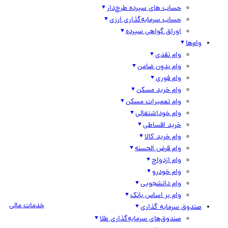
حساب های سپرده طرح‌دار
حساب سرمایه‌گذاری ارزی
اوراق گواهی سپرده
وام‌ها
وام نقدی
وام بدون ضامن
وام فوری
وام خرید مسکن
وام تعمیرات مسکن
وام خوداشتغالی
خرید اقساطی
وام خرید کالا
وام قرض الحسنه
وام ازدواج
وام خودرو
وام دانشجویی
وام بر اساس بانک
خدمات مالی
صندوق سرمایه گذاری
صندوق‌های سرمایه‌گذاری طلا