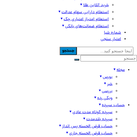
خرید آنلاین طلا
استعلام دارایی سهام عدالت
استعلام امتیاز اعتباری چک
استعلام ضمانت‌های بانکی
شماره شبا
اعتبار سنجی
جستجو
مجله
بورس
خبر
بررسی
ویکی رده
حساب سپرده
سپرده کوتاه مدت عادی
سپرده بلندمدت
حساب قرض الحسنه پس انداز
حساب قرض الحسنه جاری