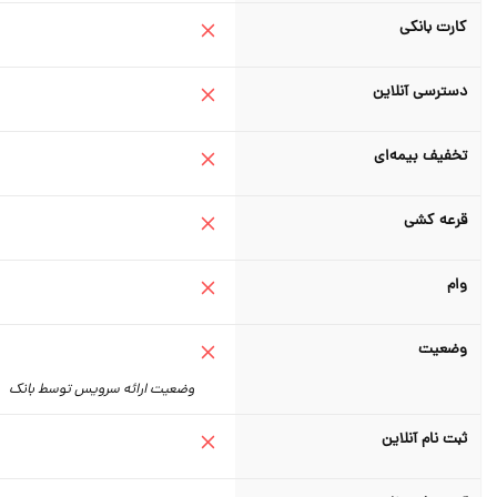
کارت بانکی
دسترسی آنلاین
تخفیف بیمه‌ای
قرعه کشی
وام
وضعیت
وضعیت ارائه سرویس توسط بانک
ثبت نام آنلاین