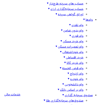
حساب های سپرده طرح‌دار
حساب سرمایه‌گذاری ارزی
اوراق گواهی سپرده
وام‌ها
وام نقدی
وام بدون ضامن
وام فوری
وام خرید مسکن
وام تعمیرات مسکن
وام خوداشتغالی
خرید اقساطی
وام خرید کالا
وام قرض الحسنه
وام ازدواج
وام خودرو
وام دانشجویی
وام بر اساس بانک
خدمات مالی
صندوق سرمایه گذاری
صندوق‌های سرمایه‌گذاری طلا