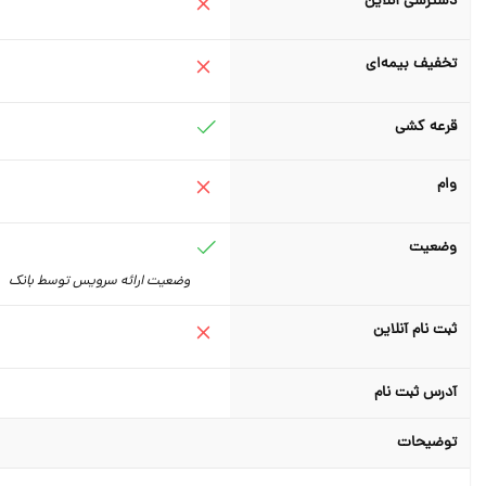
دسترسی آنلاین
تخفیف بیمه‌ای
قرعه کشی
وام
وضعیت
وضعیت ارائه سرویس توسط بانک
ثبت نام آنلاین
آدرس ثبت نام
توضیحات