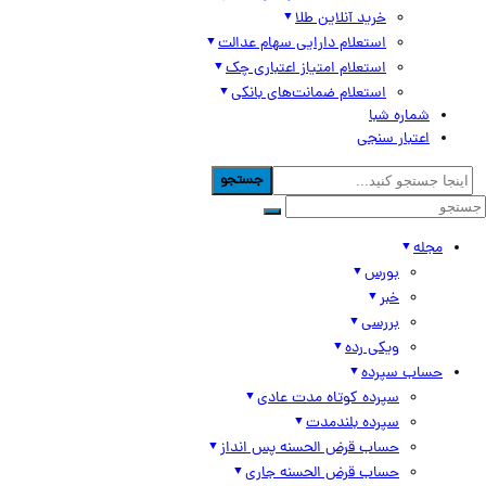
خرید آنلاین طلا
استعلام دارایی سهام عدالت
استعلام امتیاز اعتباری چک
استعلام ضمانت‌های بانکی
شماره شبا
اعتبار سنجی
جستجو
مجله
بورس
خبر
بررسی
ویکی رده
حساب سپرده
سپرده کوتاه مدت عادی
سپرده بلندمدت
حساب قرض الحسنه پس انداز
حساب قرض الحسنه جاری