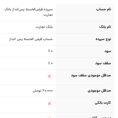
نام حساب
سپرده قرض‌الحسنه پس‌انداز بانک
تجارت
نام بانک
بانک تجارت
نوع سپرده
حساب قرض الحسنه پس انداز
سود
0 ٪
سقف سود
0 ٪
حداقل موجودی سقف سود
حداقل موجودی
20,000
تومان
کارت بانکی