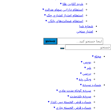
خرید آنلاین طلا
استعلام دارایی سهام عدالت
استعلام امتیاز اعتباری چک
استعلام ضمانت‌های بانکی
شماره شبا
اعتبار سنجی
جستجو
مجله
بورس
خبر
بررسی
ویکی رده
حساب سپرده
سپرده کوتاه مدت عادی
سپرده بلندمدت
حساب قرض الحسنه پس انداز
حساب قرض الحسنه جاری