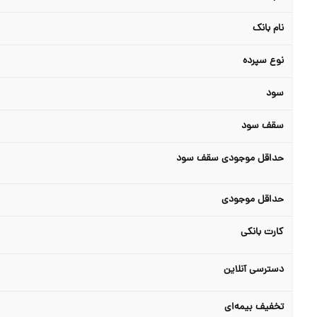
نام بانک
نوع سپرده
سود
سقف سود
حداقل موجودی سقف سود
حداقل موجودی
کارت بانکی
دسترسی آنلاین
تخفیف بیمه‌ای