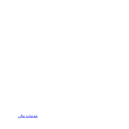
خدمات مالی