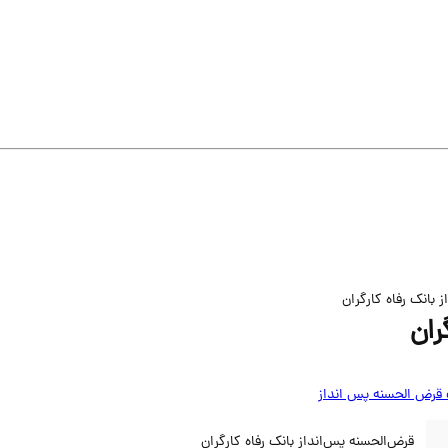
بانک رفاه کارگران
ران
رض الحسنه پس انداز
قرض‌الحسنه پس‌انداز بانک رفاه کارگران