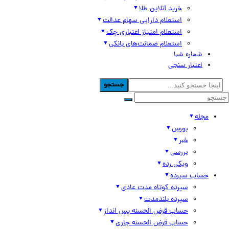
خرید آنلاین طلا
استعلام دارایی سهام عدالت
استعلام امتیاز اعتباری چک
استعلام ضمانت‌های بانکی
شماره شبا
اعتبار سنجی
جستجو
مجله
بورس
خبر
بررسی
ویکی رده
حساب سپرده
سپرده کوتاه مدت عادی
سپرده بلندمدت
حساب قرض الحسنه پس انداز
حساب قرض الحسنه جاری