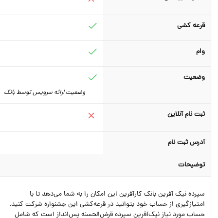
قرعه کشی
وام
وضعیت
وضعیت ارائه سرویس توسط بانک
ثبت نام آنلاین
آدرس ثبت نام
توضیحات
سپرده نیک آفرین بانک کارآفرین این امکان را به شما می‌دهد تا با
امتیازگیری از حساب خود بتوانید در قرعه‌کشی این جشنواره شرکت کنید.
حساب مورد نیاز نیک‌آفرین سپرده قرض‌الحسنه پس‌انداز است که شامل