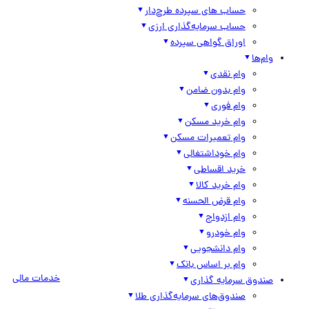
حساب های سپرده طرح‌دار
حساب سرمایه‌گذاری ارزی
اوراق گواهی سپرده
وام‌ها
وام نقدی
وام بدون ضامن
وام فوری
وام خرید مسکن
وام تعمیرات مسکن
وام خوداشتغالی
خرید اقساطی
وام خرید کالا
وام قرض الحسنه
وام ازدواج
وام خودرو
وام دانشجویی
وام بر اساس بانک
خدمات مالی
صندوق سرمایه گذاری
صندوق‌های سرمایه‌گذاری طلا