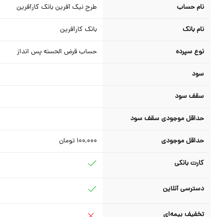
نام حساب
طرح نیک آفرین بانک کارآفرین
نام بانک
بانک کارآفرین
نوع سپرده
حساب قرض الحسنه پس انداز
سود
سقف سود
حداقل موجودی سقف سود
حداقل موجودی
100,000
تومان
کارت بانکی
دسترسی آنلاین
تخفیف بیمه‌ای