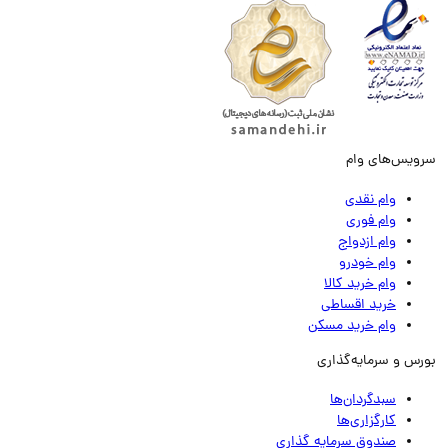
ویس‌های وام
وام نقدی
وام فوری
وام ازدواج
وام خودرو
وام خرید کالا
خرید اقساطی
وام خرید مسکن
رس و سرمایه‌گذاری
سبدگردان‌ها
کارگزاری‌ها
صندوق سرمایه گذاری