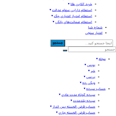
خرید آنلاین طلا
استعلام دارایی سهام عدالت
استعلام امتیاز اعتباری چک
استعلام ضمانت‌های بانکی
شماره شبا
اعتبار سنجی
جستجو
مجله
بورس
خبر
بررسی
ویکی رده
حساب سپرده
سپرده کوتاه مدت عادی
سپرده بلندمدت
حساب قرض الحسنه پس انداز
حساب قرض الحسنه جاری