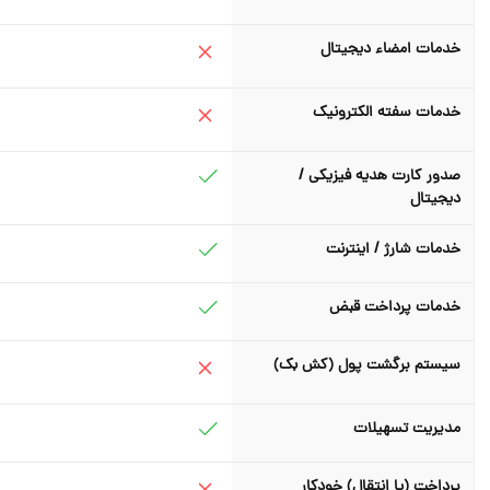
خدمات امضاء دیجیتال
خدمات سفته الکترونیک
صدور کارت هدیه فیزیکی /
دیجیتال
خدمات شارژ / اینترنت
خدمات پرداخت قبض
سیستم برگشت پول (کش بک)
مدیریت تسهیلات
پرداخت (یا انتقال) خودکار