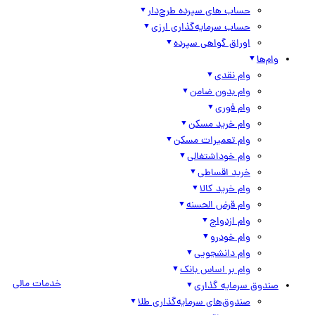
حساب های سپرده طرح‌دار
حساب سرمایه‌گذاری ارزی
اوراق گواهی سپرده
وام‌ها
وام نقدی
وام بدون ضامن
وام فوری
وام خرید مسکن
وام تعمیرات مسکن
وام خوداشتغالی
خرید اقساطی
وام خرید کالا
وام قرض الحسنه
وام ازدواج
وام خودرو
وام دانشجویی
وام بر اساس بانک
خدمات مالی
صندوق سرمایه گذاری
صندوق‌های سرمایه‌گذاری طلا