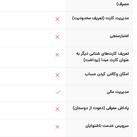
مصرف)
مدیریت کارت (تعریف محدودیت)
اعتبارسنجی
تعریف کارت‌های شتابی دیگر به
عنوان کارت مبدا (برداشت)
امکان وکالتی کردن حساب
مدیریت مالی
پاداش معرفی (دعوت از دوستان)
سرویس خدمت ناشنوایان