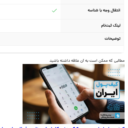
انتقال وجه با شناسه
لینک ثبت‌نام
توضیحات
البی که ممکن است به آن علاقه داشته باشید