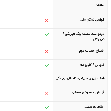
اعلانات
گواهی تمکن مالی
درخواست دسته چک فیزیکی /
دیجیتال
افتتاح حساب دوم
کارتابل / کارپوشه
فعالسازی یا خرید بسته های پیامکی
گزارش مسدودی حساب
اطلاعات شعب