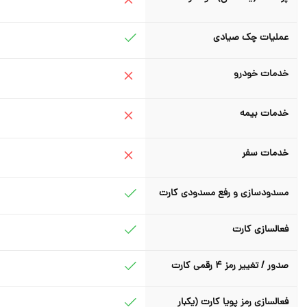
عملیات چک صیادی
خدمات خودرو
خدمات بیمه
خدمات سفر
مسدودسازی و رفع مسدودی کارت
فعالسازی کارت
صدور / تغییر رمز 4 رقمی کارت
فعالسازی رمز پویا کارت (یکبار