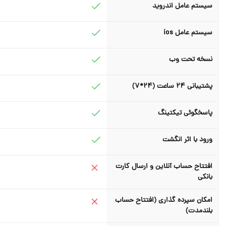
سیستم عامل اندروید
سیستم عامل ios
نسخه تحت وب
پشتیبانی 24 ساعت (24*7)
پاسخگوئی تیکتینگ
ورود با اثر انگشت
افتتاح حساب آنلاین و ارسال کارت
بانکی
امکان سپرده گذاری (افتتاح حساب
بلندمدت)