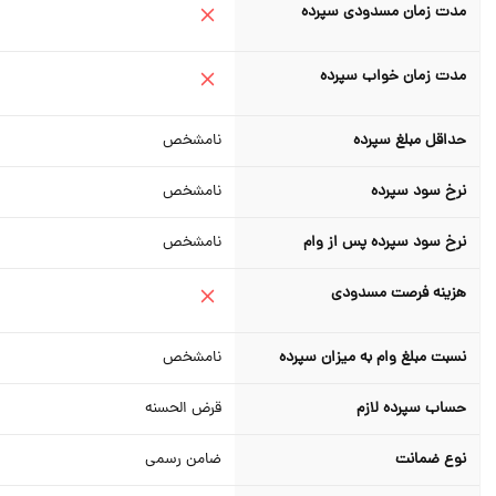
مدت زمان مسدودی سپرده
مدت زمان خواب سپرده
حداقل مبلغ سپرده
نامشخص
نرخ سود سپرده
نامشخص
نرخ سود سپرده پس از وام
نامشخص
هزینه فرصت مسدودی
نسبت مبلغ وام به میزان سپرده
نامشخص
حساب سپرده لازم
قرض الحسنه
نوع ضمانت
ضامن رسمی