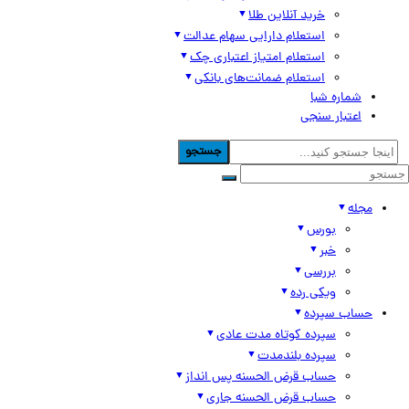
خرید آنلاین طلا
استعلام دارایی سهام عدالت
استعلام امتیاز اعتباری چک
استعلام ضمانت‌های بانکی
شماره شبا
اعتبار سنجی
جستجو
مجله
بورس
خبر
بررسی
ویکی رده
حساب سپرده
سپرده کوتاه مدت عادی
سپرده بلندمدت
حساب قرض الحسنه پس انداز
حساب قرض الحسنه جاری