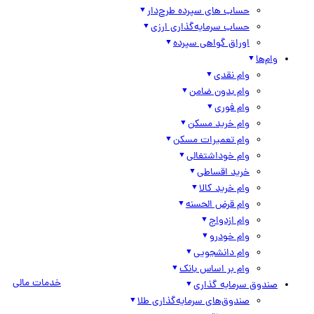
حساب های سپرده طرح‌دار
حساب سرمایه‌گذاری ارزی
اوراق گواهی سپرده
وام‌ها
وام نقدی
وام بدون ضامن
وام فوری
وام خرید مسکن
وام تعمیرات مسکن
وام خوداشتغالی
خرید اقساطی
وام خرید کالا
وام قرض الحسنه
وام ازدواج
وام خودرو
وام دانشجویی
وام بر اساس بانک
خدمات مالی
صندوق سرمایه گذاری
صندوق‌های سرمایه‌گذاری طلا