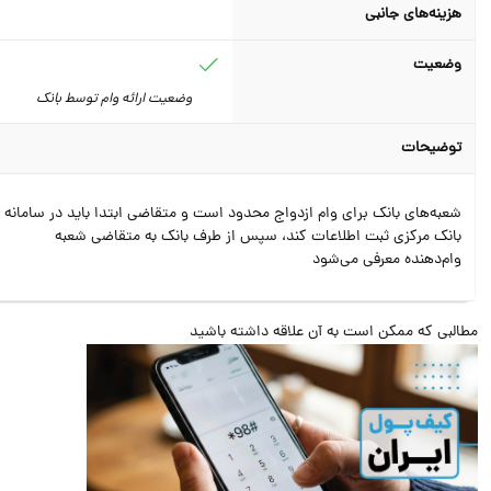
هزینه‌های جانبی
وضعیت
وضعیت ارائه وام توسط بانک
توضیحات
شعبه‌های بانک برای وام ازدواج محدود است و متقاضی ابتدا باید در سامانه
بانک مرکزی ثبت اطلاعات کند، سپس از طرف بانک به متقاضی شعبه
وام‌دهنده معرفی ‌می‌شود
البی که ممکن است به آن علاقه داشته باشید