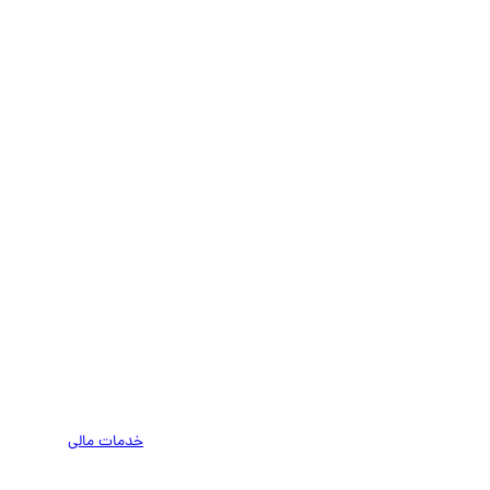
خدمات مالی