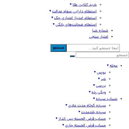
خرید آنلاین طلا
استعلام دارایی سهام عدالت
استعلام امتیاز اعتباری چک
استعلام ضمانت‌های بانکی
شماره شبا
اعتبار سنجی
جستجو
مجله
بورس
خبر
بررسی
ویکی رده
حساب سپرده
سپرده کوتاه مدت عادی
سپرده بلندمدت
حساب قرض الحسنه پس انداز
حساب قرض الحسنه جاری