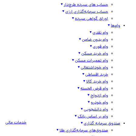
حساب های سپرده طرح‌دار
حساب سرمایه‌گذاری ارزی
اوراق گواهی سپرده
وام‌ها
وام نقدی
وام بدون ضامن
وام فوری
وام خرید مسکن
وام تعمیرات مسکن
وام خوداشتغالی
خرید اقساطی
وام خرید کالا
وام قرض الحسنه
وام ازدواج
وام خودرو
وام دانشجویی
وام بر اساس بانک
خدمات مالی
صندوق سرمایه گذاری
صندوق‌های سرمایه‌گذاری طلا