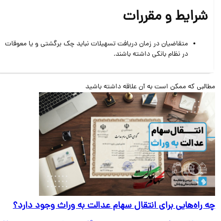
شرایط و مقررات
متقاضیان در زمان دریافت تسهیلات نباید چک برگشتی و یا معوقات
در نظام بانکی داشته باشند.
البی که ممکن است به آن علاقه داشته باشید
 راه‌هایی برای انتقال سهام عدالت به وراث وجود دارد؟