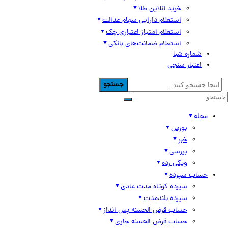
خرید آنلاین طلا
استعلام دارایی سهام عدالت
استعلام امتیاز اعتباری چک
استعلام ضمانت‌های بانکی
شماره شبا
اعتبار سنجی
جستجو
مجله
بورس
خبر
بررسی
ویکی رده
حساب سپرده
سپرده کوتاه مدت عادی
سپرده بلندمدت
حساب قرض الحسنه پس انداز
حساب قرض الحسنه جاری