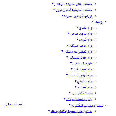
حساب های سپرده طرح‌دار
حساب سرمایه‌گذاری ارزی
اوراق گواهی سپرده
وام‌ها
وام نقدی
وام بدون ضامن
وام فوری
وام خرید مسکن
وام تعمیرات مسکن
وام خوداشتغالی
خرید اقساطی
وام خرید کالا
وام قرض الحسنه
وام ازدواج
وام خودرو
وام دانشجویی
وام بر اساس بانک
خدمات مالی
صندوق سرمایه گذاری
صندوق‌های سرمایه‌گذاری طلا