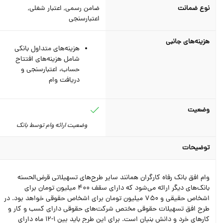
نوع ضمانت
ضامن رسمی, اعتبار شغلی,
اعتبارسنجی
هزینه‌های جانبی
هزینه‌های متداول بانکی
شامل هزینه‌های افتتاح
حساب، اعتبارسنجی و
دریافت وام
وضعیت
وضعیت ارائه وام توسط بانک
توضیحات
وام افق بانک رفاه کارگران همانند سایر طرح‌های تسهیلاتی قرض‌الحسنه
بانک‌های دیگر ارائه می‌شود که دارای سقف 400 میلیون تومان برای
اشخاص حقیقی و 750 میلیون تومان برای اشخاص حقوقی خواهد بود. در
طرح افق تسهیلات حقوقی مختص شرکت‌های حقوقی دارای کسب و کار و
کارهای خرد و دانش بنیان است. برای این طرح باید بین 1-12 ماه دارای