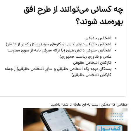
چه کسانی می‌توانند از طرح افق
بهره‌مند شوند؟
اشخاص حقیقی
اشخاص حقوقی دارای کسب و کارهای خرد (پرسنل کمتر از 10 نفر)
اشخاص حقوقی دانش بنیان (با ارائه معرفی نامه از سوی معاونت
علمی و فناوری ریاست جمهوری)
کارکنان اشخاص حقوقی
بستگان درجه یک اشخاص حقیقی و سایر اشخاص حقیقی(از جمله
کارکنان اشخاص حقیقی)
البی که ممکن است به آن علاقه داشته باشید