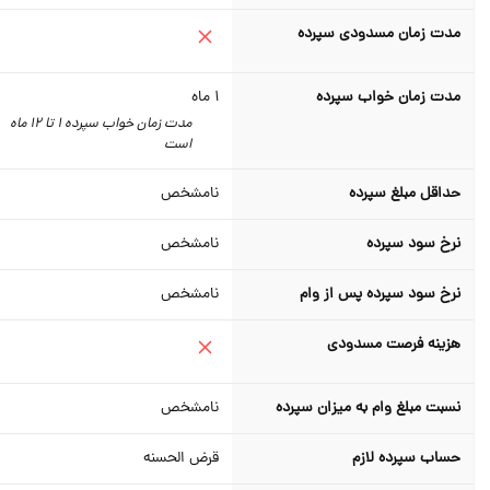
مدت زمان مسدودی سپرده
مدت زمان خواب سپرده
1
ماه
مدت زمان خواب سپرده 1 تا 12 ماه
است
حداقل مبلغ سپرده
نامشخص
نرخ سود سپرده
نامشخص
نرخ سود سپرده پس از وام
نامشخص
هزینه فرصت مسدودی
نسبت مبلغ وام به میزان سپرده
نامشخص
حساب سپرده لازم
قرض الحسنه