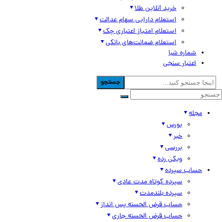
خرید آنلاین طلا
استعلام دارایی سهام عدالت
استعلام امتیاز اعتباری چک
استعلام ضمانت‌های بانکی
شماره شبا
اعتبار سنجی
جستجو
مجله
بورس
خبر
بررسی
ویکی رده
حساب سپرده
سپرده کوتاه مدت عادی
سپرده بلندمدت
حساب قرض الحسنه پس انداز
حساب قرض الحسنه جاری