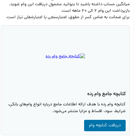
میانگین حساب داشته باشید تا بتوانید مشمول دریافت این وام شوید.
بازپرداخت این وام 6 الی 60 ماهه است.
برای ضمانت به ضامن کسر از حقوق،‌ اعتبارسنجی یا اعتبارشغلی نیاز است.
کتابچه جامع وام رده
کتابچه وام رده با هدف ارائه اطلاعات جامع درباره انواع وام‌های بانکی،
شرایط، سود، اقساط و مزایا منتشر می‌شود.
دریافت کتابچه وام