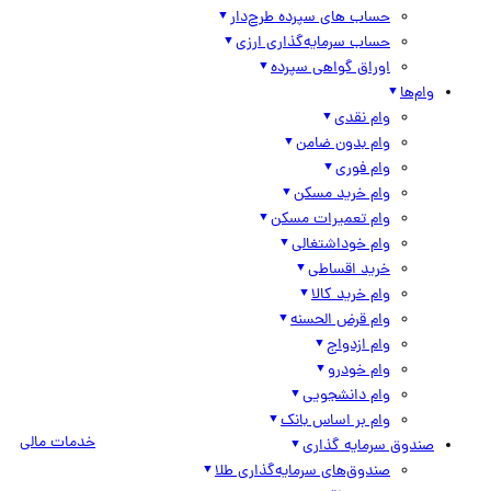
حساب های سپرده طرح‌دار
حساب سرمایه‌گذاری ارزی
اوراق گواهی سپرده
وام‌ها
وام نقدی
وام بدون ضامن
وام فوری
وام خرید مسکن
وام تعمیرات مسکن
وام خوداشتغالی
خرید اقساطی
وام خرید کالا
وام قرض الحسنه
وام ازدواج
وام خودرو
وام دانشجویی
وام بر اساس بانک
خدمات مالی
صندوق سرمایه گذاری
صندوق‌های سرمایه‌گذاری طلا