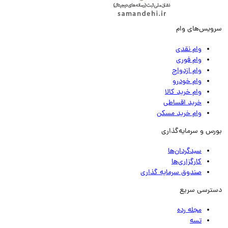
ویس‌های وام
وام نقدی
وام فوری
وام ازدواج
وام خودرو
وام خرید کالا
خرید اقساطی
وام خرید مسکن
رس و سرمایه‌گذاری
سبدگردان‌ها
کارگزاری‌ها
صندوق سرمایه گذاری
ترسی سریع
مجله رده
تسه