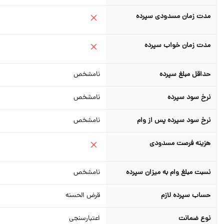
مدت زمان مسدودی سپرده
مدت زمان خواب سپرده
حداقل مبلغ سپرده
نامشخص
نرخ سود سپرده
نامشخص
نرخ سود سپرده پس از وام
نامشخص
هزینه فرصت مسدودی
نسبت مبلغ وام به میزان سپرده
نامشخص
حساب سپرده لازم
قرض الحسنه
نوع ضمانت
اعتبارسنجی