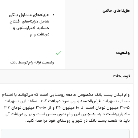
هزینه‌های جانبی
هزینه‌های متداول بانکی
شامل هزینه‌های افتتاح
حساب، اعتبارسنجی و
دریافت وام
وضعیت
وضعیت ارائه وام توسط بانک
توضیحات
وام نیکان پست بانک مخصوص جامعه روستایی است که می‌توانند با افتتاح
حساب تسهیلات قرض‌الحسنه بدون سود دریافت کنند. سقف این تسهیلات
5-30 میلیون تومان است. تا 10 میلیون 24 و از 10-30 میلیون تومان 36
ماه بازپرداخت دارد. همچنین این وام بدون ضامن است و برای دریافت آن
باید به شعب پست بانک در شهر یا روستای خود مراجعه کنید.