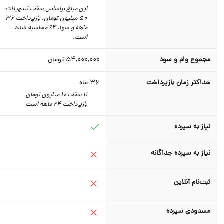
این مبلغ براساس سقف تسهیلات
50 میلیون تومان، بازپرداخت 36
ماهه و سود 4٪‌ محاسبه شده
است.
مجموع وام و سود
54,000,000
تومان
حداکثر زمان بازپرداخت
36
ماه
تا سقف 10 میلیون تومان
بازپرداخت 24 ماهه است
نیاز به سپرده
نیاز به سپرده جداگانه
ثبت‌نام آنلاین
مسدودی سپرده