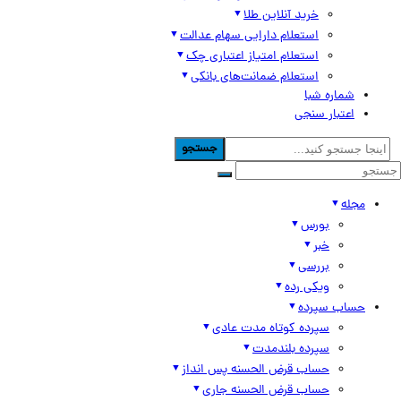
خرید آنلاین طلا
استعلام دارایی سهام عدالت
استعلام امتیاز اعتباری چک
استعلام ضمانت‌های بانکی
شماره شبا
اعتبار سنجی
جستجو
مجله
بورس
خبر
بررسی
ویکی رده
حساب سپرده
سپرده کوتاه مدت عادی
سپرده بلندمدت
حساب قرض الحسنه پس انداز
حساب قرض الحسنه جاری