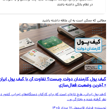
در نظام بانکی داشته باشند
البی که ممکن است به آن علاقه داشته باشید
ف پول کارمندان دولت چیست؟ تفاوت آن با کیف پول ایران
آخرین وضعیت فعال‌سازی
ف پول ایرانی، طرح تازه‌ای است که برای کارکنان دستگاه‌های اجرایی کشور در
 گرفته شده و به‌تازگی م...
یسنده:
فرشاد قاسمعلی
17 مرداد 1405