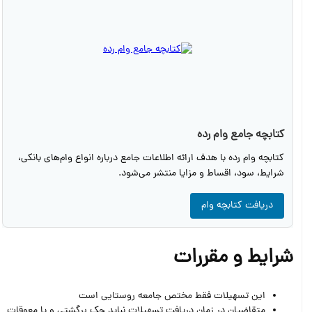
کتابچه جامع وام رده
کتابچه وام رده با هدف ارائه اطلاعات جامع درباره انواع وام‌های بانکی،
شرایط، سود، اقساط و مزایا منتشر می‌شود.
دریافت کتابچه وام
شرایط و مقررات
این تسهیلات فقط مختص جامعه روستایی است
متقاضیان در زمان دریافت تسهیلات نباید چک برگشتی و یا معوقات