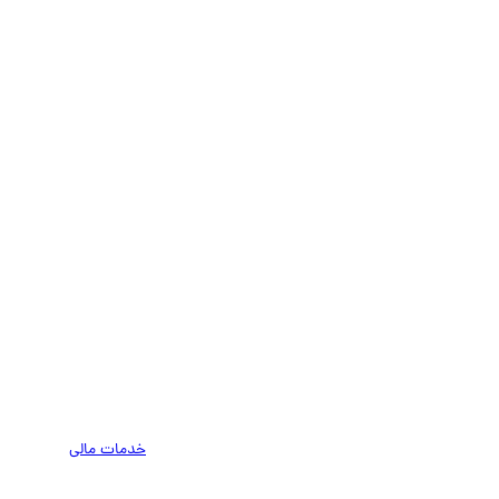
خدمات مالی