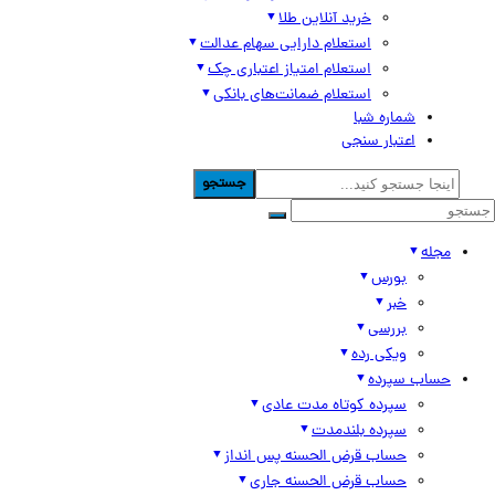
خرید آنلاین طلا
استعلام دارایی سهام عدالت
استعلام امتیاز اعتباری چک
استعلام ضمانت‌های بانکی
شماره شبا
اعتبار سنجی
جستجو
مجله
بورس
خبر
بررسی
ویکی رده
حساب سپرده
سپرده کوتاه مدت عادی
سپرده بلندمدت
حساب قرض الحسنه پس انداز
حساب قرض الحسنه جاری