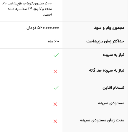
500 میلیون تومان،‌ بازپرداخت 60
ماهه و کارمزد 4٪‌ محاسبه شده
است.
مجموع وام و سود
560,000,000
تومان
حداکثر زمان بازپرداخت
60
ماه
نیاز به سپرده
نیاز به سپرده جداگانه
ثبت‌نام آنلاین
مسدودی سپرده
مدت زمان مسدودی سپرده