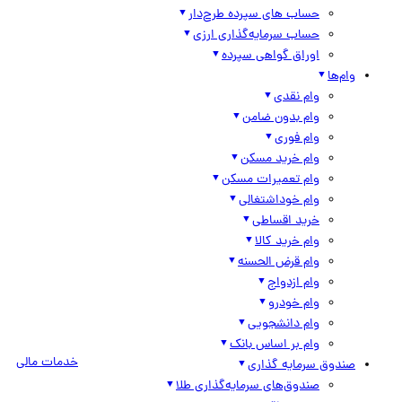
حساب های سپرده طرح‌دار
حساب سرمایه‌گذاری ارزی
اوراق گواهی سپرده
وام‌ها
وام نقدی
وام بدون ضامن
وام فوری
وام خرید مسکن
وام تعمیرات مسکن
وام خوداشتغالی
خرید اقساطی
وام خرید کالا
وام قرض الحسنه
وام ازدواج
وام خودرو
وام دانشجویی
وام بر اساس بانک
خدمات مالی
صندوق سرمایه گذاری
صندوق‌های سرمایه‌گذاری طلا