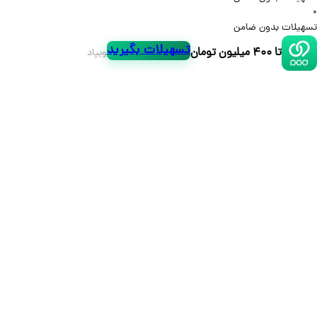
لات بدون ضامن
تسهیلات بگیرید
تا ۴۰۰ میلیون تومان
ویپاد