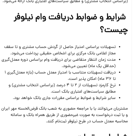
(براساس انتخاب مشتری) و مطابق سیاست‌های اعتباری بانک ارائه می‌شود.
شرایط و ضوابط دریافت وام نیلوفر
چیست؟
تسهیلات براساس امتیاز حاصل از گردش حساب مشتری و تا سقف
مجاز اعلامی بانک مرکزی برای اشخاص حقیقی پرداخت می‌شود.
مدت زمان انتظار متقاضی برای دریافت وام براساس دوره معدل‌گیری
(حداقل یک ماه) تعیین می‌شود.
دریافت تسهیلات متناسب با امتیاز معدل حساب (بازه معدل‌گیری 1
تا 36 ماه) امکان پذیر است.
نرخ کارمزد تسهیلات از 2 تا 4 درصد (براساس انتخاب مشتری) و
مطابق سیاست‌های اعتباری بانک است.
سایر شرایط و ضوابط براساس مقررات جاری بانک خواهد بود.
مشتریان می‌توانند یا با مراجعه حضوری به شعب بانک قرض‌الحسنه مهر ایران
و یا ثبت درخواست به صورت غیرحضوری از طریق همراه بانک و سامانه
محاسبه معدل حساب در طرح نیلوفر ثبت‌نام کنند.