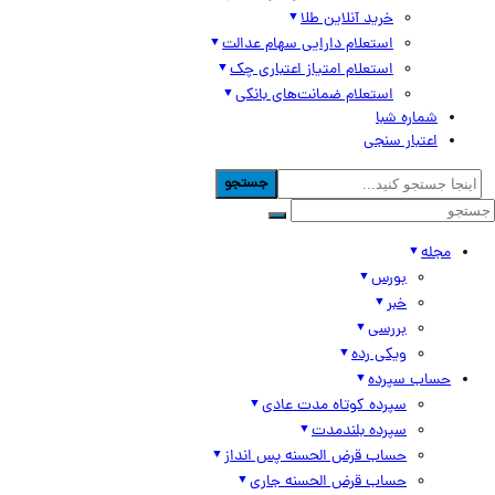
خرید آنلاین طلا
استعلام دارایی سهام عدالت
استعلام امتیاز اعتباری چک
استعلام ضمانت‌های بانکی
شماره شبا
اعتبار سنجی
جستجو
مجله
بورس
خبر
بررسی
ویکی رده
حساب سپرده
سپرده کوتاه مدت عادی
سپرده بلندمدت
حساب قرض الحسنه پس انداز
حساب قرض الحسنه جاری