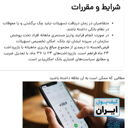
شرایط و مقررات
متقاضیان در زمان دریافت تسهیلات نباید چک برگشتی و یا معوقات
در نظام بانکی داشته باشند.
در صورت انجام فرایند واریز مستمری ماهانه افراد تحت پوشش
سازمان در سپرده ایشان نزد بانک، امکان تخصیص تسهیلات
قرض‌الحسنه تا درصدی از مجموع مبالغ واریزی ماهیانه با بازپرداخت
24 ماه فراهم است. بازپرداخت‌های 24 تا 36 ماه، با تعدیل ضریب
و مطابق سیاست‌های اعتباری بانک امکان‌پذیر است.
البی که ممکن است به آن علاقه داشته باشید