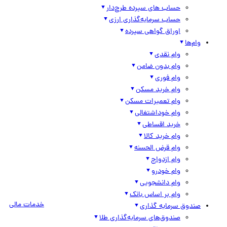
حساب های سپرده طرح‌دار
حساب سرمایه‌گذاری ارزی
اوراق گواهی سپرده
وام‌ها
وام نقدی
وام بدون ضامن
وام فوری
وام خرید مسکن
وام تعمیرات مسکن
وام خوداشتغالی
خرید اقساطی
وام خرید کالا
وام قرض الحسنه
وام ازدواج
وام خودرو
وام دانشجویی
وام بر اساس بانک
خدمات مالی
صندوق سرمایه گذاری
صندوق‌های سرمایه‌گذاری طلا