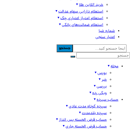
خرید آنلاین طلا
استعلام دارایی سهام عدالت
استعلام امتیاز اعتباری چک
استعلام ضمانت‌های بانکی
شماره شبا
اعتبار سنجی
جستجو
مجله
بورس
خبر
بررسی
ویکی رده
حساب سپرده
سپرده کوتاه مدت عادی
سپرده بلندمدت
حساب قرض الحسنه پس انداز
حساب قرض الحسنه جاری