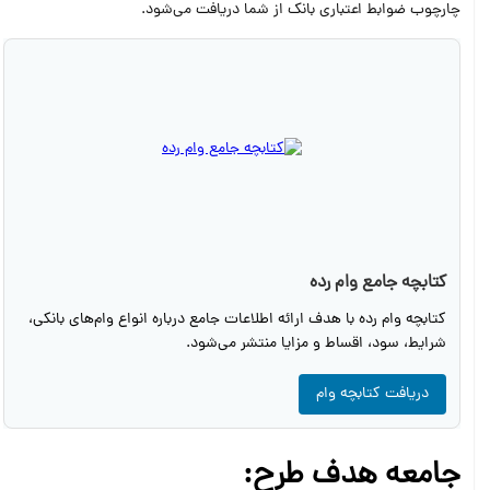
چارچوب ضوابط اعتباری بانک از شما دریافت می‌شود.
کتابچه جامع وام رده
کتابچه وام رده با هدف ارائه اطلاعات جامع درباره انواع وام‌های بانکی،
شرایط، سود، اقساط و مزایا منتشر می‌شود.
دریافت کتابچه وام
جامعه هدف طرح: