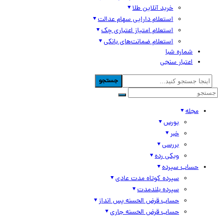
خرید آنلاین طلا
استعلام دارایی سهام عدالت
استعلام امتیاز اعتباری چک
استعلام ضمانت‌های بانکی
شماره شبا
اعتبار سنجی
جستجو
مجله
بورس
خبر
بررسی
ویکی رده
حساب سپرده
سپرده کوتاه مدت عادی
سپرده بلندمدت
حساب قرض الحسنه پس انداز
حساب قرض الحسنه جاری