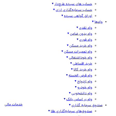
حساب های سپرده طرح‌دار
حساب سرمایه‌گذاری ارزی
اوراق گواهی سپرده
وام‌ها
وام نقدی
وام بدون ضامن
وام فوری
وام خرید مسکن
وام تعمیرات مسکن
وام خوداشتغالی
خرید اقساطی
وام خرید کالا
وام قرض الحسنه
وام ازدواج
وام خودرو
وام دانشجویی
وام بر اساس بانک
خدمات مالی
صندوق سرمایه گذاری
صندوق‌های سرمایه‌گذاری طلا