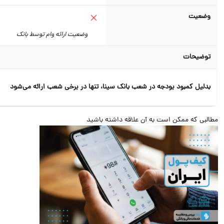
وضعیت
وضعیت ارائه وام توسط بانک
توضیحات
بدلیل کمبود بودجه در شعب بانک سینا، تنها در برخی شعب ارائه می‌شود
البی که ممکن است به آن علاقه داشته باشید