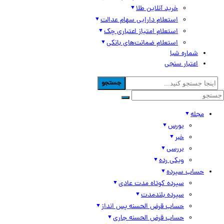
خرید آنلاین طلا
استعلام دارایی سهام عدالت
استعلام امتیاز اعتباری چک
استعلام ضمانت‌های بانکی
شماره شبا
اعتبار سنجی
جستجو
مجله
بورس
خبر
بررسی
ویکی رده
حساب سپرده
سپرده کوتاه مدت عادی
سپرده بلندمدت
حساب قرض الحسنه پس انداز
حساب قرض الحسنه جاری