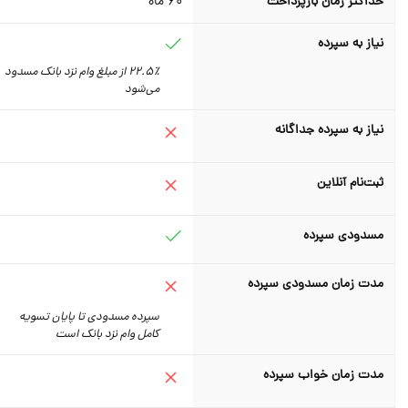
حداکثر زمان بازپرداخت
60
ماه
نیاز به سپرده
22.5٪ از مبلغ وام نزد بانک مسدود
می‌شود
نیاز به سپرده جداگانه
ثبت‌نام آنلاین
مسدودی سپرده
مدت زمان مسدودی سپرده
سپرده مسدودی تا پایان تسویه
کامل وام نزد بانک است
مدت زمان خواب سپرده