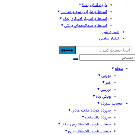
خرید آنلاین طلا
استعلام دارایی سهام عدالت
استعلام امتیاز اعتباری چک
استعلام ضمانت‌های بانکی
شماره شبا
اعتبار سنجی
جستجو
مجله
بورس
خبر
بررسی
ویکی رده
حساب سپرده
سپرده کوتاه مدت عادی
سپرده بلندمدت
حساب قرض الحسنه پس انداز
حساب قرض الحسنه جاری