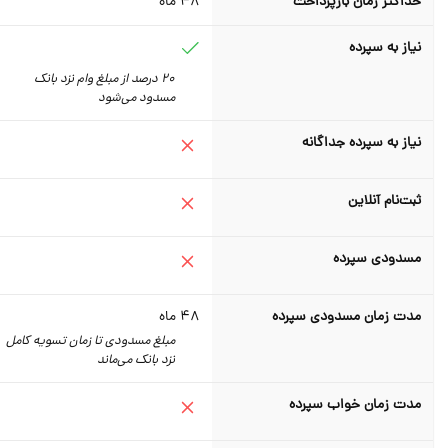
حداکثر زمان بازپرداخت
48
ماه
نیاز به سپرده
20 درصد از مبلغ وام نزد بانک
مسدود می‌شود
نیاز به سپرده جداگانه
ثبت‌نام آنلاین
مسدودی سپرده
مدت زمان مسدودی سپرده
48
ماه
مبلغ مسدودی تا زمان تسویه کامل
نزد بانک می‌ماند
مدت زمان خواب سپرده