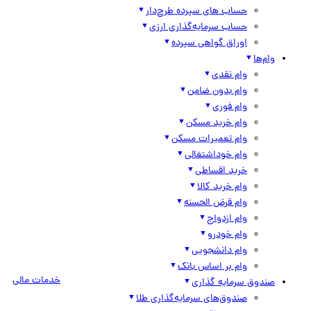
حساب های سپرده طرح‌دار
حساب سرمایه‌گذاری ارزی
اوراق گواهی سپرده
وام‌ها
وام نقدی
وام بدون ضامن
وام فوری
وام خرید مسکن
وام تعمیرات مسکن
وام خوداشتغالی
خرید اقساطی
وام خرید کالا
وام قرض الحسنه
وام ازدواج
وام خودرو
وام دانشجویی
وام بر اساس بانک
خدمات مالی
صندوق سرمایه گذاری
صندوق‌های سرمایه‌گذاری طلا