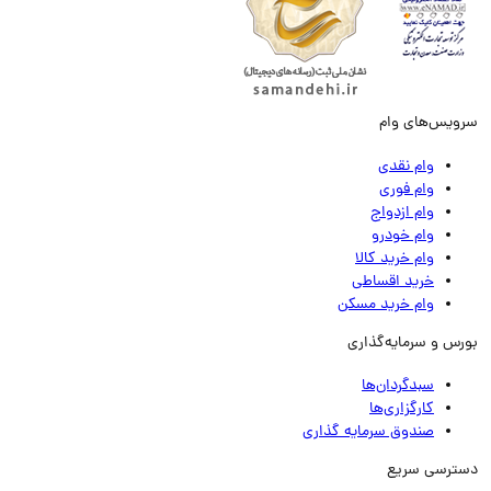
ویس‌های وام
وام نقدی
وام فوری
وام ازدواج
وام خودرو
وام خرید کالا
خرید اقساطی
وام خرید مسکن
رس و سرمایه‌گذاری
سبدگردان‌ها
کارگزاری‌ها
صندوق سرمایه گذاری
ترسی سریع