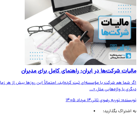
لیات شرکت‌ها در ایران: راهنمای کامل برای مدیران
 شما هم شرکت یا مؤسسه‌ای ثبت کرده‌اید، احتمالاً این روزها بیش از هر زمان
ری با واژه‌هایی مثل «...
یسنده:
نوریه رضوی ثانی
14 مرداد 1405
اشتراک بگذارید: