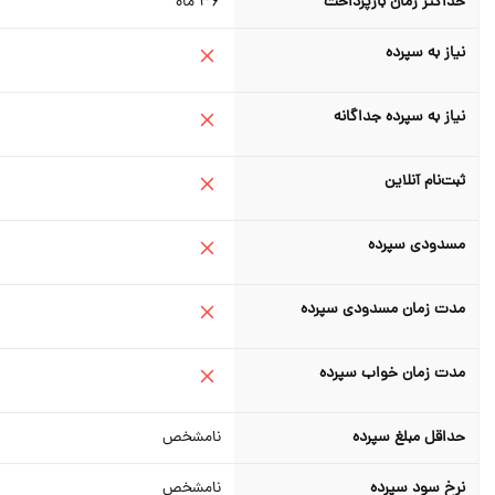
حداکثر زمان بازپرداخت
36
ماه
نیاز به سپرده
نیاز به سپرده جداگانه
ثبت‌نام آنلاین
مسدودی سپرده
مدت زمان مسدودی سپرده
مدت زمان خواب سپرده
حداقل مبلغ سپرده
نامشخص
نرخ سود سپرده
نامشخص