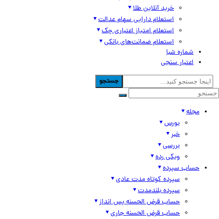
خرید آنلاین طلا
استعلام دارایی سهام عدالت
استعلام امتیاز اعتباری چک
استعلام ضمانت‌های بانکی
شماره شبا
اعتبار سنجی
جستجو
مجله
بورس
خبر
بررسی
ویکی رده
حساب سپرده
سپرده کوتاه مدت عادی
سپرده بلندمدت
حساب قرض الحسنه پس انداز
حساب قرض الحسنه جاری