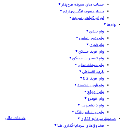
حساب های سپرده طرح‌دار
حساب سرمایه‌گذاری ارزی
اوراق گواهی سپرده
وام‌ها
وام نقدی
وام بدون ضامن
وام فوری
وام خرید مسکن
وام تعمیرات مسکن
وام خوداشتغالی
خرید اقساطی
وام خرید کالا
وام قرض الحسنه
وام ازدواج
وام خودرو
وام دانشجویی
وام بر اساس بانک
خدمات مالی
صندوق سرمایه گذاری
صندوق‌های سرمایه‌گذاری طلا