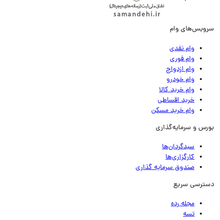
ویس‌های وام
وام نقدی
وام فوری
وام ازدواج
وام خودرو
وام خرید کالا
خرید اقساطی
وام خرید مسکن
رس و سرمایه‌گذاری
سبدگردان‌ها
کارگزاری‌ها
صندوق سرمایه گذاری
ترسی سریع
مجله رده
تسه