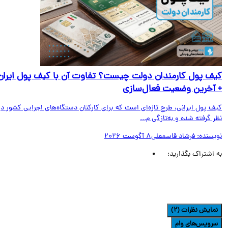
ف پول کارمندان دولت چیست؟ تفاوت آن با کیف پول ایران
آخرین وضعیت فعال‌سازی
ف پول ایرانی، طرح تازه‌ای است که برای کارکنان دستگاه‌های اجرایی کشور در
 گرفته شده و به‌تازگی م...
یسنده:
فرشاد قاسمعلی
8 آگوست 2026
اشتراک بگذارید:
مایش نظرات (2)
رویس‌های وام