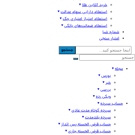
خرید آنلاین طلا
استعلام دارایی سهام عدالت
استعلام امتیاز اعتباری چک
استعلام ضمانت‌های بانکی
شماره شبا
اعتبار سنجی
جستجو
مجله
بورس
خبر
بررسی
ویکی رده
حساب سپرده
سپرده کوتاه مدت عادی
سپرده بلندمدت
حساب قرض الحسنه پس انداز
حساب قرض الحسنه جاری