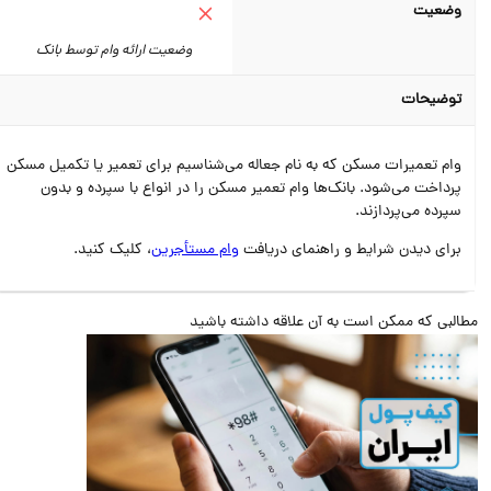
وضعیت
وضعیت ارائه وام توسط بانک
توضیحات
وام تعمیرات مسکن که به نام جعاله می‌شناسیم برای تعمیر یا تکمیل مسکن
پرداخت می‌شود. بانک‌ها وام تعمیر مسکن را در انواع با سپرده و بدون
سپرده می‌پردازند.
برای دیدن شرایط و راهنمای دریافت
وام مستأجرین
، کلیک کنید.
البی که ممکن است به آن علاقه داشته باشید