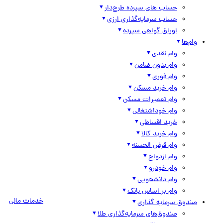
حساب های سپرده طرح‌دار
حساب سرمایه‌گذاری ارزی
اوراق گواهی سپرده
وام‌ها
وام نقدی
وام بدون ضامن
وام فوری
وام خرید مسکن
وام تعمیرات مسکن
وام خوداشتغالی
خرید اقساطی
وام خرید کالا
وام قرض الحسنه
وام ازدواج
وام خودرو
وام دانشجویی
وام بر اساس بانک
خدمات مالی
صندوق سرمایه گذاری
صندوق‌های سرمایه‌گذاری طلا