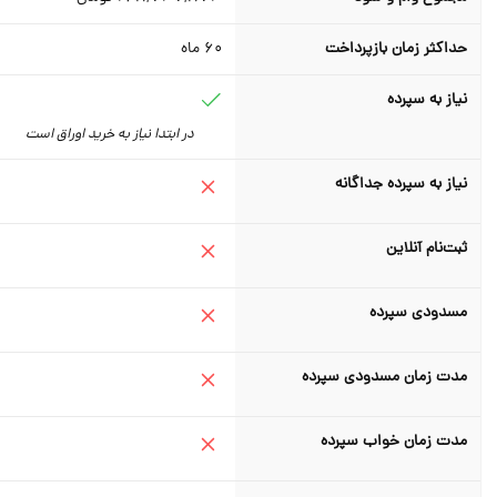
حداکثر زمان بازپرداخت
60
ماه
نیاز به سپرده
در ابتدا نیاز به خرید اوراق است
نیاز به سپرده جداگانه
ثبت‌نام آنلاین
مسدودی سپرده
مدت زمان مسدودی سپرده
مدت زمان خواب سپرده