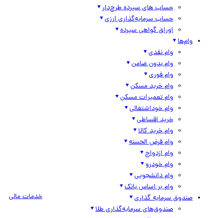
حساب های سپرده طرح‌دار
حساب سرمایه‌گذاری ارزی
اوراق گواهی سپرده
وام‌ها
وام نقدی
وام بدون ضامن
وام فوری
وام خرید مسکن
وام تعمیرات مسکن
وام خوداشتغالی
خرید اقساطی
وام خرید کالا
وام قرض الحسنه
وام ازدواج
وام خودرو
وام دانشجویی
وام بر اساس بانک
خدمات مالی
صندوق سرمایه گذاری
صندوق‌های سرمایه‌گذاری طلا