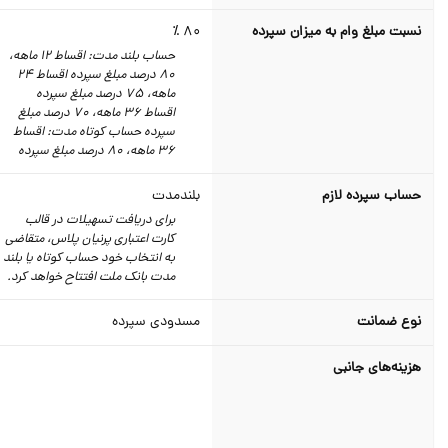
نسبت مبلغ وام به میزان سپرده
80 ٪
حساب بلند مدت: اقساط 12 ماهه،
80 درصد مبلغ سپرده اقساط 24
ماهه، 75 درصد مبلغ سپرده
اقساط 36 ماهه، 70 درصد مبلغ
سپرده حساب کوتاه مدت: اقساط
36 ماهه، 80 درصد مبلغ سپرده
حساب سپرده لازم
بلندمدت
برای دریافت تسهیلات در قالب
کارت اعتباری پرنیان پلاس، متقاضی
به انتخاب خود حساب کوتاه یا بلند
مدت بانک ملت افتتاح خواهد کرد.
نوع ضمانت
مسدودی سپرده
هزینه‌های جانبی