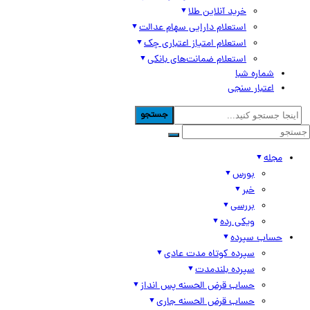
خرید آنلاین طلا
استعلام دارایی سهام عدالت
استعلام امتیاز اعتباری چک
استعلام ضمانت‌های بانکی
شماره شبا
اعتبار سنجی
جستجو
مجله
بورس
خبر
بررسی
ویکی رده
حساب سپرده
سپرده کوتاه مدت عادی
سپرده بلندمدت
حساب قرض الحسنه پس انداز
حساب قرض الحسنه جاری