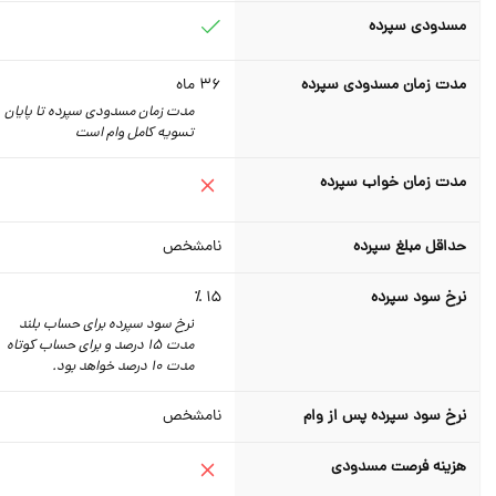
مسدودی سپرده
مدت زمان مسدودی سپرده
36
ماه
مدت زمان مسدودی سپرده تا پایان
تسویه کامل وام است
مدت زمان خواب سپرده
حداقل مبلغ سپرده
نامشخص
نرخ سود سپرده
15 ٪
نرخ سود سپرده برای حساب بلند
مدت 15 درصد و برای حساب کوتاه
مدت 10 درصد خواهد بود.
نرخ سود سپرده پس از وام
نامشخص
هزینه فرصت مسدودی