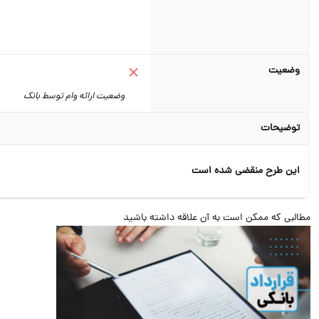
وضعیت
وضعیت ارائه وام توسط بانک
توضیحات
این طرح منقضی شده است
البی که ممکن است به آن علاقه داشته باشید