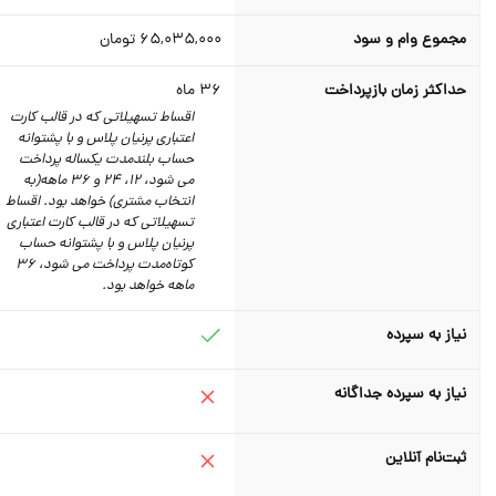
مجموع وام و سود
65,035,000
تومان
حداکثر زمان بازپرداخت
36
ماه
اقساط تسهیلاتی که در قالب کارت
اعتباری پرنیان پلاس و با پشتوانه
حساب بلند‌مدت یکساله پرداخت
می شود، 12، 24 و 36 ماهه(به
انتخاب مشتری) خواهد بود. اقساط
تسهیلاتی که در قالب کارت اعتباری
پرنیان پلاس و با پشتوانه حساب
کوتاه‌مدت پرداخت می شود، 36
ماهه خواهد بود.
نیاز به سپرده
نیاز به سپرده جداگانه
ثبت‌نام آنلاین