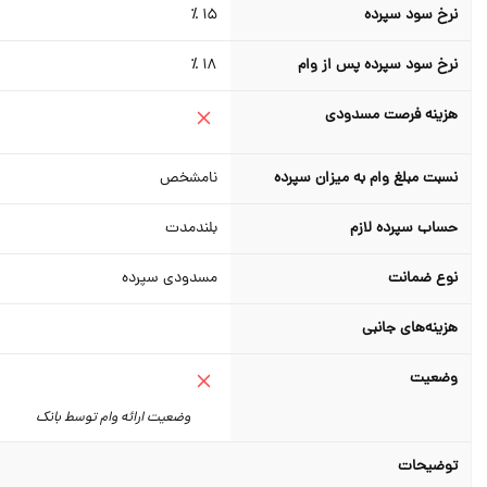
نرخ سود سپرده
15 ٪
نرخ سود سپرده پس از وام
18 ٪
هزینه فرصت مسدودی
نسبت مبلغ وام به میزان سپرده
نامشخص
حساب سپرده لازم
بلندمدت
نوع ضمانت
مسدودی سپرده
هزینه‌های جانبی
وضعیت
وضعیت ارائه وام توسط بانک
توضیحات