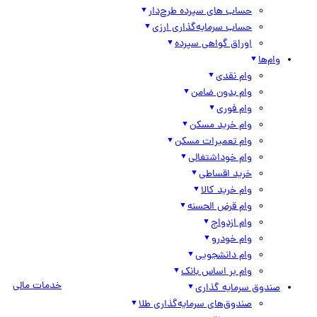
حساب های سپرده طرح‌دار
حساب سرمایه‌گذاری ارزی
اوراق گواهی سپرده
وام‌ها
وام نقدی
وام بدون ضامن
وام فوری
وام خرید مسکن
وام تعمیرات مسکن
وام خوداشتغالی
خرید اقساطی
وام خرید کالا
وام قرض الحسنه
وام ازدواج
وام خودرو
وام دانشجویی
وام بر اساس بانک
خدمات مالی
صندوق سرمایه گذاری
صندوق‌های سرمایه‌گذاری طلا