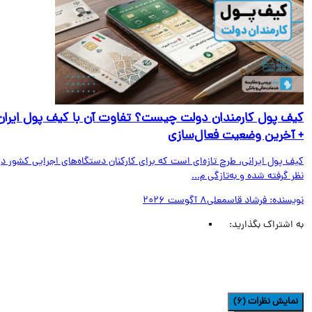
ف پول کارمندان دولت چیست؟ تفاوت آن با کیف پول ایران
آخرین وضعیت فعال‌سازی
ف پول ایرانی، طرح تازه‌ای است که برای کارکنان دستگاه‌های اجرایی کشور در
 گرفته شده و به‌تازگی م...
یسنده:
فرشاد قاسمعلی
8 آگوست 2026
اشتراک بگذارید:
مایش نظرات (6)