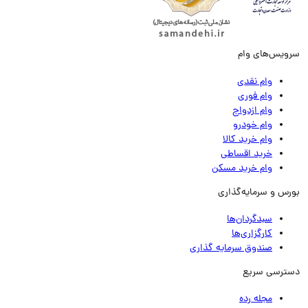
ویس‌های وام
وام نقدی
وام فوری
وام ازدواج
وام خودرو
وام خرید کالا
خرید اقساطی
وام خرید مسکن
رس و سرمایه‌گذاری
سبدگردان‌ها
کارگزاری‌ها
صندوق سرمایه گذاری
ترسی سریع
مجله رده