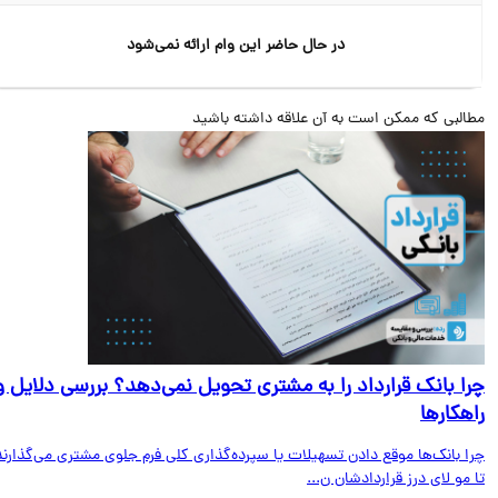
در حال حاضر این وام ارائه نمی‌شود
البی که ممکن است به آن علاقه داشته باشید
ا بانک قرارداد را به مشتری تحویل نمی‌دهد؟ بررسی دلایل و
هکارها
ا بانک‌ها موقع دادن تسهیلات یا سپرده‌گذاری کلی فرم جلوی مشتری می‌گذارند
مو لای درز قراردادشان ن...