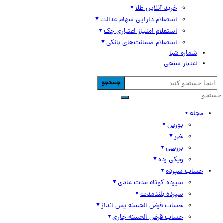
خرید آنلاین طلا
استعلام دارایی سهام عدالت
استعلام امتیاز اعتباری چک
استعلام ضمانت‌های بانکی
شماره شبا
اعتبار سنجی
جستجو
مجله
بورس
خبر
بررسی
ویکی رده
حساب سپرده
سپرده کوتاه مدت عادی
سپرده بلندمدت
حساب قرض الحسنه پس انداز
حساب قرض الحسنه جاری