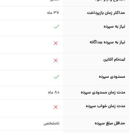
حداکثر زمان بازپرداخت
36
ماه
نیاز به سپرده
نیاز به سپرده جداگانه
ثبت‌نام آنلاین
مسدودی سپرده
مدت زمان مسدودی سپرده
80
ماه
مدت زمان خواب سپرده
حداقل مبلغ سپرده
نامشخص