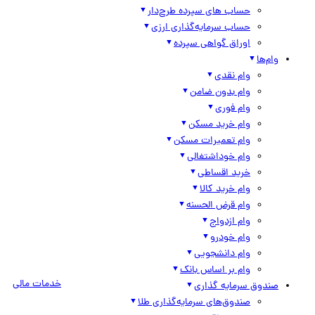
حساب های سپرده طرح‌دار
حساب سرمایه‌گذاری ارزی
اوراق گواهی سپرده
وام‌ها
وام نقدی
وام بدون ضامن
وام فوری
وام خرید مسکن
وام تعمیرات مسکن
وام خوداشتغالی
خرید اقساطی
وام خرید کالا
وام قرض الحسنه
وام ازدواج
وام خودرو
وام دانشجویی
وام بر اساس بانک
خدمات مالی
صندوق سرمایه گذاری
صندوق‌های سرمایه‌گذاری طلا