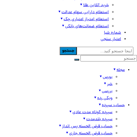
خرید آنلاین طلا
استعلام دارایی سهام عدالت
استعلام امتیاز اعتباری چک
استعلام ضمانت‌های بانکی
شماره شبا
اعتبار سنجی
جستجو
مجله
بورس
خبر
بررسی
ویکی رده
حساب سپرده
سپرده کوتاه مدت عادی
سپرده بلندمدت
حساب قرض الحسنه پس انداز
حساب قرض الحسنه جاری