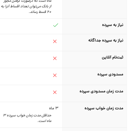
ماه است که درصورت گرفتن مجوز
از بانک می‌توان تعداد اقساط آنرا به
60 قسط رساند.
نیاز به سپرده
نیاز به سپرده جداگانه
ثبت‌نام آنلاین
مسدودی سپرده
مدت زمان مسدودی سپرده
مدت زمان خواب سپرده
3
ماه
حداقل مدت زمان خواب سپرده 3
ماه است.