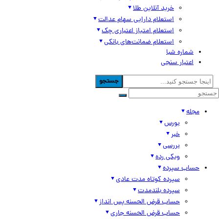
خرید آنلاین طلا
استعلام دارایی سهام عدالت
استعلام امتیاز اعتباری چک
استعلام ضمانت‌های بانکی
شماره شبا
اعتبار سنجی
جستجو
مجله
بورس
خبر
بررسی
ویکی رده
حساب سپرده
سپرده کوتاه مدت عادی
سپرده بلندمدت
حساب قرض الحسنه پس انداز
حساب قرض الحسنه جاری