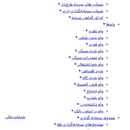
حساب های سپرده طرح‌دار
حساب سرمایه‌گذاری ارزی
اوراق گواهی سپرده
وام‌ها
وام نقدی
وام بدون ضامن
وام فوری
وام خرید مسکن
وام تعمیرات مسکن
وام خوداشتغالی
خرید اقساطی
وام خرید کالا
وام قرض الحسنه
وام ازدواج
وام خودرو
وام دانشجویی
وام بر اساس بانک
خدمات مالی
صندوق سرمایه گذاری
صندوق‌های سرمایه‌گذاری طلا