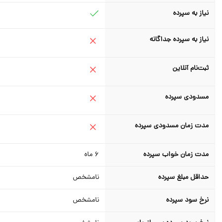
نیاز به سپرده
نیاز به سپرده جداگانه
ثبت‌نام آنلاین
مسدودی سپرده
مدت زمان مسدودی سپرده
مدت زمان خواب سپرده
6
ماه
حداقل مبلغ سپرده
نامشخص
نرخ سود سپرده
نامشخص