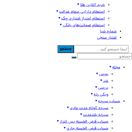
خرید آنلاین طلا
استعلام دارایی سهام عدالت
استعلام امتیاز اعتباری چک
استعلام ضمانت‌های بانکی
شماره شبا
اعتبار سنجی
جستجو
مجله
بورس
خبر
بررسی
ویکی رده
حساب سپرده
سپرده کوتاه مدت عادی
سپرده بلندمدت
حساب قرض الحسنه پس انداز
حساب قرض الحسنه جاری