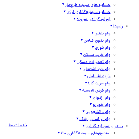
حساب های سپرده طرح‌دار
حساب سرمایه‌گذاری ارزی
اوراق گواهی سپرده
وام‌ها
وام نقدی
وام بدون ضامن
وام فوری
وام خرید مسکن
وام تعمیرات مسکن
وام خوداشتغالی
خرید اقساطی
وام خرید کالا
وام قرض الحسنه
وام ازدواج
وام خودرو
وام دانشجویی
وام بر اساس بانک
خدمات مالی
صندوق سرمایه گذاری
صندوق‌های سرمایه‌گذاری طلا