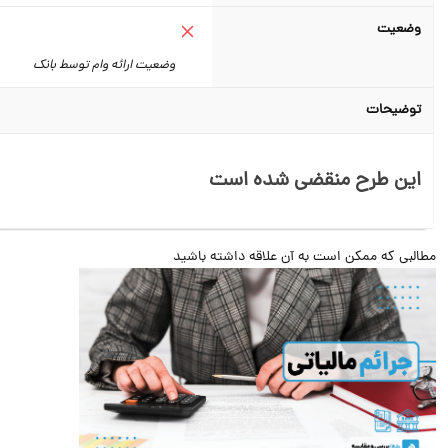
وضعیت
وضعیت ارائه وام توسط بانک
توضیحات
این طرح منقضی شده است
البی که ممکن است به آن علاقه داشته باشید