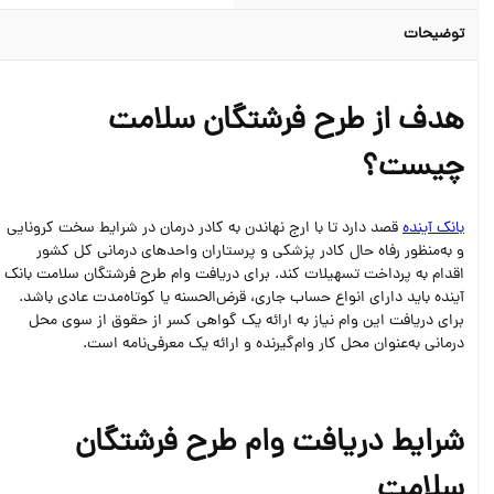
توضیحات
هدف از طرح فرشتگان سلامت
چیست؟
بانک آینده
قصد دارد تا با ارج نهاندن به کادر درمان در شرایط سخت کرونایی
و به‌منظور رفاه حال کادر پزشکی و پرستاران واحدهای درمانی کل کشور
اقدام به پرداخت تسهیلات کند. برای دریافت وام طرح فرشتگان سلامت بانک
آینده باید دارای انواع حساب جاری، قرض‌الحسنه یا کوتاه‌مدت عادی باشد.
برای دریافت این وام نیاز به ارائه یک گواهی کسر از حقوق از سوی محل
درمانی به‌عنوان محل کار وام‌گیرنده و ارائه یک معرفی‌نامه است.
شرایط دریافت وام طرح فرشتگان
سلامت