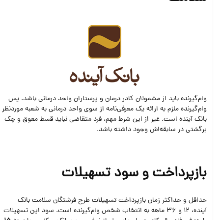
وام‌گیرنده باید از مشمولان کادر درمان و پرستاران واحد درمانی باشد. پس
وام‌گیرنده ملزم به ارائه یک معرفی‌نامه از سوی واحد درمانی به شعبه موردنظر
بانک آینده است. غیر از این شرط مهم، فرد متقاضی نباید قسط معوق و چک
برگشتی در سابقه‌اش وجود داشته باشد.
بازپرداخت و سود تسهیلات
حداقل و حداکثر زمان بازپرداخت تسهیلات طرح فرشتگان سلامت بانک
آینده، 12 و 36 ماهه به انتخاب شخص وام‌گیرنده است. سود این تسهیلات