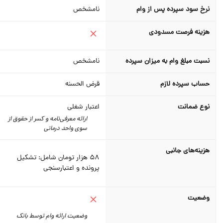
نرخ سود سپرده پس از وام
نامشخص
هزینه فرصت مسدودی
نسبت مبلغ وام به میزان سپرده
نامشخص
حساب سپرده لازم
قرض الحسنه
نوع ضمانت
اعتبار شغلی
ارائه معرفی‌نامه و کسر از حقوق از
سوی واحد درمانی
هزینه‌های جانبی
58 هزار تومان شامل: تشکیل
پرونده و اعتبارسنجی
وضعیت
وضعیت ارائه وام توسط بانک