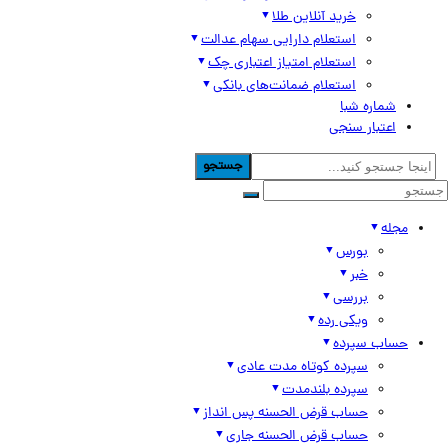
خرید آنلاین طلا
استعلام دارایی سهام عدالت
استعلام امتیاز اعتباری چک
استعلام ضمانت‌های بانکی
شماره شبا
اعتبار سنجی
جستجو
مجله
بورس
خبر
بررسی
ویکی رده
حساب سپرده
سپرده کوتاه مدت عادی
سپرده بلندمدت
حساب قرض الحسنه پس انداز
حساب قرض الحسنه جاری