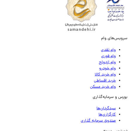
ویس‌های وام
وام نقدی
وام فوری
وام ازدواج
وام خودرو
وام خرید کالا
خرید اقساطی
وام خرید مسکن
رس و سرمایه‌گذاری
سبدگردان‌ها
کارگزاری‌ها
صندوق سرمایه گذاری