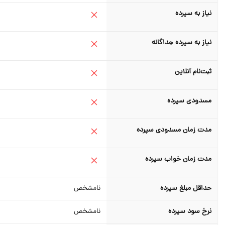
نیاز به سپرده
نیاز به سپرده جداگانه
ثبت‌نام آنلاین
مسدودی سپرده
مدت زمان مسدودی سپرده
مدت زمان خواب سپرده
حداقل مبلغ سپرده
نامشخص
نرخ سود سپرده
نامشخص