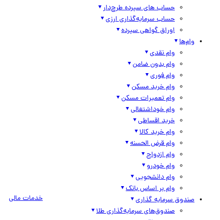
حساب های سپرده طرح‌دار
حساب سرمایه‌گذاری ارزی
اوراق گواهی سپرده
وام‌ها
وام نقدی
وام بدون ضامن
وام فوری
وام خرید مسکن
وام تعمیرات مسکن
وام خوداشتغالی
خرید اقساطی
وام خرید کالا
وام قرض الحسنه
وام ازدواج
وام خودرو
وام دانشجویی
وام بر اساس بانک
خدمات مالی
صندوق سرمایه گذاری
صندوق‌های سرمایه‌گذاری طلا