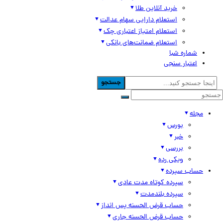
خرید آنلاین طلا
استعلام دارایی سهام عدالت
استعلام امتیاز اعتباری چک
استعلام ضمانت‌های بانکی
شماره شبا
اعتبار سنجی
جستجو
مجله
بورس
خبر
بررسی
ویکی رده
حساب سپرده
سپرده کوتاه مدت عادی
سپرده بلندمدت
حساب قرض الحسنه پس انداز
حساب قرض الحسنه جاری