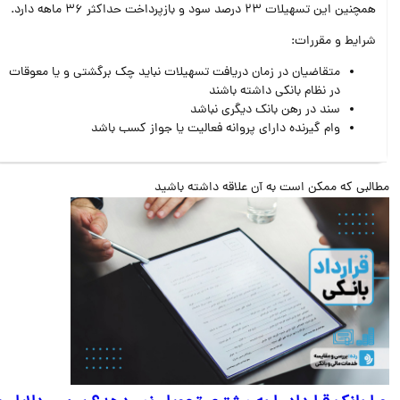
همچنین این تسهیلات 23 درصد سود و بازپرداخت حداکثر 36 ماهه دارد.
شرایط و مقررات:
متقاضیان در زمان دریافت تسهیلات نباید چک برگشتی و یا معوقات
در نظام بانکی داشته باشند
سند در رهن بانک دیگری نباشد
وام گیرنده دارای پروانه فعالیت یا جواز کسب باشد
البی که ممکن است به آن علاقه داشته باشید