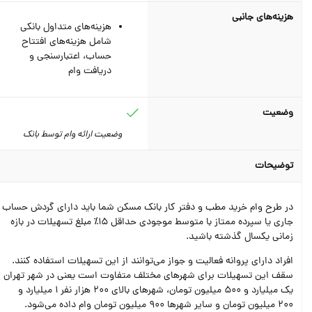
هزینه‌های جانبی
هزینه‌های متداول بانکی
شامل هزینه‌های افتتاح
حساب، اعتبارسنجی و
دریافت وام
وضعیت
وضعیت ارائه وام توسط بانک
توضیحات
در طرح وام خرید مطب و دفتر کار بانک مسکن شما باید دارای گردش حساب
جاری یا سپرده ممتاز با متوسط موجودی حداقل 15٪ مبلغ تسهیلات در بازه
زمانی یکسال گذشته باشید.
افراد دارای پروانه فعالیت و جواز می‌توانند از این تسهیلات استفاده کنند.
سقف این تسهیلات برای شهرهای مختلف متفاوت است یعنی در شهر تهران
یک میلیارد و 500 میلیون تومان، شهرهای بالای 200 هزار نفر 1 میلیارد و
200 میلیون تومان و سایر شهرها 900 میلیون تومان وام داده می‌شود.