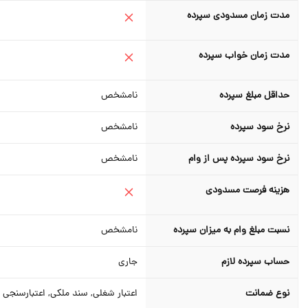
مدت زمان مسدودی سپرده
مدت زمان خواب سپرده
حداقل مبلغ سپرده
نامشخص
نرخ سود سپرده
نامشخص
نرخ سود سپرده پس از وام
نامشخص
هزینه فرصت مسدودی
نسبت مبلغ وام به میزان سپرده
نامشخص
حساب سپرده لازم
جاری
نوع ضمانت
اعتبار شغلی, سند ملکی, اعتبارسنجی