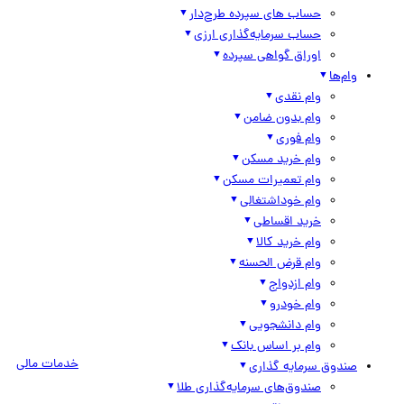
حساب های سپرده طرح‌دار
حساب سرمایه‌گذاری ارزی
اوراق گواهی سپرده
وام‌ها
وام نقدی
وام بدون ضامن
وام فوری
وام خرید مسکن
وام تعمیرات مسکن
وام خوداشتغالی
خرید اقساطی
وام خرید کالا
وام قرض الحسنه
وام ازدواج
وام خودرو
وام دانشجویی
وام بر اساس بانک
خدمات مالی
صندوق سرمایه گذاری
صندوق‌های سرمایه‌گذاری طلا