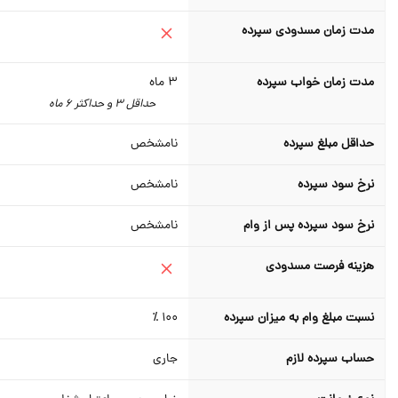
مدت زمان مسدودی سپرده
مدت زمان خواب سپرده
3
ماه
حداقل 3 و حداکثر 6 ماه
حداقل مبلغ سپرده
نامشخص
نرخ سود سپرده
نامشخص
نرخ سود سپرده پس از وام
نامشخص
هزینه فرصت مسدودی
نسبت مبلغ وام به میزان سپرده
100 ٪
حساب سپرده لازم
جاری