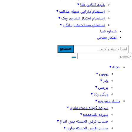
خرید آنلاین طلا
استعلام دارایی سهام عدالت
استعلام امتیاز اعتباری چک
استعلام ضمانت‌های بانکی
شماره شبا
اعتبار سنجی
جستجو
مجله
بورس
خبر
بررسی
ویکی رده
حساب سپرده
سپرده کوتاه مدت عادی
سپرده بلندمدت
حساب قرض الحسنه پس انداز
حساب قرض الحسنه جاری