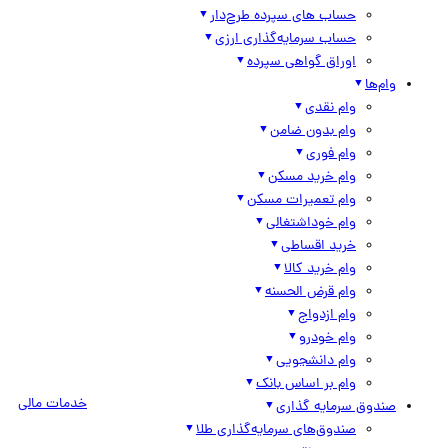
حساب های سپرده طرح‌دار
حساب سرمایه‌گذاری ارزی
اوراق گواهی سپرده
وام‌ها
وام نقدی
وام بدون ضامن
وام فوری
وام خرید مسکن
وام تعمیرات مسکن
وام خوداشتغالی
خرید اقساطی
وام خرید کالا
وام قرض الحسنه
وام ازدواج
وام خودرو
وام دانشجویی
وام بر اساس بانک
خدمات مالی
صندوق سرمایه گذاری
صندوق‌های سرمایه‌گذاری طلا