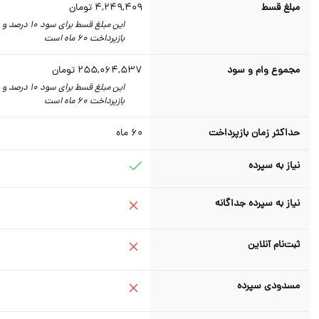
مبلغ قسط
4,249,409
تومان
این مبلغ قسط برای سود 10 درصد و
بازپرداخت 60 ماه است
مجموع وام و سود
255,064,537
تومان
این مبلغ قسط برای سود 10 درصد و
بازپرداخت 60 ماه است
حداکثر زمان بازپرداخت
60
ماه
نیاز به سپرده
نیاز به سپرده جداگانه
ثبت‌نام آنلاین
مسدودی سپرده