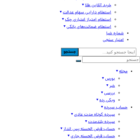
خرید آنلاین طلا
استعلام دارایی سهام عدالت
استعلام امتیاز اعتباری چک
استعلام ضمانت‌های بانکی
شماره شبا
اعتبار سنجی
جستجو
مجله
بورس
خبر
بررسی
ویکی رده
حساب سپرده
سپرده کوتاه مدت عادی
سپرده بلندمدت
حساب قرض الحسنه پس انداز
حساب قرض الحسنه جاری