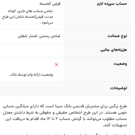
حساب سپرده لازم
قرض الحسنه
تمامی حساب های جاری، کوتاه
مدت، قرض‌الحسنه شامل این طرح
می‌شود.
نوع ضمانت
ضامن رسمی, اعتبار شغلی
هزینه‌های جانبی
وضعیت
وضعیت ارائه وام توسط بانک
توضیحات
طرح نرگس برای مشتریان قدیمی بانک سینا است که دارای میانگین حسابی
خوبی هستند. در این طرح اشخاص حقیقی و حقوقی به شرط داشتن معدل
حساب مطلوب می‌توانند با گردش حساب 2 تا 12 ماه اقدام به دریافت این
تسهیلات کنند.