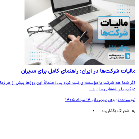
لیات شرکت‌ها در ایران: راهنمای کامل برای مدیران
 شما هم شرکت یا مؤسسه‌ای ثبت کرده‌اید، احتمالاً این روزها بیش از هر زمان
ری با واژه‌هایی مثل «...
یسنده:
نوریه رضوی ثانی
14 مرداد 1405
اشتراک بگذارید: