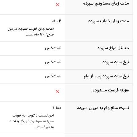
مدت زمان مسدودی سپرده
مدت زمان خواب سپرده
2
ماه
مدت زمان خواب سپرده در این
طرح 2-12 ماه است
حداقل مبلغ سپرده
نامشخص
نرخ سود سپرده
نامشخص
نرخ سود سپرده پس از وام
نامشخص
هزینه فرصت مسدودی
نسبت مبلغ وام به میزان سپرده
100 ٪
این نسبت با توجه به خواب
سپرده، سود و زمان بازپرداخت
متغیر است.