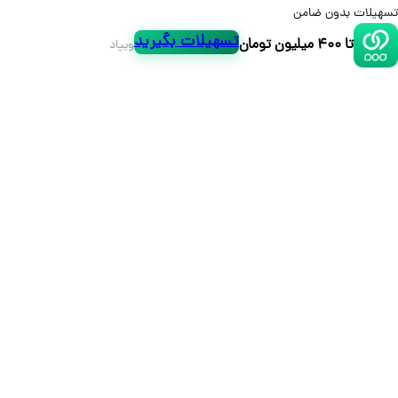
لات بدون ضامن
تسهیلات بگیرید
تا ۴۰۰ میلیون تومان
ویپاد