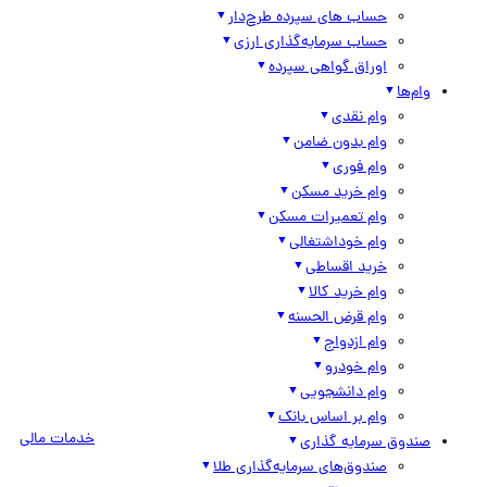
حساب های سپرده طرح‌دار
حساب سرمایه‌گذاری ارزی
اوراق گواهی سپرده
وام‌ها
وام نقدی
وام بدون ضامن
وام فوری
وام خرید مسکن
وام تعمیرات مسکن
وام خوداشتغالی
خرید اقساطی
وام خرید کالا
وام قرض الحسنه
وام ازدواج
وام خودرو
وام دانشجویی
وام بر اساس بانک
خدمات مالی
صندوق سرمایه گذاری
صندوق‌های سرمایه‌گذاری طلا