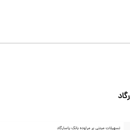
گاد
تسهیلات مبتنی بر مراوده بانک پاسارگاد