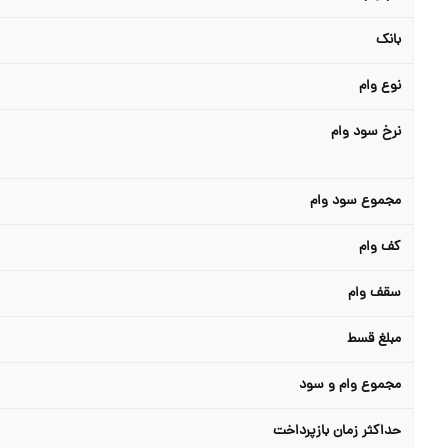
بانک
نوع وام
نرخ سود وام
مجموع سود وام
کف وام
سقف وام
مبلغ قسط
مجموع وام و سود
حداکثر زمان بازپرداخت