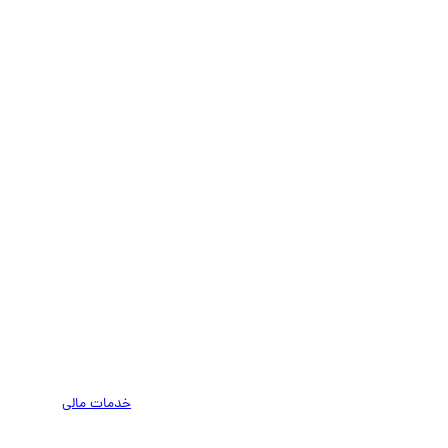
خدمات مالی