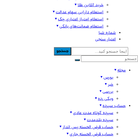
خرید آنلاین طلا
استعلام دارایی سهام عدالت
استعلام امتیاز اعتباری چک
استعلام ضمانت‌های بانکی
شماره شبا
اعتبار سنجی
جستجو
مجله
بورس
خبر
بررسی
ویکی رده
حساب سپرده
سپرده کوتاه مدت عادی
سپرده بلندمدت
حساب قرض الحسنه پس انداز
حساب قرض الحسنه جاری