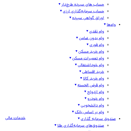
حساب های سپرده طرح‌دار
حساب سرمایه‌گذاری ارزی
اوراق گواهی سپرده
وام‌ها
وام نقدی
وام بدون ضامن
وام فوری
وام خرید مسکن
وام تعمیرات مسکن
وام خوداشتغالی
خرید اقساطی
وام خرید کالا
وام قرض الحسنه
وام ازدواج
وام خودرو
وام دانشجویی
وام بر اساس بانک
خدمات مالی
صندوق سرمایه گذاری
صندوق‌های سرمایه‌گذاری طلا