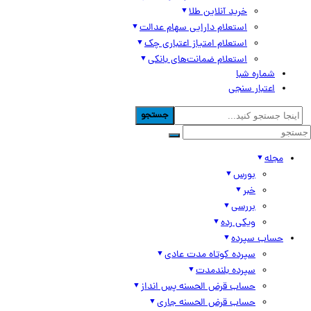
خرید آنلاین طلا
استعلام دارایی سهام عدالت
استعلام امتیاز اعتباری چک
استعلام ضمانت‌های بانکی
شماره شبا
اعتبار سنجی
جستجو
مجله
بورس
خبر
بررسی
ویکی رده
حساب سپرده
سپرده کوتاه مدت عادی
سپرده بلندمدت
حساب قرض الحسنه پس انداز
حساب قرض الحسنه جاری