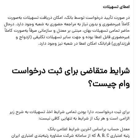
اعطای تسهیلات
در صورت تأیید درخواست توسط بانک، امکان دریافت تسهیلات به‌صورت
کاملاً غیرحضوری و بدون نیاز به مراجعه حضوری به شعبه وجود دارد. درحال
حاضر تمامی تسهیلات بهان، مبتنی بر معدل و سازمانی صرفاً به‌صورت کاملاً
غیرحضوری قابل اعطا بوده و جهت سایر تسهیلات تکلیفی (ازدواج و
فرزندآوری) فرابانک امکان اعطا در شعبه نیز وجود دارد.
شرایط متقاضی برای ثبت درخواست
وام چیست؟
برای ثبت درخواست، دارا بودن تمامی شرایط اخذ تسهیلات به شرح زیر
الزامی است و هر یک از شرایط به تنهایی کافی نیست:
معدل حساب براساس آخرین شرایط اعلامی بانک
رتبه اعتباری A, B, C که از سامانه شرکت مشاوره رتبه‌بندی اعتباری ایران