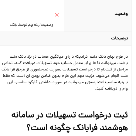
وضعیت
وضعیت ارائه وام توسط بانک
توضیحات
در طرح بهان بانک ملت افرادیکه دارای میانگین حساب در نزد بانک ملت
باشند، می‌توانند تا 10 برابر معدل حساب خود تسهیلات دریافت کنند. تمامی
مراحل از ثبت‌نام تا درخواست تسهیلات بصورت غیرحضوری از طریق فرا بانک
ملت انجام می‌شود. مزیت مهم این طرح بدون ضامن بودن آن است که فقط
با رتبه مناسب اعتبارسنجی می‌توانید در صورت داشتن کارکرد مناسب این
وام را دریافت کنید.
ثبت درخواست تسهیلات در سامانه
هوشمند فرابانک چگونه است؟