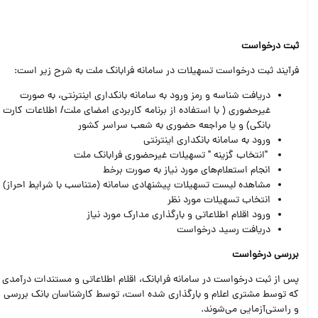
ثبت درخواست
فرآیند ثبت درخواست تسهیلات در سامانه فرابانک ملت به شرح زیر است:
دریافت شناسه و رمز ورود به سامانه بانکداری اینترنتی، به صورت
غیرحضوری ( با استفاده از برنامه کاربردی امضای ملت/ اطلاعات کارت
بانکی) و یا مراجعه حضوری به شعب سراسر کشور
ورود به سامانه بانکداری اینترنتی
"انتخاب گزینه " تسهیلات غیرحضوری فرابانک ملت
انجام استعلام‌های مورد نیاز به صورت برخط
مشاهده لیست تسهیلات پیشنهادی سامانه (متناسب با شرایط احراز)
انتخاب تسهیلات مورد نظر
ورود اقلام اطلاعاتی و بارگذاری مدارک مورد نیاز
دریافت رسید درخواست
بررسی درخواست
پس از ثبت درخواست در سامانه فرابانک، اقلام اطلاعاتی و مستندات درآمدی
که توسط مشتری اعلام و بارگذاری شده است، توسط کارشناسان بانک بررسی
و راستی‌آزمایی می‌شوند.