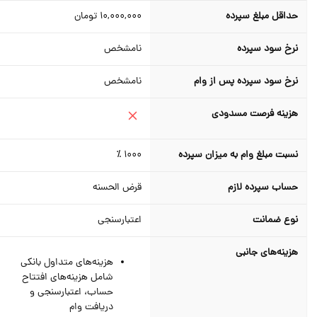
حداقل مبلغ سپرده
10,000,000
تومان
نرخ سود سپرده
نامشخص
نرخ سود سپرده پس از وام
نامشخص
هزینه فرصت مسدودی
نسبت مبلغ وام به میزان سپرده
1000 ٪
حساب سپرده لازم
قرض الحسنه
نوع ضمانت
اعتبارسنجی
هزینه‌های جانبی
هزینه‌های متداول بانکی
شامل هزینه‌های افتتاح
حساب، اعتبارسنجی و
دریافت وام