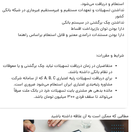
استعلام و دریافت می‌شود.
نداشتن تسهیلات و تعهدات مستقیم و غیرمستقیم غیرجاری در شبکه بانکی
کشور
نداشتن چک برگشتی در سیستم بانکی
دارا بودن توان بازپرداخت اقساط
دارا بودن مستندات درآمدی معتبر و قابل استعلام براساس راهنما
شرایط و مقررات:
متقاضیان در زمان دریافت تسهیلات نباید چک برگشتی و یا معوقات
در نظام بانکی داشته باشند.
برای دریافت تسهیلات رتبه اعتباری A, B, C که از سامانه شرکت
مشاوره رتبه‌بندی اعتباری ایران استعلام می‌شود ضروری است.
مانده بدهی هر مشتری بابت تسهیلات خرد در بانک ملت صرفاً
می‌تواند تا سقف فردی 300 میلیون تومان باشد.
البی که ممکن است به آن علاقه داشته باشید