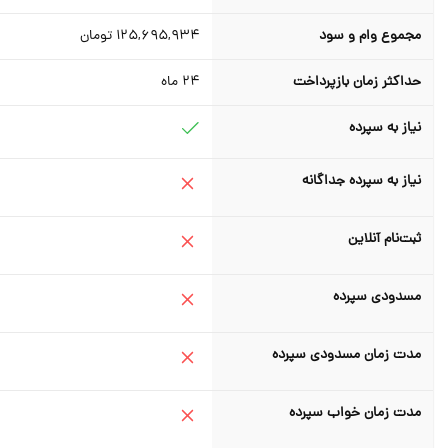
مجموع وام و سود
125,695,934
تومان
حداکثر زمان بازپرداخت
24
ماه
نیاز به سپرده
نیاز به سپرده جداگانه
ثبت‌نام آنلاین
مسدودی سپرده
مدت زمان مسدودی سپرده
مدت زمان خواب سپرده