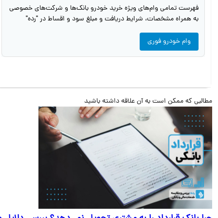
فهرست تمامی وام‌های ویژه خرید خودرو بانک‌ها و شرکت‌های خصوصی
به همراه مشخصات، شرایط دریافت و مبلغ سود و اقساط در "رده"
وام خودرو فوری
البی که ممکن است به آن علاقه داشته باشید