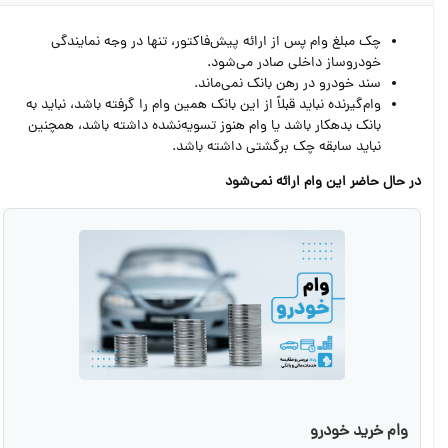
چک مبلغ وام پس از ارائه پیش‌فاکتور، تنها در وجه نمایندگی
خودروساز داخلی صادر می‌شود.
سند خودرو در رهن بانک نمی‌ماند.
وام­‌گیرنده نباید قبلاً از این بانک همین وام را گرفته باشد، نباید به
بانک بدهکار باشد یا وام هنوز تسویه‌نشده داشته باشد، همچنین
نباید سابقه چک برگشتی داشته باشد.
در حال حاضر این وام ارائه نمی‌شود
وام خرید خودرو