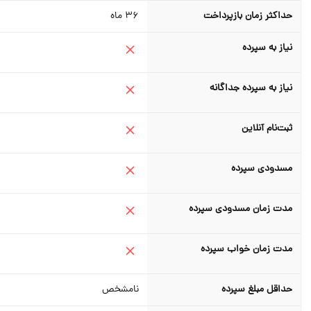
حداکثر زمان بازپرداخت
36
ماه
نیاز به سپرده
نیاز به سپرده جداگانه
ثبت‌نام آنلاین
مسدودی سپرده
مدت زمان مسدودی سپرده
مدت زمان خواب سپرده
حداقل مبلغ سپرده
نامشخص