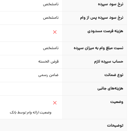
نرخ سود سپرده
نامشخص
نرخ سود سپرده پس از وام
نامشخص
هزینه فرصت مسدودی
نسبت مبلغ وام به میزان سپرده
نامشخص
حساب سپرده لازم
قرض الحسنه
نوع ضمانت
ضامن رسمی
هزینه‌های جانبی
وضعیت
وضعیت ارائه وام توسط بانک
توضیحات