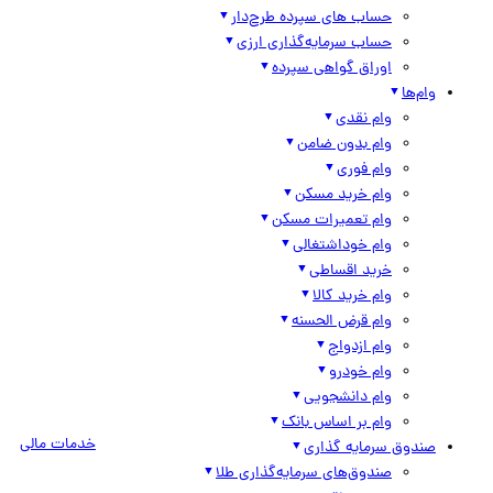
حساب های سپرده طرح‌دار
حساب سرمایه‌گذاری ارزی
اوراق گواهی سپرده
وام‌ها
وام نقدی
وام بدون ضامن
وام فوری
وام خرید مسکن
وام تعمیرات مسکن
وام خوداشتغالی
خرید اقساطی
وام خرید کالا
وام قرض الحسنه
وام ازدواج
وام خودرو
وام دانشجویی
وام بر اساس بانک
خدمات مالی
صندوق سرمایه گذاری
صندوق‌های سرمایه‌گذاری طلا