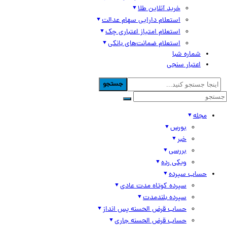
خرید آنلاین طلا
استعلام دارایی سهام عدالت
استعلام امتیاز اعتباری چک
استعلام ضمانت‌های بانکی
شماره شبا
اعتبار سنجی
جستجو
مجله
بورس
خبر
بررسی
ویکی رده
حساب سپرده
سپرده کوتاه مدت عادی
سپرده بلندمدت
حساب قرض الحسنه پس انداز
حساب قرض الحسنه جاری