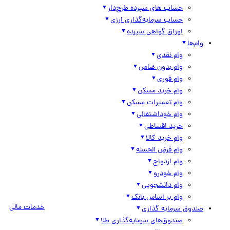
حساب های سپرده طرح‌دار
حساب سرمایه‌گذاری ارزی
اوراق گواهی سپرده
وام‌ها
وام نقدی
وام بدون ضامن
وام فوری
وام خرید مسکن
وام تعمیرات مسکن
وام خوداشتغالی
خرید اقساطی
وام خرید کالا
وام قرض الحسنه
وام ازدواج
وام خودرو
وام دانشجویی
وام بر اساس بانک
خدمات مالی
صندوق سرمایه گذاری
صندوق‌های سرمایه‌گذاری طلا