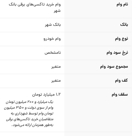
نام وام
وام خرید تاکسی‌های برقی بانک
شهر
بانک
بانک شهر
نوع وام
وام خودرو
نرخ سود وام
نامشخص
مجموع سود وام
متغیر
کف وام
متغیر
سقف وام
1.2
میلیارد تومان
یک میلیارد و 200 میلیون تومان
وام از سوی دولت و 350 میلیون
تومان وام توسط شهرداری به
متقاضیان خرید تاکسی‌های برقی
به‌طور همزمان ارائه می‌شود.