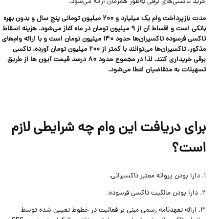
خرید تاکسی‌های برقی به‌طور همزمان ارائه می‌شود.
مدت بازپرداخت وام یک میلیارد و 200 میلیون تومانی پنج سال و بدون بهره
بانکی است و اقساط آن از 9 میلیون تومان در ماه آغاز می‌شود. هزینه اسقاط
تاکسی فرسوده تاکسیران‌ها حدود 140 میلیون تومان است و با ارائه وام‌های
مذکور، تاکسیران‌ها می‌توانند با کمتر از 200 میلیون تومان آورده، تاکسی
برقی خریداری کنند. لذا در مجموع حدود 80 درصد قیمت آیون ها از طریق
تسهیلات به متقاضیان اعطا می‌شود.
برای دریافت این وام چه شرایطی لازم
است؟
1. دارا بودن پروانه معتبر تاکسیرانی.
2. دارا بودن مالکیت تاکسی فرسوده.
3. ارائه تعهدنامه رسمی مبنی بر فعالیت در خطوط تعیین شده توسط