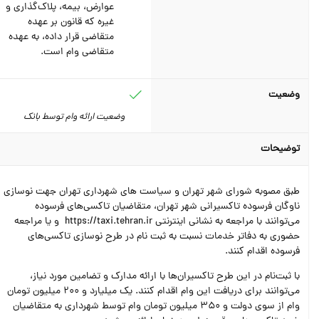
عوارض، بیمه، پلاک‌گذاری و
غیره که قانون بر عهده
متقاضی قرار داده، به عهده
متقاضی وام است.
وضعیت
وضعیت ارائه وام توسط بانک
توضیحات
طبق مصوبه شورای شهر تهران و سیاست های شهرداری تهران جهت نوسازی
ناوگان فرسوده تاکسیرانی شهر تهران، متقاضیان تاکسی‌های فرسوده
می‌توانند با مراجعه به نشانی اینترنتی https://taxi.tehran.ir و یا مراجعه
حضوری به دفاتر خدمات نسبت به ثبت نام در طرح نوسازی تاکسی‌های
فرسوده اقدام کنند.
با ثبت‌نام در این طرح تاکسیران‌ها با ارائه مدارک و تضامین مورد نیاز،
می‌توانند برای دریافت این وام اقدام کنند. یک میلیارد و 200 میلیون تومان
وام از سوی دولت و 350 میلیون تومان وام توسط شهرداری به متقاضیان