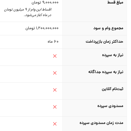
مبلغ قسط
9,000,000
تومان
اقساط این وام از 9 میلیون تومان
در ماه آغاز می‌شود.
مجموع وام و سود
1,200,000,000
تومان
حداکثر زمان بازپرداخت
60
ماه
نیاز به سپرده
نیاز به سپرده جداگانه
ثبت‌نام آنلاین
مسدودی سپرده
مدت زمان مسدودی سپرده