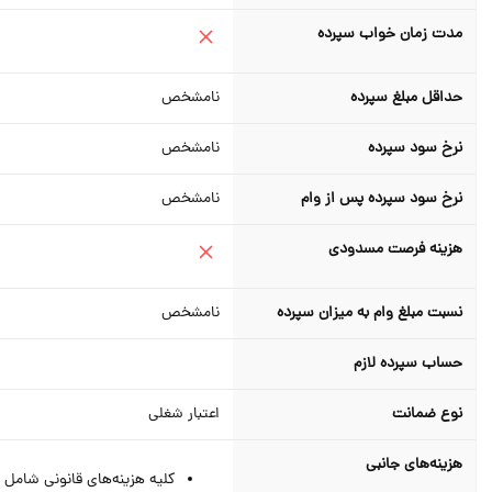
مدت زمان خواب سپرده
حداقل مبلغ سپرده
نامشخص
نرخ سود سپرده
نامشخص
نرخ سود سپرده پس از وام
نامشخص
هزینه فرصت مسدودی
نسبت مبلغ وام به میزان سپرده
نامشخص
حساب سپرده لازم
نوع ضمانت
اعتبار شغلی
هزینه‌های جانبی
کلیه هزینه‌های قانونی شامل