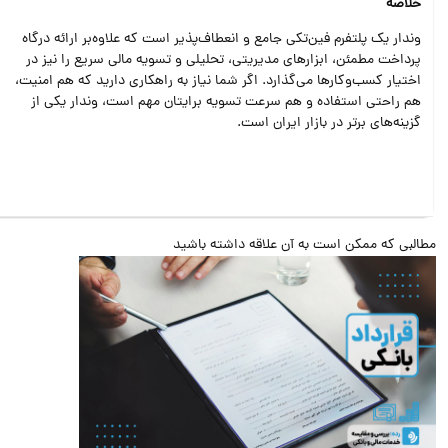
خلاصه
وندار یک پلتفرم فین‌تکی جامع و انعطاف‌پذیر است که علاوه‌بر ارائه درگاه
پرداخت مطمئن، ابزارهای مدیریتی، تحلیلی و تسویه مالی سریع را نیز در
اختیار کسب‌وکارها می‌گذارد. اگر شما نیاز به راهکاری دارید که هم امنیت،
هم راحتی استفاده و هم سرعت تسویه برایتان مهم است، وندار یکی از
گزینه‌های برتر در بازار ایران است.
البی که ممکن است به آن علاقه داشته باشید