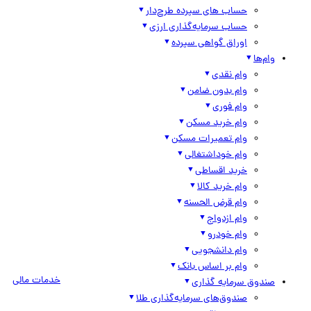
حساب های سپرده طرح‌دار
حساب سرمایه‌گذاری ارزی
اوراق گواهی سپرده
وام‌ها
وام نقدی
وام بدون ضامن
وام فوری
وام خرید مسکن
وام تعمیرات مسکن
وام خوداشتغالی
خرید اقساطی
وام خرید کالا
وام قرض الحسنه
وام ازدواج
وام خودرو
وام دانشجویی
وام بر اساس بانک
خدمات مالی
صندوق سرمایه گذاری
صندوق‌های سرمایه‌گذاری طلا