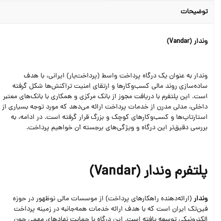
توضیحات
وندار (Vandar)
وندار به عنوان یک درگاه پرداخت واسط (پرداخت‌یار) ایرانی، با هدف
ساده‌سازی روند مالی کسب‌وکارها و ارتقای امنیت تراکنش‌ها شکل گرفته
است. این پلتفرم با دریافت مجوز از بانک مرکزی و همکاری با بانک‌های معتبر
داخلی، مدلی مدرن از خدمات پرداخت ارائه می‌دهد که مورد توجه بسیاری از
استارتاپ‌ها و کسب‌وکارهای کوچک و بزرگ قرار گرفته است. در ادامه، به
بررسی دقیق‌تر این درگاه و ویژگی‌های برجسته آن خواهیم پرداخت.
پلتفرم وندار (Vandar)
وندار
(ارائه‌دهنده راهکارهای پرداخت) از موسسات مالی نوظهور در حوزه
فین‌تک ایران است که با هدف ارائه خدمات همه‌جانبه در زمینه پرداخت
الکترونیکی توسعه یافته است. این درگاه با حمایت نهادهای مهمی چون