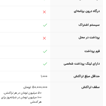
درگاه درون برنامه‌ای
سیستم اشتراک
پرداخت در محل
فرم پرداخت
دارای لینک پرداخت شخصی
حداقل مبلغ تراکنش
1,000
سقف تراکنش
50,000,000
تومان
50 میلیون تومان در هر تراکنش،
100 میلیون تومان در شبانه‌روز برای
هر کدملی