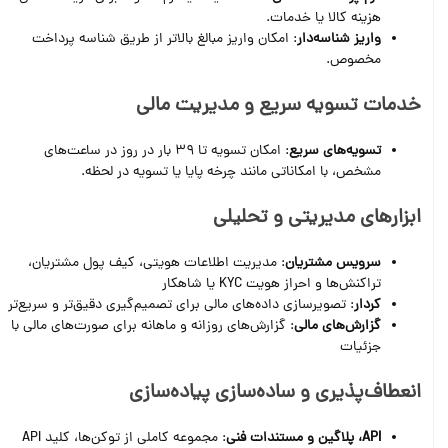
هزینه کالا یا خدمات.
واریز شناسه‌دار
: امکان واریز مبالغ بالاتر از طریق شناسه‌ پرداخت
مخصوص.
خدمات تسویه سریع و مدیریت مالی
تسویه‌های سریع
: امکان تسویه تا 39 بار در روز در ساعت‌های
مشخص، با امکاناتی مانند چرخه پایا یا تسویه در لحظه.
ابزارهای مدیریتی و تحلیلی
سرویس مشتریان
: مدیریت اطلاعات هویتی، کیف پول مشتریان،
تراکنش‌ها و احراز هویت KYC یا شاهکار
کردار
: تصویرسازی داده‌های مالی برای تصمیم‌گیری دقیق‌تر و سریع‌تر
گزارش‌های مالی
: گزارش‌های روزانه و ماهانه برای صورت‌های مالی با
جزئیات
انعطاف‌پذیری و ساده‌سازی پیاده‌سازی
API، پلاگین و مستندات فنی
: مجموعه کاملی از توکن‌ها، کلید API