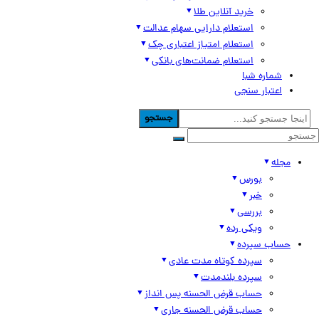
خرید آنلاین طلا
استعلام دارایی سهام عدالت
استعلام امتیاز اعتباری چک
استعلام ضمانت‌های بانکی
شماره شبا
اعتبار سنجی
جستجو
مجله
بورس
خبر
بررسی
ویکی رده
حساب سپرده
سپرده کوتاه مدت عادی
سپرده بلندمدت
حساب قرض الحسنه پس انداز
حساب قرض الحسنه جاری