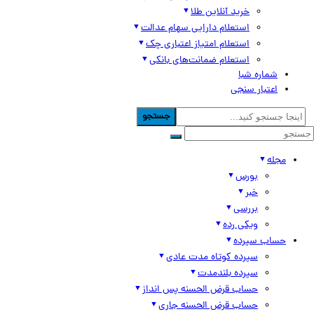
خرید آنلاین طلا
استعلام دارایی سهام عدالت
استعلام امتیاز اعتباری چک
استعلام ضمانت‌های بانکی
شماره شبا
اعتبار سنجی
جستجو
مجله
بورس
خبر
بررسی
ویکی رده
حساب سپرده
سپرده کوتاه مدت عادی
سپرده بلندمدت
حساب قرض الحسنه پس انداز
حساب قرض الحسنه جاری