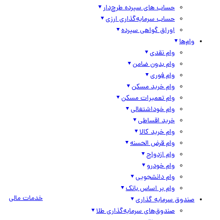
حساب های سپرده طرح‌دار
حساب سرمایه‌گذاری ارزی
اوراق گواهی سپرده
وام‌ها
وام نقدی
وام بدون ضامن
وام فوری
وام خرید مسکن
وام تعمیرات مسکن
وام خوداشتغالی
خرید اقساطی
وام خرید کالا
وام قرض الحسنه
وام ازدواج
وام خودرو
وام دانشجویی
وام بر اساس بانک
خدمات مالی
صندوق سرمایه گذاری
صندوق‌های سرمایه‌گذاری طلا