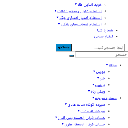
خرید آنلاین طلا
استعلام دارایی سهام عدالت
استعلام امتیاز اعتباری چک
استعلام ضمانت‌های بانکی
شماره شبا
اعتبار سنجی
جستجو
مجله
بورس
خبر
بررسی
ویکی رده
حساب سپرده
سپرده کوتاه مدت عادی
سپرده بلندمدت
حساب قرض الحسنه پس انداز
حساب قرض الحسنه جاری