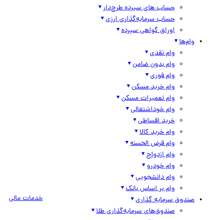
حساب های سپرده طرح‌دار
حساب سرمایه‌گذاری ارزی
اوراق گواهی سپرده
وام‌ها
وام نقدی
وام بدون ضامن
وام فوری
وام خرید مسکن
وام تعمیرات مسکن
وام خوداشتغالی
خرید اقساطی
وام خرید کالا
وام قرض الحسنه
وام ازدواج
وام خودرو
وام دانشجویی
وام بر اساس بانک
خدمات مالی
صندوق سرمایه گذاری
صندوق‌های سرمایه‌گذاری طلا