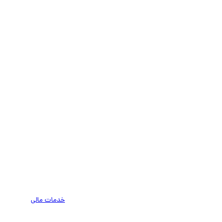
خدمات مالی