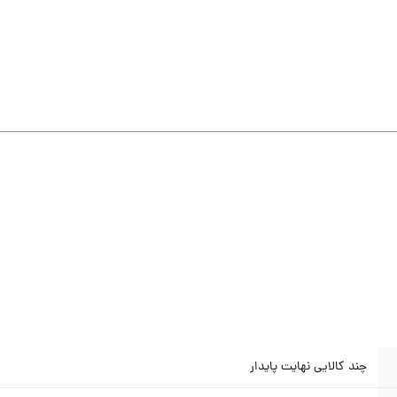
چند کالایی نهایت پایدار