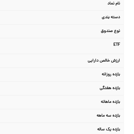
نام نماد
دسته بندی
نوع صندوق
ETF
ارزش خالص دارایی
بازده روزانه
بازده هفتگی
بازده ماهانه
بازده سه ماهه
بازده یک ساله