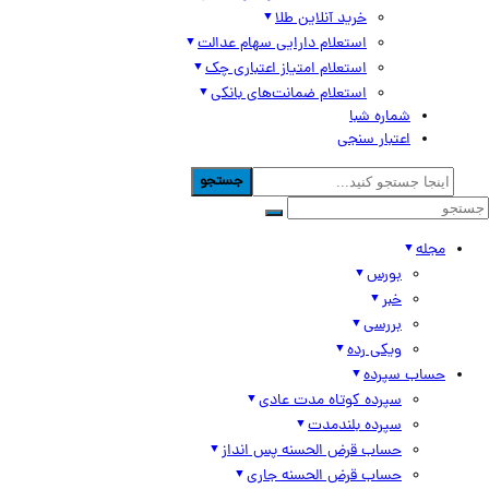
خرید آنلاین طلا
استعلام دارایی سهام عدالت
استعلام امتیاز اعتباری چک
استعلام ضمانت‌های بانکی
شماره شبا
اعتبار سنجی
جستجو
مجله
بورس
خبر
بررسی
ویکی رده
حساب سپرده
سپرده کوتاه مدت عادی
سپرده بلندمدت
حساب قرض الحسنه پس انداز
حساب قرض الحسنه جاری