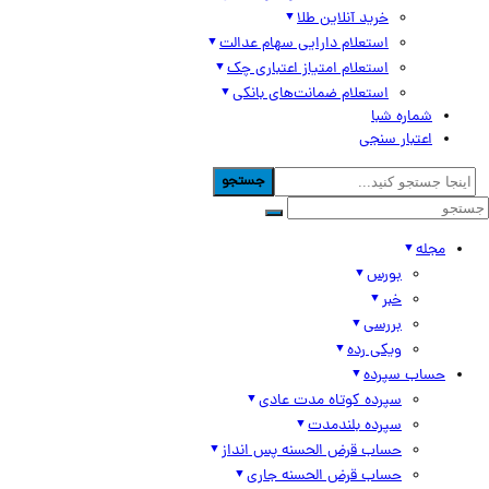
خرید آنلاین طلا
استعلام دارایی سهام عدالت
استعلام امتیاز اعتباری چک
استعلام ضمانت‌های بانکی
شماره شبا
اعتبار سنجی
جستجو
مجله
بورس
خبر
بررسی
ویکی رده
حساب سپرده
سپرده کوتاه مدت عادی
سپرده بلندمدت
حساب قرض الحسنه پس انداز
حساب قرض الحسنه جاری