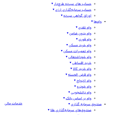
حساب های سپرده طرح‌دار
حساب سرمایه‌گذاری ارزی
اوراق گواهی سپرده
وام‌ها
وام نقدی
وام بدون ضامن
وام فوری
وام خرید مسکن
وام تعمیرات مسکن
وام خوداشتغالی
خرید اقساطی
وام خرید کالا
وام قرض الحسنه
وام ازدواج
وام خودرو
وام دانشجویی
وام بر اساس بانک
خدمات مالی
صندوق سرمایه گذاری
صندوق‌های سرمایه‌گذاری طلا