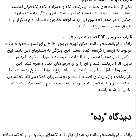
قابلیت پرداخت اقساط دیگران
یکی از قابلیت‌های جذاب اینترنت بانک و همراه بانک بانک قرض‌الحسنه
رسالت، امکان پرداخت اقساط دیگران است. این ویژگی به مشتریان این
امکان را می‌دهد که بدون نیاز به مراجعه حضوری، اقساط وام دیگران را از
طریق حساب خود پرداخت کنند.
قابلیت خروجی PDF تسهیلات و جزئیات
بانک قرض‌الحسنه رسالت امکان تهیه خروجی PDF برای تسهیلات و جزئیات
مربوط به آن‌ها را فراهم کرده است. این ویژگی به مشتریان این بانک این
امکان را می‌دهد که تمامی اطلاعات مربوط به تسهیلات خود را به‌صورت
فایل PDF دریافت کنند و آن را برای مرجع‌های آینده ذخیره کنند. این
خروجی‌ها شامل تمامی جزئیات از جمله مبلغ تسهیلات، نرخ بهره، شرایط
بازپرداخت و زمان‌بندی اقساط است و به مشتریان کمک می‌کند که تمامی
اطلاعات مربوط به تسهیلات خود را به‌صورت منظم و دسته‌بندی‌شده در
اختیار داشته باشند.
دیدگاه "رده"
بانک قرض‌الحسنه رسالت به عنوان یکی از بانک‌های پیشرو در ارائه تسهیلات