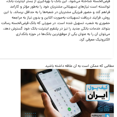
قرض‌الحسنه شناخته می‌شود. این بانک با بهره‌گیری از بستر اینترنت بانک،
توانسته است نیازهای تسهیلاتی مشتریان خود را به‌طور مؤثر و کارآمد
فراهم کند و حضور فیزیکی مشتریان در شعبه‌ها را به حداقل برساند. با این
روش، فرآیند دریافت تسهیلات به‌صورت آنلاین و بدون نیاز به مراجعه
حضوری به شعب، تسهیل شده است. در صورتی که بانک قرض‌الحسنه رسالت
بتواند خدمات بانکی جدید را نیز در پلتفرم اینترنت بانک خود گسترش دهد،
می‌توان آن را به عنوان یکی از موفق‌ترین بانک‌ها در حوزه بانکداری
الکترونیک معرفی کرد.
البی که ممکن است به آن علاقه داشته باشید