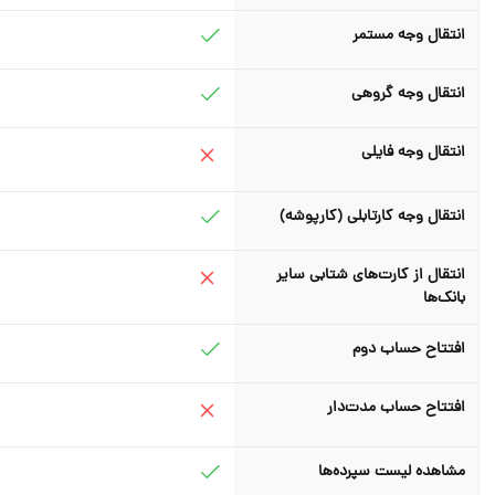
انتقال وجه مستمر
انتقال وجه گروهی
انتقال وجه فایلی
انتقال وجه کارتابلی (کارپوشه)
انتقال از کارت‌های شتابی سایر
بانک‌ها
افتتاح حساب دوم
افتتاح حساب مدت‌دار
مشاهده لیست سپرده‌ها