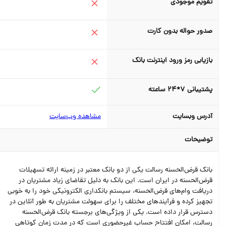
تقویم موجودی
صدور حواله بدون کارت
بازیابی رمز ورود اینترنت بانک
پشتیبانی 7*24 ساعته
آدرس وبسایت
مشاهده وب‌سایت
توضیحات
بانک قرض‌الحسنه رسالت یکی از دو بانک معتبر در زمینه ارائه تسهیلات
قرض‌الحسنه در ایران است. این بانک به دلیل تقاضای زیاد مشتریان در
دریافت وام‌های قرض‌الحسنه، سیستم بانکداری الکترونیکی خود را به خوبی
تجهیز کرده و فرآیندهای مختلف را برای سهولت مشتریان به طور آنلاین در
دسترس قرار داده است. یکی از ویژگی‌های برجسته بانک قرض‌الحسنه
رسالت، امکان افتتاح حساب غیرحضوری است که در مدت زمان کوتاهی