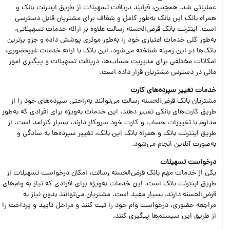
عملیاتی شد. همچنین، فرآیند دریافت تسهیلات از طریق اینترنت بانک و
همراه بانک این بانک به‌طور کامل و شفاف برای مشتریان قابل دسترسی
است. اینترنت بانک قرض‌الحسنه رسالت علاوه بر ارائه خدمات تسهیلاتی،
به‌طور کلی خدمات اعتباری خود را به‌طور موثری پوشش داده و جزو برترین
بانک‌ها در این زمینه شناخته می‌شود. این بانک با ارائه خدمات غیرحضوری،
امکانات مختلفی برای مدیریت حساب‌ها، دریافت تسهیلات و پیگیری امور
مالی در دسترس مشتریان قرار داده است.
خدمات تغییر سپرده‌های کارت
مشتریان بانک قرض‌الحسنه رسالت می‌توانند به‌راحتی سپرده‌های خود را از
طریق کارت‌های بانکی تغییر دهند. این خدمات به‌ویژه برای افرادی که به‌طور
مداوم با تغییرات حساب و کارت خود سروکار دارند، بسیار کارآمد است. از
طریق اینترنت بانک و همراه بانک این بانک، تغییر سپرده‌ها به سادگی و
به‌صورت آنلاین انجام می‌شود.
درخواست تسهیلات
یکی از خدمات مهم بانک قرض‌الحسنه رسالت، امکان درخواست تسهیلات از
طریق اینترنت بانک است. این خدمات به‌ویژه برای افرادی که نیاز به وام‌های
قرض‌الحسنه دارند، بسیار مفید است. مشتریان می‌توانند بدون نیاز به
مراجعه حضوری، درخواست وام خود را ثبت کنند و مراحل تایید و پرداخت را
از طریق این سیستم‌ها پیگیری کنند.