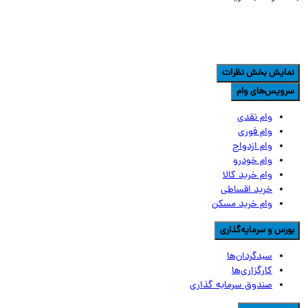
مایش بخش نظرات
رویس‌های وام
وام نقدی
وام فوری
وام ازدواج
وام خودرو
وام خرید کالا
خرید اقساطی
وام خرید مسکن
ورس و سرمایه‌گذاری
سبدگردان‌ها
کارگزاری‌ها
صندوق سرمایه گذاری