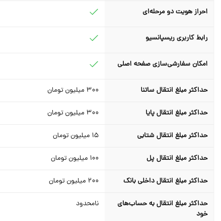
احراز هویت دو مرحله‌ای
رابط کاربری ریسپانسیو
امکان سفارشی‌سازی صفحه اصلی
حداکثر مبلغ انتقال ساتنا
300
میلیون تومان
حداکثر مبلغ انتقال پایا
300
میلیون تومان
حداکثر مبلغ انتقال شتابی
15
میلیون تومان
حداکثر مبلغ انتقال پل
100
میلیون تومان
حداکثر مبلغ انتقال داخلی بانک
200 میلیون تومان
حداکثر مبلغ انتقال به حساب‌های
نامحدود
خود