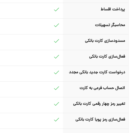
پرداخت اقساط
محاسبگر تسهیلات
مسدودسازی کارت بانکی
فعال‌سازی کارت بانکی
درخواست کارت جدید بانکی مجدد
اتصال حساب فرعی به کارت
تغییر رمز چهار رقمی کارت بانکی
فعال‌سازی رمز پویا کارت بانکی