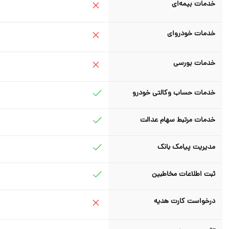
خدمات بیمه‌ای
خدمات خودروای
خدمات بورسی
خدمات حساب وکالتی خودرو
خدمات مرتبط سهام عدالت
مدیریت پیامک بانک
ثبت اطلاعات مخاطبین
درخواست کارت هدیه