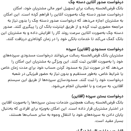
درخواست صدور آنلاین دسته چک
بانک قرض‌الحسنه رسالت برای تسهیل امور مالی مشتریان خود، امکان
درخواست صدور دسته چک به‌صورت آنلاین را فراهم کرده است. این امکان
به مشتریان اجازه می‌دهد که درخواست صدور دسته چک را بدون نیاز به
مراجعه حضوری ثبت کرده و از طریق اینترنت بانک آن را پیگیری کنند. صدور
دسته چک به‌صورت آنلاین سرعت روند کار را افزایش داده و به مشتریان این
بانک کمک می‌کند تا خدمات بانکی خود را در زمان کوتاه‌تری دریافت کنند.
درخواست مسدودی (آفلاین) سپرده
مشتریان بانک قرض‌الحسنه رسالت می‌توانند درخواست مسدودی سپرده‌های
خود را به‌صورت آفلاین ثبت کنند. این ویژگی به مشتریان این امکان را
می‌دهد که در صورت نیاز به مسدود کردن حساب خود برای مدت زمان خاص
یا شرایط خاص، به‌طور مستقیم و بدون نیاز به حضور فیزیکی در شعبه
درخواست خود را ثبت کنند. مسدودسازی سپرده‌ها از طریق این سیستم
آفلاین، به سرعت و با اطمینان انجام می‌شود.
درخواست بستن سپرده (آفلاین)
بانک قرض‌الحسنه رسالت همچنین خدمات بستن سپرده‌ها را به‌صورت آفلاین
در اختیار مشتریان قرار داده است. این امکان به‌ویژه برای افرادی که به‌دنبال
پایان دادن به سپرده‌های خود یا انتقال وجوه به سایر حساب‌ها هستند،
بسیار مفید است.