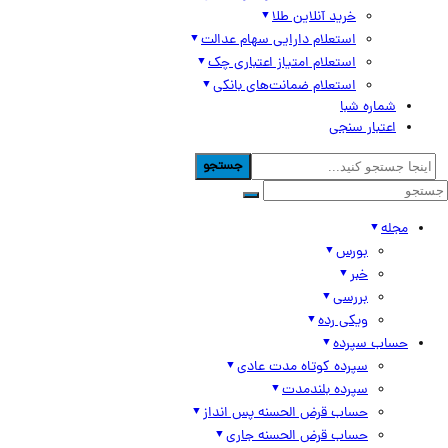
خرید آنلاین طلا
استعلام دارایی سهام عدالت
استعلام امتیاز اعتباری چک
استعلام ضمانت‌های بانکی
شماره شبا
اعتبار سنجی
جستجو
مجله
بورس
خبر
بررسی
ویکی رده
حساب سپرده
سپرده کوتاه مدت عادی
سپرده بلندمدت
حساب قرض الحسنه پس انداز
حساب قرض الحسنه جاری