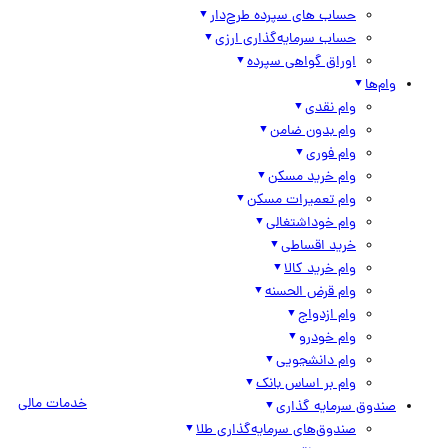
حساب های سپرده طرح‌دار
حساب سرمایه‌گذاری ارزی
اوراق گواهی سپرده
وام‌ها
وام نقدی
وام بدون ضامن
وام فوری
وام خرید مسکن
وام تعمیرات مسکن
وام خوداشتغالی
خرید اقساطی
وام خرید کالا
وام قرض الحسنه
وام ازدواج
وام خودرو
وام دانشجویی
وام بر اساس بانک
خدمات مالی
صندوق سرمایه گذاری
صندوق‌های سرمایه‌گذاری طلا