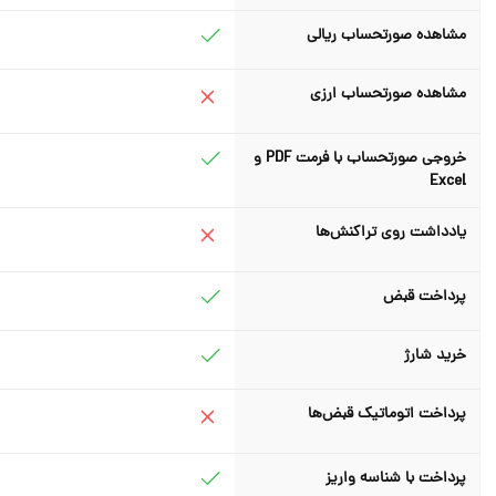
مشاهده صورتحساب ریالی
مشاهده صورتحساب ارزی
خروجی صورتحساب با فرمت PDF و
Excel
یادداشت روی تراکنش‌ها
پرداخت قبض
خرید شارژ
پرداخت اتوماتیک قبض‌ها
پرداخت با شناسه واریز