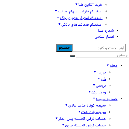
خرید آنلاین طلا
استعلام دارایی سهام عدالت
استعلام امتیاز اعتباری چک
استعلام ضمانت‌های بانکی
شماره شبا
اعتبار سنجی
جستجو
مجله
بورس
خبر
بررسی
ویکی رده
حساب سپرده
سپرده کوتاه مدت عادی
سپرده بلندمدت
حساب قرض الحسنه پس انداز
حساب قرض الحسنه جاری