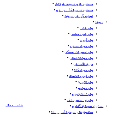
حساب های سپرده طرح‌دار
حساب سرمایه‌گذاری ارزی
اوراق گواهی سپرده
وام‌ها
وام نقدی
وام بدون ضامن
وام فوری
وام خرید مسکن
وام تعمیرات مسکن
وام خوداشتغالی
خرید اقساطی
وام خرید کالا
وام قرض الحسنه
وام ازدواج
وام خودرو
وام دانشجویی
وام بر اساس بانک
خدمات مالی
صندوق سرمایه گذاری
صندوق‌های سرمایه‌گذاری طلا