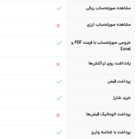
مشاهده صورتحساب ریالی
مشاهده صورتحساب ارزی
خروجی صورتحساب با فرمت PDF و
Excel
یادداشت روی تراکنش‌ها
پرداخت قبض
خرید شارژ
پرداخت اتوماتیک قبض‌ها
پرداخت با شناسه واریز