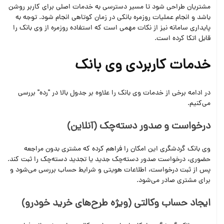
مشتریان طراحی شود تا مسیر دسترسی به خدمات اصلی برای کاربر روشن
باشد و انجام عملیات روزمره بانکی در زمان کوتاهی انجام شود. توجه به
پایداری سامانه نیز از نکات مهمی است که استفاده روزمره از وی‌ بانک را
قابل اتکا کرده است.
خدمات کاربردی وی بانک
در ادامه برخی از خدمات وی بانک را علاوه بر جدول بالا در "رده" بررسی
می‌کنیم.
درخواست و صدور دسته‌چک (آنلاین)
وی‌ بانک گردشگری این امکان را فراهم کرده که مشتری بدون مراجعه
حضوری، درخواست صدور دسته‌چک جدید یا تجدید دسته‌چک را ثبت کند.
پس از ثبت درخواست، اطلاعات هویتی و شرایط حساب بررسی می‌شود و
برای مشتری صادر می‌شود.
ایجاد حساب وکالتی (ویژه طرح‌های خرید خودرو)