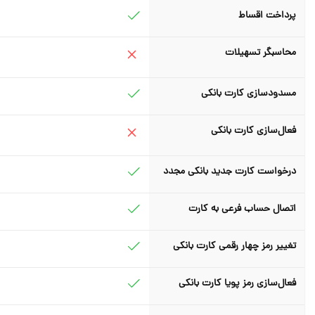
پرداخت اقساط
محاسبگر تسهیلات
مسدودسازی کارت بانکی
فعال‌سازی کارت بانکی
درخواست کارت جدید بانکی مجدد
اتصال حساب فرعی به کارت
تغییر رمز چهار رقمی کارت بانکی
فعال‌سازی رمز پویا کارت بانکی