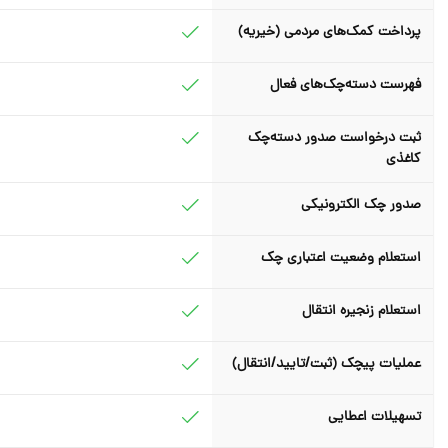
پرداخت کمک‌های مردمی (خیریه)
فهرست دسته‌چک‌های فعال
ثبت درخواست صدور دسته‌چک
کاغذی
صدور چک الکترونیکی
استعلام وضعیت اعتباری چک
استعلام زنجیره انتقال
عملیات پیچک (ثبت/تایید/انتقال)
تسهیلات اعطایی