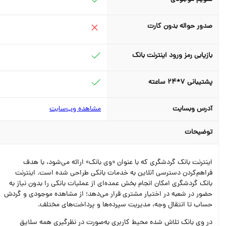
صدور حواله بدون کارت
بازیابی رمز ورود اینترنت بانک
پشتیبانی 7*24 ساعته
آدرس وبسایت
مشاهده وب‌سایت
توضیحات
اینترنت‌ بانک گردشگری که با عنوان «وی‌ بانک» ارائه می‌شود، با هدف
فراهم‌کردن دسترسی آنلاین به خدمات بانکی طراحی شده است. اینترنت
بانک گردشگری امکان انجام بخش عمده‌ای از عملیات بانکی را بدون نیاز به
حضور در شعبه در اختیار مشتری قرار می‌دهد؛ از مشاهده موجودی و گردش
حساب تا انتقال وجه، مدیریت سپرده‌ها و پرداخت‌های مختلف.
در وی‌ بانک تلاش شده محیط کاربری به‌صورت در نظر‌گیری همه سلایق