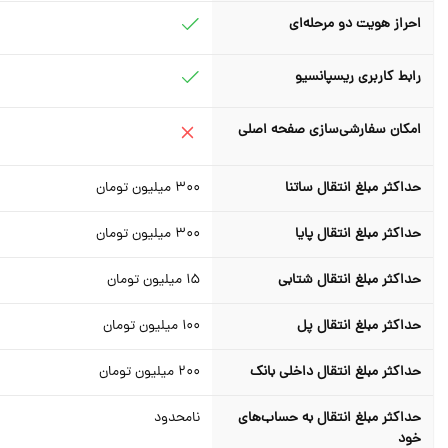
احراز هویت دو مرحله‌ای
رابط کاربری ریسپانسیو
امکان سفارشی‌سازی صفحه اصلی
حداکثر مبلغ انتقال ساتنا
300
میلیون تومان
حداکثر مبلغ انتقال پایا
300
میلیون تومان
حداکثر مبلغ انتقال شتابی
15
میلیون تومان
حداکثر مبلغ انتقال پل
100
میلیون تومان
حداکثر مبلغ انتقال داخلی بانک
200 میلیون تومان
حداکثر مبلغ انتقال به حساب‌های
نامحدود
خود