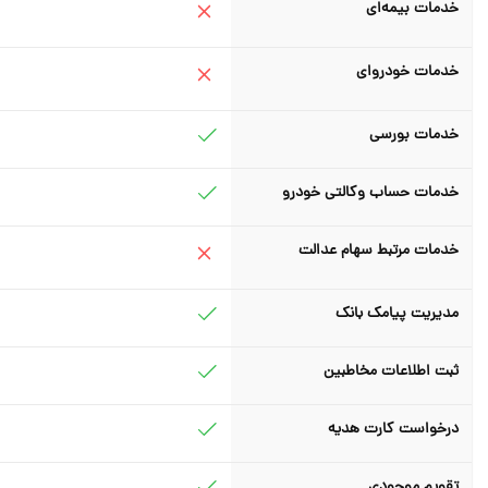
خدمات بیمه‌ای
خدمات خودروای
خدمات بورسی
خدمات حساب وکالتی خودرو
خدمات مرتبط سهام عدالت
مدیریت پیامک بانک
ثبت اطلاعات مخاطبین
درخواست کارت هدیه
تقویم موجودی