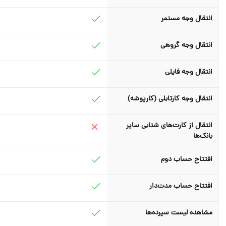
انتقال وجه مستمر
انتقال وجه گروهی
انتقال وجه فایلی
انتقال وجه کارتابلی (کارپوشه)
انتقال از کارت‌های شتابی سایر
بانک‌ها
افتتاح حساب دوم
افتتاح حساب مدت‌دار
مشاهده لیست سپرده‌ها