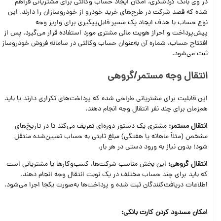
در وی‌ بانک گردشگری، امکان ایجاد حساب وکالتی برای مشتریانی فراهم
شده که قصد شرکت در طرح‌های خرید خودرو از خودروسازان را دارند. این
نوع حساب با هدف ایجاد یک مسیر قابل‌پیگیری برای واریز وجه
پیش‌پرداخت و احراز هویت مالی مشتری مورد استفاده قرار می‌گیرد. پس از
افتتاح حساب، شماره آن به‌عنوان حساب وکالتی در سامانه فروش خودروساز
ثبت می‌شود.
انتقال وجه مستمر/گروهی
این قابلیت برای مشتریانی طراحی شده که پرداخت‌های تکراری دارند یا باید
هم‌زمان برای چند نفر انتقال وجه انجام دهند.
انتقال مستمر:
مشتری یک دستور دوره‌ای تعریف می‌کند تا در تاریخ‌های
مشخص (مثلاً ماهانه یا هفتگی) مبلغ ثابتی به حساب تعیین‌شده منتقل
شود؛ بدون نیاز به ورود دستی در هر بار.
انتقال گروهی:
این بخش مناسب شرکت‌ها، کسب‌وکارها یا مشتریانی است
که باید برای چند حساب مختلف در یک نوبت انتقال وجه انجام دهند.
اطلاعات دریافت‌کنندگان ثبت شده و پرداخت‌ها به‌صورت یکجا اجرا می‌شود.
امکان مسدود کردن کارت بانکی: