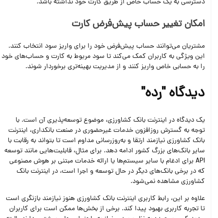
دسترسی به یک حساب خاص از طریق کارت خود نداشته باشد.
امکان تغییر حساب پیش‌فرض کارت
مشتریان می‌توانند حساب پیش‌فرض خود را برای واریز سود انتخاب کنند.
این ویژگی به کاربران کمک می‌کند تا سود مربوط به کارت و حساب‌های خود
را به حسابی خاص واریز کنند و از مدیریت بهینه‌تری برخوردار شوند.
دیدگاه "رده"
یک دیدگاه در اینترنت بانک کشاورزی، موضوع توسعه‌پذیری آن است. با
توجه به گسترش روزافزون خدمات غیرحضوری در صنعت بانکداری، اینترنت
بانک کشاورزی نیازمند ارتقا و به‌روزرسانی مداوم است تا بتواند به رقابت با
سایر بانک‌های بزرگ کشور ادامه دهد. برای مثال، قابلیت‌هایی مانند توسعه
API برای ادغام با سایر سیستم‌ها یا ارائه خدمات مبتنی بر هوش مصنوعی
که در برخی بانک‌های دیگر در حال توسعه و اجرا است، در اینترنت بانک
کشاورزی مشاهده نمی‌شود.
علاوه بر این، رابط کاربری اینترنت بانک کشاورزی هنوز نیازمند بازنگری است
تا تجربه کاربری بهبود پیدا کند. برخی از بخش‌ها ممکن است برای کاربران