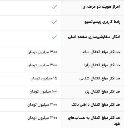
احراز هویت دو مرحله‌ای
رابط کاربری ریسپانسیو
امکان سفارشی‌سازی صفحه اصلی
حداکثر مبلغ انتقال ساتنا
300
میلیون تومان
حداکثر مبلغ انتقال پایا
300
میلیون تومان
حداکثر مبلغ انتقال شتابی
15
میلیون تومان
حداکثر مبلغ انتقال پل
100
میلیون تومان
حداکثر مبلغ انتقال داخلی بانک
300 میلیون تومان
حداکثر مبلغ انتقال به حساب‌های
300 میلیون تومان
خود