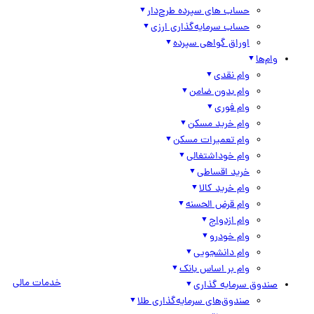
حساب های سپرده طرح‌دار
حساب سرمایه‌گذاری ارزی
اوراق گواهی سپرده
وام‌ها
وام نقدی
وام بدون ضامن
وام فوری
وام خرید مسکن
وام تعمیرات مسکن
وام خوداشتغالی
خرید اقساطی
وام خرید کالا
وام قرض الحسنه
وام ازدواج
وام خودرو
وام دانشجویی
وام بر اساس بانک
خدمات مالی
صندوق سرمایه گذاری
صندوق‌های سرمایه‌گذاری طلا