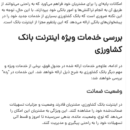
امکانات پایه‌ای را برای مشتریان خود فراهم می‌آورد که به راحتی می‌توانند از
طریق آن به انجام تراکنش‌ها و امور بانکی خود بپردازند. با این حال، توجه به
این نکته ضروری است که بانک کشاورزی بسیاری از خدمات جدید خود را در
پیشخوان‌های بانکی ارائه می‌دهد که این پلتفرم مجزا از اینترنت بانک است.
بررسی خدمات ویژه اینترنت بانک
کشاورزی
در ادامه، علاوه‌بر خدمات ارائه شده در جدول فوق، برخی از خدمات ویژه و
مهم دیگر بانک کشاورزی به شرح ذیل ارائه خواهد شد. این خدمات در "رده"
بررسی خواهند شد:
وضعیت ضمانت
در اینترنت بانک کشاورزی، مشتریان قادرند وضعیت و جزئیات تسهیلات
ضمانت‌شده خود را مشاهده کنند. این ویژگی به مشتریان این امکان را
می‌دهد که نوع، وضعیت، مانده، بدهی سر‌رسیده تا امروز و قسط آتی
تسهیلات خود را به راحتی پیگیری و مدیریت کنند.