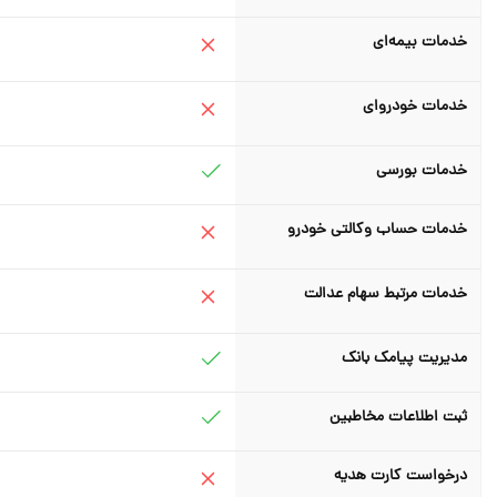
خدمات بیمه‌ای
خدمات خودروای
خدمات بورسی
خدمات حساب وکالتی خودرو
خدمات مرتبط سهام عدالت
مدیریت پیامک بانک
ثبت اطلاعات مخاطبین
درخواست کارت هدیه