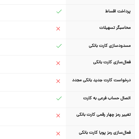
پرداخت اقساط
محاسبگر تسهیلات
مسدودسازی کارت بانکی
فعال‌سازی کارت بانکی
درخواست کارت جدید بانکی مجدد
اتصال حساب فرعی به کارت
تغییر رمز چهار رقمی کارت بانکی
فعال‌سازی رمز پویا کارت بانکی