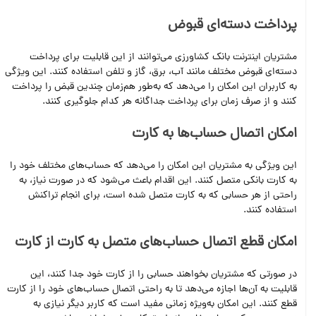
پرداخت دسته‌ای قبوض
مشتریان اینترنت بانک کشاورزی می‌توانند از این قابلیت برای پرداخت
دسته‌ای قبوض مختلف مانند آب، برق، گاز و تلفن استفاده کنند. این ویژگی
به کاربران این امکان را می‌دهد که به‌طور هم‌زمان چندین قبض را پرداخت
کنند و از صرف زمان برای پرداخت جداگانه هر کدام جلوگیری کنند.
امکان اتصال حساب‌ها به کارت
این ویژگی به مشتریان این امکان را می‌دهد که حساب‌های مختلف خود را
به کارت بانکی متصل کنند. این اقدام باعث می‌شود که در صورت نیاز، به
راحتی از هر حسابی که به کارت متصل شده است، برای انجام تراکنش
استفاده کنند.
امکان قطع اتصال حساب‌های متصل به کارت از کارت
در صورتی که مشتریان بخواهند حسابی را از کارت خود جدا کنند، این
قابلیت به آن‌ها اجازه می‌دهد تا به راحتی اتصال حساب‌های خود را از کارت
قطع کنند. این امکان به‌ویژه زمانی مفید است که کاربر دیگر نیازی به