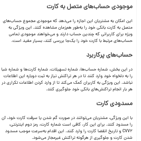
موجودی حساب‌های متصل به کارت
این امکان به مشتریان این اجازه را می‌دهد که موجودی مجموع حساب‌های
متصل به کارت بانکی خود را به‌طور هم‌زمان مشاهده کنند. این ویژگی به
ویژه برای کاربرانی که چندین حساب دارند و می‌خواهند موجودی تمامی
حساب‌های مرتبط با کارت خود را یک‌جا بررسی کنند، بسیار مفید است.
حساب‌های پركاربرد
در این بخش، شماره حساب‌ها، شماره تسهیلات، شماره کارت‌ها و شماره شبا
را به دلخواه خود وارد کنند تا در هر تراکنش نیاز به ثبت دوباره این اطلاعات
نباشد. این ویژگی به کاربران کمک می‌کند تا از وارد کردن اطلاعات تکراری در
هر بار انجام تراکنش‌های بانکی خود جلوگیری کنند.
مسدودی کارت
با این ویژگی، مشتریان می‌توانند در صورت گم شدن یا سرقت کارت خود، آن
را مسدود کنند. برای این کار، کافی است شماره کارت، رمز دوم اینترنتی،
CVV2 و تاریخ انقضا کارت را وارد کنند. این اقدام به‌سرعت موجب مسدود
شدن کارت و جلوگیری از هرگونه تراکنش غیرمجاز می‌شود.