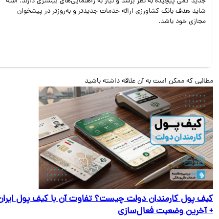
جدید کمی پیچیده به نظر برسد و نیاز به راهنمایی‌های بیشتری دارند. البته
شاید هدف بانک کشاورزی ارائه خدمات جدیدتر و به‌روزتر در پیشخوان
مجازی خود باشد.
البی که ممکن است به آن علاقه داشته باشید
ف پول کارمندان دولت چیست؟ تفاوت آن با کیف پول ایران
آخرین وضعیت فعال‌سازی