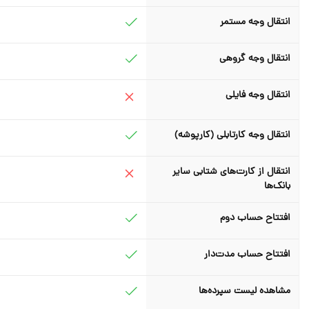
انتقال وجه مستمر
انتقال وجه گروهی
انتقال وجه فایلی
انتقال وجه کارتابلی (کارپوشه)
انتقال از کارت‌های شتابی سایر
بانک‌ها
افتتاح حساب دوم
افتتاح حساب مدت‌دار
مشاهده لیست سپرده‌ها