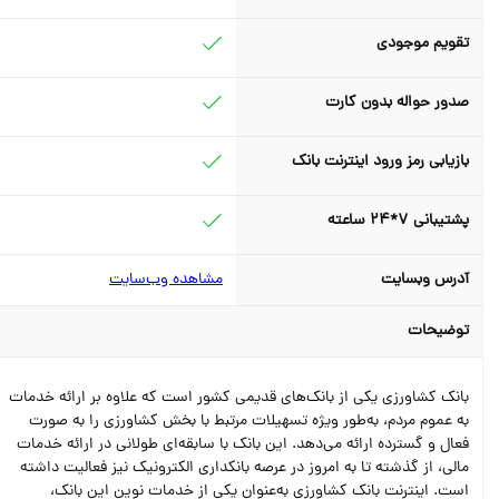
تقویم موجودی
صدور حواله بدون کارت
بازیابی رمز ورود اینترنت بانک
پشتیبانی 7*24 ساعته
آدرس وبسایت
مشاهده وب‌سایت
توضیحات
بانک کشاورزی یکی از بانک‌های قدیمی کشور است که علاوه بر ارائه خدمات
به عموم مردم، به‌طور ویژه تسهیلات مرتبط با بخش کشاورزی را به صورت
فعال و گسترده ارائه می‌دهد. این بانک با سابقه‌ای طولانی در ارائه خدمات
مالی، از گذشته تا به امروز در عرصه بانکداری الکترونیک نیز فعالیت داشته
است. اینترنت بانک کشاورزی به‌عنوان یکی از خدمات نوین این بانک،