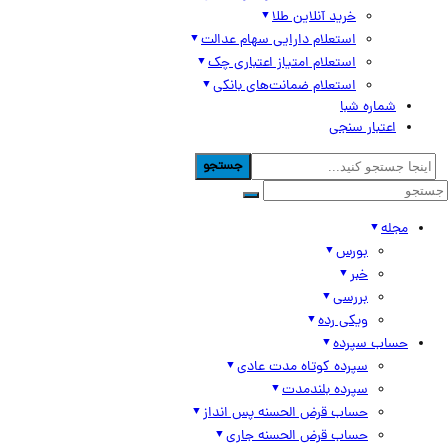
خرید آنلاین طلا
استعلام دارایی سهام عدالت
استعلام امتیاز اعتباری چک
استعلام ضمانت‌های بانکی
شماره شبا
اعتبار سنجی
جستجو
مجله
بورس
خبر
بررسی
ویکی رده
حساب سپرده
سپرده کوتاه مدت عادی
سپرده بلندمدت
حساب قرض الحسنه پس انداز
حساب قرض الحسنه جاری