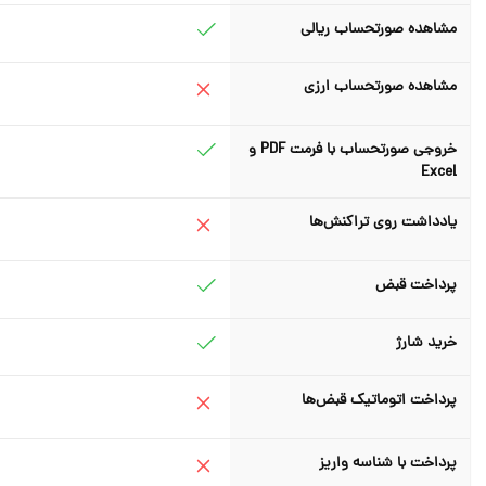
مشاهده صورتحساب ریالی
مشاهده صورتحساب ارزی
خروجی صورتحساب با فرمت PDF و
Excel
یادداشت روی تراکنش‌ها
پرداخت قبض
خرید شارژ
پرداخت اتوماتیک قبض‌ها
پرداخت با شناسه واریز