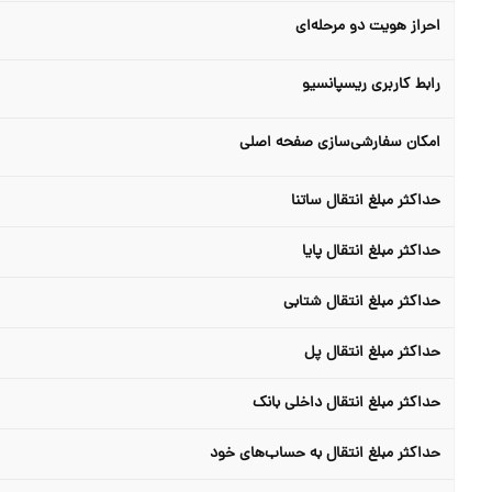
احراز هویت دو مرحله‌ای
رابط کاربری ریسپانسیو
امکان سفارشی‌سازی صفحه اصلی
حداکثر مبلغ انتقال ساتنا
حداکثر مبلغ انتقال پایا
حداکثر مبلغ انتقال شتابی
حداکثر مبلغ انتقال پل
حداکثر مبلغ انتقال داخلی بانک
حداکثر مبلغ انتقال به حساب‌های خود