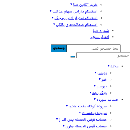
خرید آنلاین طلا
استعلام دارایی سهام عدالت
استعلام امتیاز اعتباری چک
استعلام ضمانت‌های بانکی
شماره شبا
اعتبار سنجی
جستجو
مجله
بورس
خبر
بررسی
ویکی رده
حساب سپرده
سپرده کوتاه مدت عادی
سپرده بلندمدت
حساب قرض الحسنه پس انداز
حساب قرض الحسنه جاری