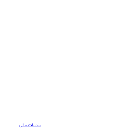
خدمات مالی