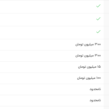
300
میلیون تومان
300
میلیون تومان
15
میلیون تومان
100
میلیون تومان
نامحدود
نامحدود