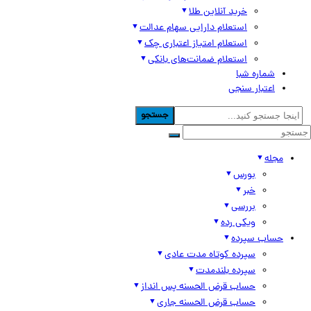
خرید آنلاین طلا
استعلام دارایی سهام عدالت
استعلام امتیاز اعتباری چک
استعلام ضمانت‌های بانکی
شماره شبا
اعتبار سنجی
جستجو
مجله
بورس
خبر
بررسی
ویکی رده
حساب سپرده
سپرده کوتاه مدت عادی
سپرده بلندمدت
حساب قرض الحسنه پس انداز
حساب قرض الحسنه جاری