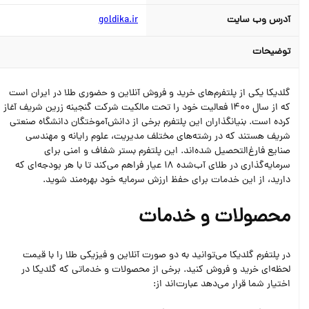
آدرس وب سایت
goldika.ir
توضیحات
گلدیکا یکی از پلتفرم‌های خرید و فروش آنلاین و حضوری طلا در ایران است
که از سال 1400 فعالیت خود را تحت مالکیت شرکت گنجینه زرین شریف آغاز
کرده است. بنیانگذاران این پلتفرم برخی از دانش‌آموختگان دانشگاه صنعتی
شریف هستند که در رشته‌های مختلف مدیریت، علوم رایانه و مهندسی
صنایع فارغ‌التحصیل شده‌اند. این پلتفرم بستر شفاف و امنی برای
سرمایه‌گذاری در طلای آب‌شده 18 عیار فراهم می‌کند تا با هر بودجه‌ای که
دارید، از این خدمات برای حفظ ارزش سرمایه خود بهره‌مند شوید.
محصولات و خدمات
در پلتفرم گلدیکا می‌توانید به دو صورت آنلاین و فیزیکی طلا را با قیمت
لحظه‌ای خرید و فروش کنید. برخی از محصولات و خدماتی که گلدیکا در
اختیار شما قرار می‌دهد عبارت‌اند از: