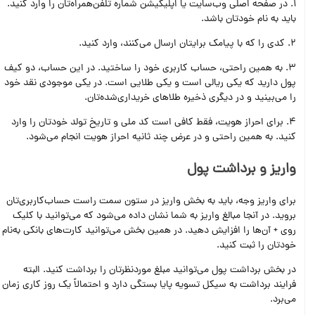
1. در صفحه اصلی وب‌سایت یا اپلیکیشن شماره تلفن‌همراه‌تان را وارد کنید.
باید به نام خودتان باشد.
2. کدی را که با پیامک برایتان ارسال می‌کنند، وارد کنید.
3. به همین راحتی، حساب کاربری خود را ساختید. در این حساب، دو کیف
پول دارید که یکی ریالی است و یکی طلایی است. در یکی موجودی نقد خود
را می‌بینید و در دیگری ذخیره طلاهای خریداری‌شده‌تان.
4. برای احراز هویت، فقط کافی است کد ملی و تاریخ تولد خودتان را وارد
کنید. به همین راحتی و در عرض چند ثانیه احراز هویت انجام می‌شود.
واریز و برداشت پول
برای واریز وجه، باید به بخش واریز در ستون سمت راست حساب‌کاربری‌تان
بروید. در آنجا مبالغ واریز به شما نشان داده می‌شود که می‌توانید با کلیک
روی + آن‌ها را افزایش دهید. در همین بخش می‌توانید کارت‌های بانکی به‌نام
خودتان را ثبت کنید.
در بخش برداشت پول می‌توانید مبلغ موردنظرتان را برداشت کنید. البته
فرایند برداشت به سیکل تسویه پایا بستگی دارد و احتمالاً یک روز کاری زمان
می‌برد.