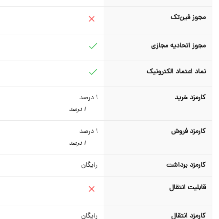
مجوز فین‌تک
مجوز اتحادیه مجازی
نماد اعتماد الکترونیک
کارمزد خرید
1
درصد
1 درصد
کارمزد فروش
1
درصد
1 درصد
کارمزد برداشت
رایگان
قابلیت انتقال
کارمزد انتقال
رایگان