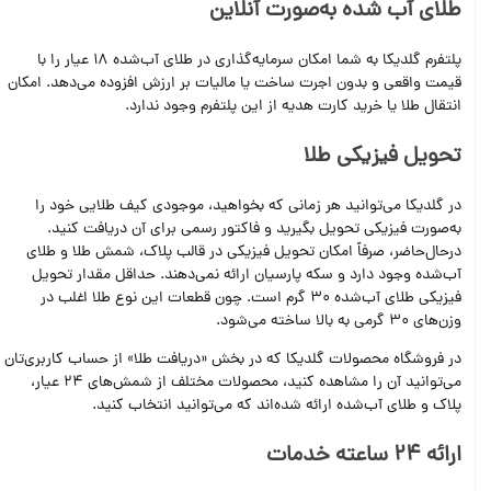
طلای آب شده به‌صورت آنلاین
پلتفرم گلدیکا به شما امکان سرمایه‌گذاری در طلای آب‌شده 18 عیار را با
قیمت واقعی و بدون اجرت ساخت یا مالیات بر ارزش افزوده می‌دهد. امکان
انتقال طلا یا خرید کارت هدیه از این پلتفرم وجود ندارد.
تحویل فیزیکی طلا
در گلدیکا می‌توانید هر زمانی که بخواهید، موجودی کیف طلایی خود را
به‌صورت فیزیکی تحویل بگیرید و فاکتور رسمی برای آن دریافت کنید.
درحال‌حاضر، صرفاً امکان تحویل فیزیکی در قالب پلاک، شمش طلا و طلای
آب‌شده وجود دارد و سکه پارسیان ارائه نمی‌دهند. حداقل مقدار تحویل
فیزیکی طلای آب‌شده 30 گرم است. چون قطعات این نوع طلا اغلب در
وزن‌های 30 گرمی به بالا ساخته می‌شود.
در فروشگاه محصولات گلدیکا که در بخش «دریافت طلا» از حساب کاربری‌تان
می‌توانید آن را مشاهده کنید، محصولات مختلف از شمش‌های 24 عیار،
پلاک و طلای آب‌شده ارائه شده‌اند که می‌توانید انتخاب کنید.
ارائه 24 ساعته خدمات