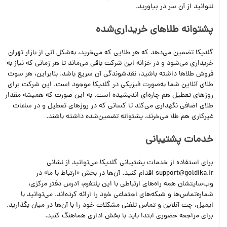
نتوانید از آن سر در بیاورید.
پشتوانه طلاهای خریداری‌شده
گلدیکا تضمین می‌دهد که هر طلایی که می‌خرید، به‌شکل آنی از بازار تهران
خریداری می‌شود و در خزانه این شرکت باقی می‌ماند تا هر زمانی که نیاز به
فروش طلاها داشته باشید، نقدشوندگی آن سریع باشد. بنابراین، هر سوت
طلای آنلاین شما به‌صورت فیزیکی در گلدیکا موجود است. این شرکت برای
روزهای تعطیل هم چاره‌ای اندیشیده است. به این صورت که همیشه مقدار
طلای اضافی نگهداری می‌کند تا کسانی که در روزهای تعطیل و در ساعات
غیرکاری هم طلا می‌خرند، پشتوانه تضمین‌شده داشته باشند.
خدمات پشتیبانی
برای استفاده از خدمات پشتیبانی گلدیکا می‌توانید از نشانی
support@goldika.ir اقدام کنید. آن‌ها در بخش «ارتباط با ما» در
وب‌سایتشان همه راه‌های ارتباطی با این پلتفرم، آدرس دفتر مرکزی،
شماره‌تماس‌ها و شبکه‌های اجتماعی خود را ارائه کرده‌اند. می‌توانید با
ایمیل، چت آنلاین و تماس تلفنی مشکلات خود را با آن‌ها در میان بگذارید.
برای مراجعه حضوری ابتدا باید با بخش اداری هماهنگ کنید.