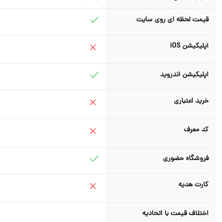
قیمت لحظه ای روی سایت
اپلیکیشن iOS
اپلیکیشن اندروید
خرید اعتباری
کد معرف
فروشگاه حضوری
کارت هدیه
اختلاف قیمت با اتحادیه