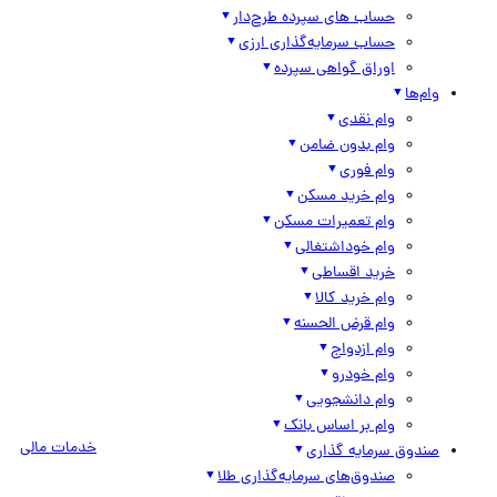
حساب های سپرده طرح‌دار
حساب سرمایه‌گذاری ارزی
اوراق گواهی سپرده
وام‌ها
وام نقدی
وام بدون ضامن
وام فوری
وام خرید مسکن
وام تعمیرات مسکن
وام خوداشتغالی
خرید اقساطی
وام خرید کالا
وام قرض الحسنه
وام ازدواج
وام خودرو
وام دانشجویی
وام بر اساس بانک
خدمات مالی
صندوق سرمایه گذاری
صندوق‌های سرمایه‌گذاری طلا