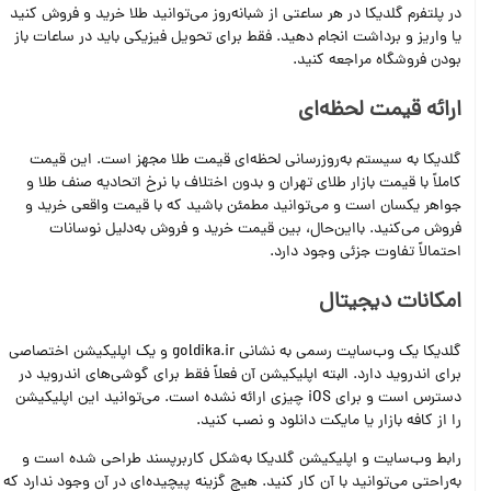
در پلتفرم گلدیکا در هر ساعتی از شبانه‌روز می‌توانید طلا خرید و فروش کنید
یا واریز و برداشت انجام دهید. فقط برای تحویل فیزیکی باید در ساعات باز
بودن فروشگاه مراجعه کنید.
ارائه قیمت لحظه‌ای
گلدیکا به سیستم به‌روزرسانی لحظه‌ای قیمت طلا مجهز است. این قیمت
کاملاً با قیمت بازار طلای تهران و بدون اختلاف با نرخ اتحادیه صنف طلا و
جواهر یکسان است و می‌توانید مطمئن باشید که با قیمت واقعی خرید و
فروش می‌کنید. بااین‌حال، بین قیمت خرید و فروش به‌دلیل نوسانات
احتمالاً تفاوت جزئی وجود دارد.
امکانات دیجیتال
گلدیکا یک وب‌سایت رسمی به نشانی goldika.ir و یک اپلیکیشن اختصاصی
برای اندروید دارد. البته اپلیکیشن آن فعلاً فقط برای گوشی‌های اندروید در
دسترس است و برای iOS چیزی ارائه نشده است. می‌توانید این اپلیکیشن
را از کافه بازار یا مایکت دانلود و نصب کنید.
رابط وب‌سایت و اپلیکیشن گلدیکا به‌شکل کاربرپسند طراحی شده است و
به‌راحتی می‌توانید با آن کار کنید. هیچ گزینه پیچیده‌ای در آن وجود ندارد که