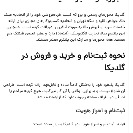
گلدیکا مجوزهای رسمی و پروانه کسب خرده‌فروشی خود را از اتحادیه صنف
طلا، جواهر، نقره و سکه تهران و اتحادیه کسب‌وکارهای مجازی برای ارائه
خدمات خرید و فروش طلا به‌صورت آنلاین را دریافت کرده است. همچنین،
این پلتفرم نماد تجارت الکترونیکی (اینماد) دارد و عضو انجمن فینتک هم
هست. همه مجوزها و مدارک این پلتفرم معتبر هستند.
نحوه ثبت‌نام و خرید و فروش در
گلدیکا
گلدیکا پلتفرم خود را به‌شکل کاملاً ساده و قابل‌فهم ارائه کرده است. طراحی
آن شلوغ نیست و بنابراین، وقتی با آن کار می‌کنید، هیچ گزینه مزاحم یا
اضافی در اطراف صفحه وجود ندارد که آزاردهنده باشد.
ثبت‌نام و احراز هویت
فرایند ثبت‌نام و احراز هویت در گلدیکا بسیار ساده است: