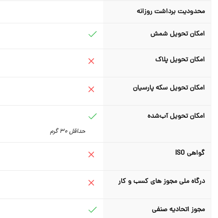
محدودیت برداشت روزانه
امکان تحویل شمش
امکان تحویل پلاک
امکان تحویل سکه پارسیان
امکان تحویل آب‌شده
حداقل 30 گرم
گواهی ISO
درگاه ملی مجوز های کسب و کار
مجوز اتحادیه صنفی