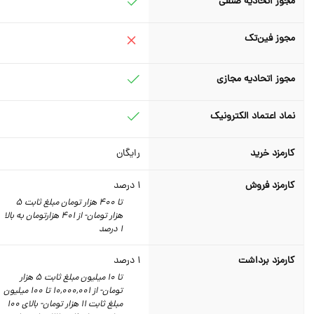
مجوز اتحادیه صنفی
مجوز فین‌تک
مجوز اتحادیه مجازی
نماد اعتماد الکترونیک
کارمزد خرید
رایگان
کارمزد فروش
1
درصد
تا 400 هزار تومان مبلغ ثابت 5
هزار تومان- از 401 هزارتومان به بالا
1 درصد
کارمزد برداشت
1
درصد
تا 10 میلیون مبلغ ثابت 5 هزار
تومان- از 10,000,001 تا 100 میلیون
مبلغ ثابت 11 هزار تومان- بالای 100