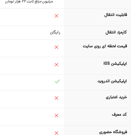
میلیون مبلغ ثابت 22 هزار تومان
قابلیت انتقال
کارمزد انتقال
رایگان
قیمت لحظه ای روی سایت
اپلیکیشن iOS
اپلیکیشن اندروید
خرید اعتباری
کد معرف
فروشگاه حضوری