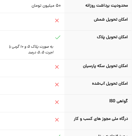
محدودیت برداشت روزانه
50
میلیون تومان
امکان تحویل شمش
امکان تحویل پلاک
به صورت پلاک 5 و 10 گرمی با
اجرت 5.5 درصد
امکان تحویل سکه پارسیان
امکان تحویل آب‌شده
گواهی ISO
درگاه ملی مجوز های کسب و کار