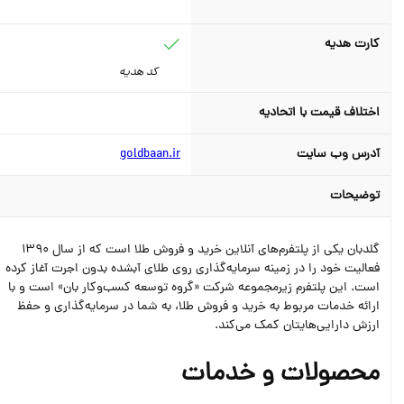
کارت هدیه
کد هدیه
اختلاف قیمت با اتحادیه
آدرس وب سایت
goldbaan.ir
توضیحات
گلدبان یکی از پلتفرم‌های آنلاین خرید و فروش طلا است که از سال 1390
فعالیت خود را در زمینه سرمایه‌گذاری روی طلای آبشده بدون اجرت آغاز کرده
است. این پلتفرم زیرمجموعه شرکت «گروه توسعه کسب‌وکار بان» است و با
ارائه خدمات مربوط به خرید و فروش طلا، به شما در سرمایه‌گذاری و حفظ
ارزش دارایی‌هایتان کمک می‌کند.
محصولات و خدمات