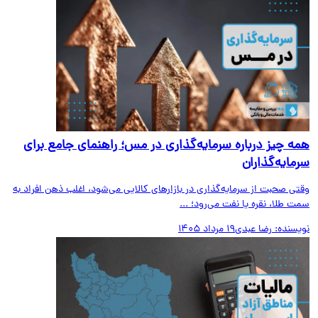
ه چیز درباره سرمایه‌گذاری در مس؛ راهنمای جامع برای
مایه‌گذاران
ی صحبت از سرمایه‌گذاری در بازارهای کالایی می‌شود، اغلب ذهن افراد به
 طلا، نقره یا نفت می‌رود؛ ...
یسنده:
رضا عبدی
19 مرداد 1405