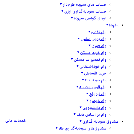
حساب های سپرده طرح‌دار
حساب سرمایه‌گذاری ارزی
اوراق گواهی سپرده
وام‌ها
وام نقدی
وام بدون ضامن
وام فوری
وام خرید مسکن
وام تعمیرات مسکن
وام خوداشتغالی
خرید اقساطی
وام خرید کالا
وام قرض الحسنه
وام ازدواج
وام خودرو
وام دانشجویی
وام بر اساس بانک
خدمات مالی
صندوق سرمایه گذاری
صندوق‌های سرمایه‌گذاری طلا