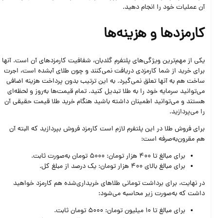
آن عملیات خود را انجام دهید.
کارمزدها و هزینه‌ها
یکی از مهم‌ترین ویژگی‌های پلتفرم گلدبان، شفافیت کارمزدهای آن است. آنها
برای خرید از شما کارمزدی دریافت نمی‌کنند و چون طلای آبشده است، اجرت
ساخت هم به آنها تعلق نمی‌گیرد. به این ترتیب بدون پرداخت هزینه اضافی
می‌توانید سرمایه خود را به طلا تبدیل کنید. تمام قیمت‌ها به‌روز و لحظه‌ای
هستند و می‌توانید اطمینان داشته باشید هنگام خرید طلا قیمت حقیقی آن
را می‌پردازید.
برای فروش طلا در این پلتفرم لازم است کارمزد فروش بپردازید که البته آن
هم مقرون‌به‌صرفه است:
برای مبالغ تا 400 هزار تومان: 5000 تومان به‌صورت ثابت.
برای مبالغ بالای 400 هزار تومان: یک درصد از مبلغ کل.
در نهایت، برای برداشت تومانی طلاهای خریداری‌شده هم کارمزد خواهید
داشت که به‌صورت زیر محاسبه می‌شود:
برای مبالغ تا 10 میلیون تومان: 5000 تومان ثابت.