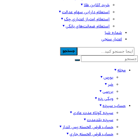
خرید آنلاین طلا
استعلام دارایی سهام عدالت
استعلام امتیاز اعتباری چک
استعلام ضمانت‌های بانکی
شماره شبا
اعتبار سنجی
جستجو
مجله
بورس
خبر
بررسی
ویکی رده
حساب سپرده
سپرده کوتاه مدت عادی
سپرده بلندمدت
حساب قرض الحسنه پس انداز
حساب قرض الحسنه جاری