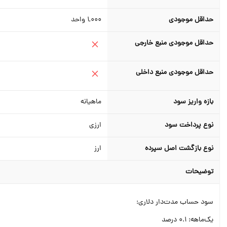
حداقل موجودی
1,000
واحد
حداقل موجودی منبع خارجی
حداقل موجودی منبع داخلی
بازه واریز سود
ماهیانه
نوع پرداخت سود
ارزی
نوع بازگشت اصل سپرده
ارز
توضیحات
سود حساب مدت‌دار دلاری:
یک‌ماهه: 0.1 درصد