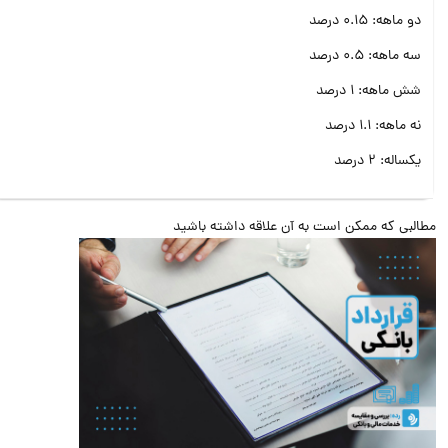
دو ماهه: 0.15 درصد
سه ماهه: 0.5 درصد
شش ماهه: 1 درصد
نه ماهه: 1.1 درصد
یکساله: 2 درصد
البی که ممکن است به آن علاقه داشته باشید