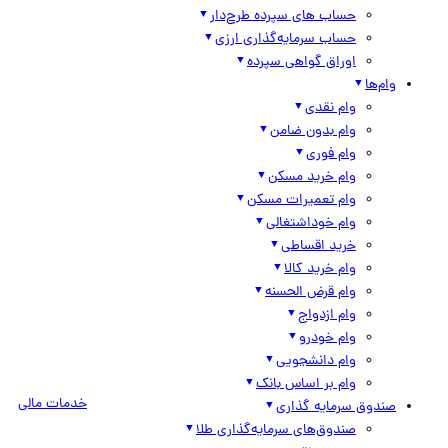
حساب های سپرده طرح‌دار
حساب سرمایه‌گذاری ارزی
اوراق گواهی سپرده
وام‌ها
وام نقدی
وام بدون ضامن
وام فوری
وام خرید مسکن
وام تعمیرات مسکن
وام خوداشتغالی
خرید اقساطی
وام خرید کالا
وام قرض الحسنه
وام ازدواج
وام خودرو
وام دانشجویی
وام بر اساس بانک
خدمات مالی
صندوق سرمایه گذاری
صندوق‌های سرمایه‌گذاری طلا