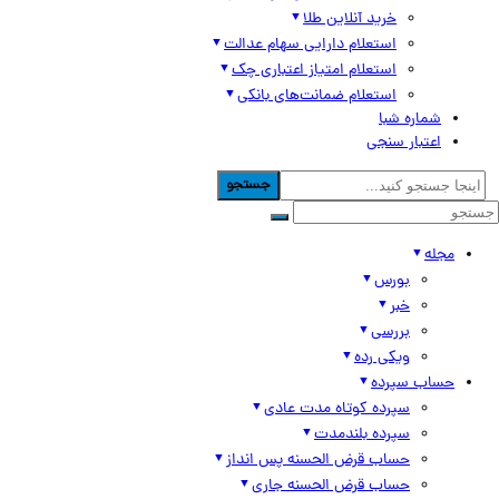
خرید آنلاین طلا
استعلام دارایی سهام عدالت
استعلام امتیاز اعتباری چک
استعلام ضمانت‌های بانکی
شماره شبا
اعتبار سنجی
جستجو
مجله
بورس
خبر
بررسی
ویکی رده
حساب سپرده
سپرده کوتاه مدت عادی
سپرده بلندمدت
حساب قرض الحسنه پس انداز
حساب قرض الحسنه جاری