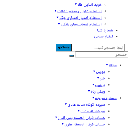
خرید آنلاین طلا
استعلام دارایی سهام عدالت
استعلام امتیاز اعتباری چک
استعلام ضمانت‌های بانکی
شماره شبا
اعتبار سنجی
جستجو
مجله
بورس
خبر
بررسی
ویکی رده
حساب سپرده
سپرده کوتاه مدت عادی
سپرده بلندمدت
حساب قرض الحسنه پس انداز
حساب قرض الحسنه جاری