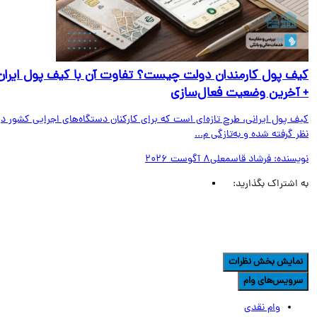
ف پول کارمندان دولت چیست؟ تفاوت آن با کیف پول ایران
آخرین وضعیت فعال‌سازی
ف پول ایرانی، طرح تازه‌ای است که برای کارکنان دستگاه‌های اجرایی کشور در
 گرفته شده و به‌تازگی م...
یسنده:
فرشاد قاسمعلی
8 آگوست 2026
اشتراک بگذارید:
مایش بخش نظرات
رویس‌های وام
وام نقدی