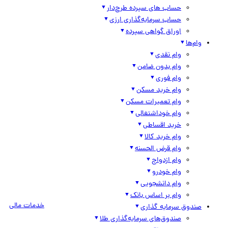
حساب های سپرده طرح‌دار
حساب سرمایه‌گذاری ارزی
اوراق گواهی سپرده
وام‌ها
وام نقدی
وام بدون ضامن
وام فوری
وام خرید مسکن
وام تعمیرات مسکن
وام خوداشتغالی
خرید اقساطی
وام خرید کالا
وام قرض الحسنه
وام ازدواج
وام خودرو
وام دانشجویی
وام بر اساس بانک
خدمات مالی
صندوق سرمایه گذاری
صندوق‌های سرمایه‌گذاری طلا