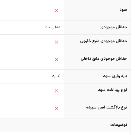
سود
حداقل موجودی
100
واحد
حداقل موجودی منبع خارجی
حداقل موجودی منبع داخلی
بازه واریز سود
ندارد
نوع پرداخت سود
نوع بازگشت اصل سپرده
توضیحات