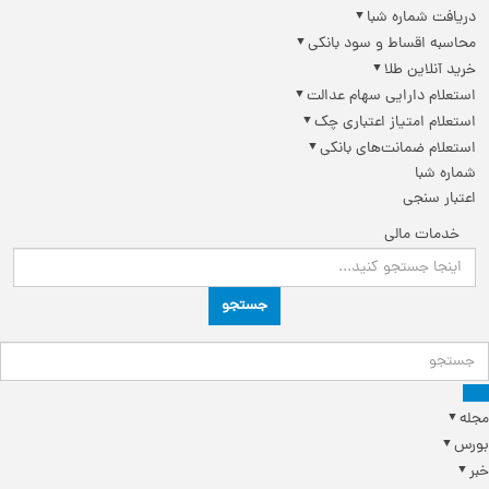
دریافت شماره شبا
محاسبه اقساط و سود بانکی
خرید آنلاین طلا
استعلام دارایی سهام عدالت
استعلام امتیاز اعتباری چک
استعلام ضمانت‌های بانکی
شماره شبا
اعتبار سنجی
خدمات مالی
جستجو
مجله
بورس
خبر