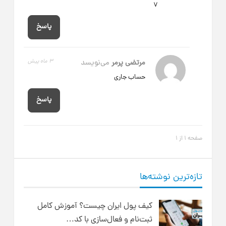
7
پاسخ
مرتضی پرمر
می‌نویسد
3 ماه پیش
حساب جاری
پاسخ
صفحه 1 از 1
تازه‌ترین نوشته‌ها
کیف پول ایران چیست؟ آموزش کامل
ثبت‌نام و فعال‌سازی با کد…