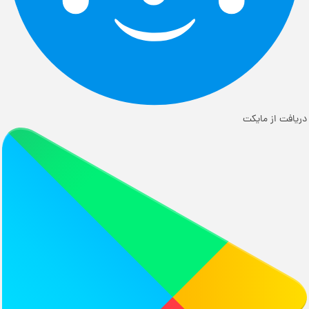
دریافت از مایکت