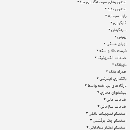
صندوق‌های سرمایه‌گذاری طلا
صندوق نقره
بازار سرمایه
کارگزاری
سبدگردان
بورس
اوراق مسکن
قیمت طلا و سکه
خدمات الکترونیک
نئوبانک
همراه بانک
بانکداری اینترنتی
درگاه‌های پرداخت واسط
پیشخوان مجازی
خدمات مالی
خدمات سازمانی
استعلام تسهیلات بانکی
استعلام چک برگشتی
استعلام اعتبار معاملاتی