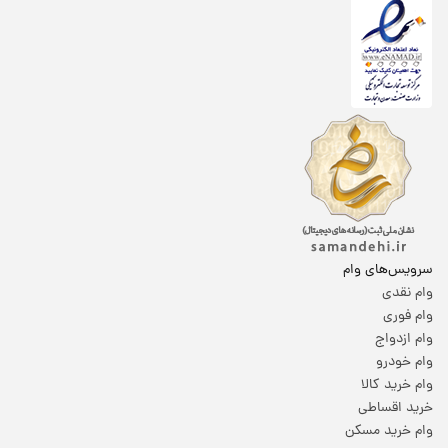
سرویس‌های وام
وام نقدی
وام فوری
وام ازدواج
وام خودرو
وام خرید کالا
خرید اقساطی
وام خرید مسکن