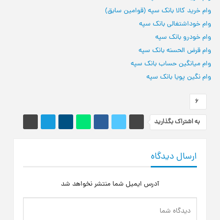
وام خرید کالا بانک سپه (قوامین سابق)
وام خوداشتغالی بانک سپه
وام خودرو بانک سپه
وام قرض الحسنه بانک سپه
وام میانگین حساب بانک سپه
وام نگین پویا بانک سپه
6
به اشتراک بگذارید
ارسال دیدگاه
آدرس ایمیل شما منتشر نخواهد شد