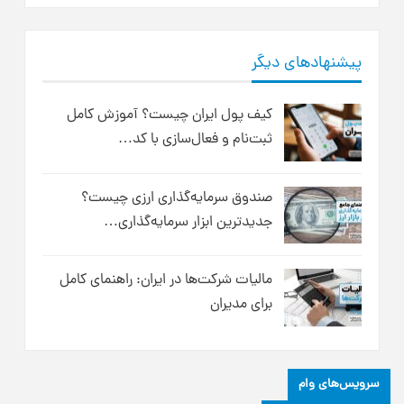
پیشنهادهای دیگر
کیف پول ایران چیست؟ آموزش کامل
ثبت‌نام و فعال‌سازی با کد…
صندوق سرمایه‌گذاری ارزی چیست؟
جدیدترین ابزار سرمایه‌گذاری…
مالیات شرکت‌ها در ایران: راهنمای کامل
برای مدیران
سرویس‌های وام