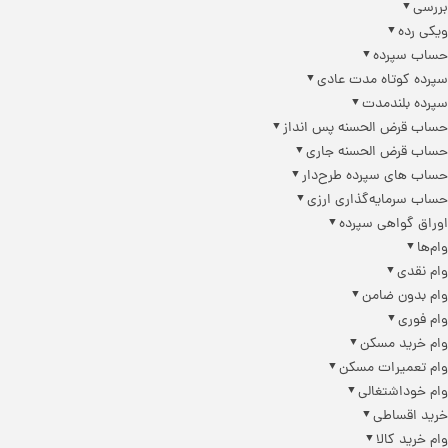
بررسی
ویکی رده
حساب سپرده
سپرده کوتاه مدت عادی
سپرده بلندمدت
حساب قرض الحسنه پس انداز
حساب قرض الحسنه جاری
حساب های سپرده طرح‌دار
حساب سرمایه‌گذاری ارزی
اوراق گواهی سپرده
وام‌ها
وام نقدی
وام بدون ضامن
وام فوری
وام خرید مسکن
وام تعمیرات مسکن
وام خوداشتغالی
خرید اقساطی
وام خرید کالا