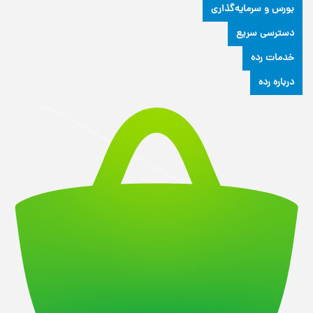
بورس و سرمایه‌گذاری
دسترسی سریع
خدمات رده
درباره رده