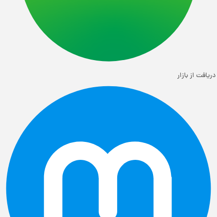
دریافت از بازار