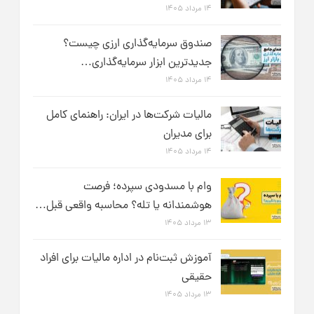
۱۴ مرداد ۱۴۰۵
صندوق سرمایه‌گذاری ارزی چیست؟
جدیدترین ابزار سرمایه‌گذاری…
۱۴ مرداد ۱۴۰۵
مالیات شرکت‌ها در ایران: راهنمای کامل
برای مدیران
۱۴ مرداد ۱۴۰۵
وام با مسدودی سپرده؛ فرصت
هوشمندانه یا تله؟ محاسبه واقعی قبل…
۱۳ مرداد ۱۴۰۵
آموزش ثبت‌نام در اداره مالیات برای افراد
حقیقی
۱۳ مرداد ۱۴۰۵