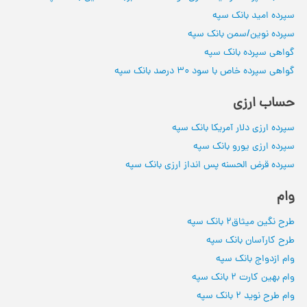
سپرده امید بانک سپه
سپرده نوین/سمن بانک سپه
گواهی سپرده بانک سپه
گواهی سپرده خاص با سود 30 درصد بانک‌ سپه
حساب ارزی
سپرده ارزی دلار آمریکا بانک سپه
سپرده ارزی یورو بانک سپه
سپرده قرض الحسنه پس انداز ارزی بانک سپه
وام
طرح نگین میثاق2 بانک سپه
طرح کارآسان بانک سپه
وام ازدواج بانک سپه
وام بهین کارت 2 بانک سپه
وام طرح نوید 2 بانک سپه