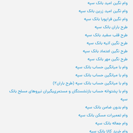
وام نگین امید بانک سپه
وام نگین امید زرین بانک سپه
وام نگین فراپویا بانک سپه
طرح باران بانک سپه
طرح قلب سفید بانک سپه
طرح نگین آتیه بانک سپه
طرح نگین اعتماد بانک سپه
طرح نگین مهر بانک سپه
وام با میانگین حساب بانک سپه
وام با میانگین حساب بانک سپه
وام با میانگین حساب بانک سپه (طرح باران2)
وام با پشتوانه حساب بازنشستگان و مستمری‌بگیران نیروهای مسلح بانک
سپه
وام بدون ضامن بانک سپه
وام تعمیرات مسکن بانک سپه
وام جعاله بانک سپه
وام خرید کالا بانک سپه