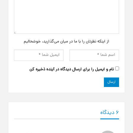
از اینکه نظرتان را با ما در میان می‌گذارید، خوشحالیم
نام و ایمیل را برای ارسال دیدگاه در آینده ذخیره کن
6 دیدگاه