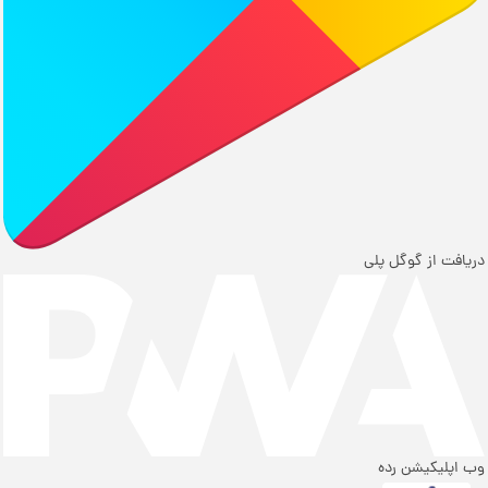
دریافت از گوگل پلی
وب اپلیکیشن رده