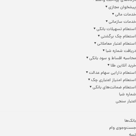
درگاه‌های پرداخت واسط
پیشخوان مجازی
خدمات مالی
خدمات سازمانی
استعلام تسهیلات بانکی
استعلام چک برگشتی
استعلام اعتبار معاملاتی
دریافت شماره شبا
محاسبه اقساط و سود بانکی
خرید آنلاین طلا
استعلام دارایی سهام عدالت
استعلام امتیاز اعتباری چک
استعلام ضمانت‌های بانکی
شماره شبا
اعتبار سنجی
بانک‌ها
جست‌وجوی وام
تسه