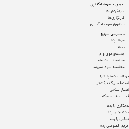
بورس و سرمایه‌گذاری
سبدگردان‌ها
کارگزاری‌ها
صندوق سرمایه گذاری
دسترسی سریع
مجله رده
تسه
جست‌وجوی وام
محاسبه سود وام
محاسبه سود سپرده
دریافت شماره شبا
استعلام چک برگشتی
اعتبار سنجی
قیمت طلا و سکه
همکاری با رده
هدف‌های رده
تماس‌ با‌ رده
حریم خصوصی رده