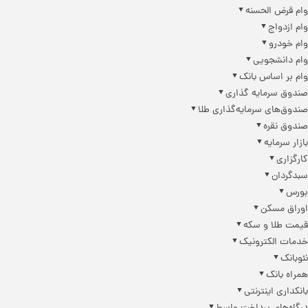
وام قرض الحسنه
وام ازدواج
وام خودرو
وام دانشجویی
وام بر اساس بانک
صندوق سرمایه گذاری
صندوق‌های سرمایه‌گذاری طلا
صندوق نقره
بازار سرمایه
کارگزاری
سبدگردان
بورس
اوراق مسکن
قیمت طلا و سکه
خدمات الکترونیک
نئوبانک
همراه بانک
بانکداری اینترنتی