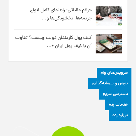
جرائم مالیاتی: راهنمای کامل انواع
جریمه‌ها، بخشودگی‌ها و…
کیف پول کارمندان دولت چیست؟ تفاوت
آن با کیف پول ایران +…
سرویس‌های وام
بورس و سرمایه‌گذاری
دسترسی سریع
خدمات رده
درباره رده