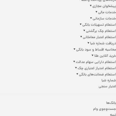
درگاه‌های پرداخت واسط
پیشخوان مجازی
خدمات مالی
خدمات سازمانی
استعلام تسهیلات بانکی
استعلام چک برگشتی
استعلام اعتبار معاملاتی
دریافت شماره شبا
محاسبه اقساط و سود بانکی
خرید آنلاین طلا
استعلام دارایی سهام عدالت
استعلام امتیاز اعتباری چک
استعلام ضمانت‌های بانکی
شماره شبا
اعتبار سنجی
بانک‌ها
جست‌وجوی وام
تسه