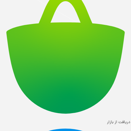
دریافت از بازار