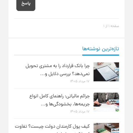
پاسخ
صفحه 1 از 1
تازه‌ترین نوشته‌ها
چرا بانک قرارداد را به مشتری تحویل
نمی‌دهد؟ بررسی دلایل و…
۱۷ مرداد ۱۴۰۵
جرائم مالیاتی: راهنمای کامل انواع
جریمه‌ها، بخشودگی‌ها و…
۱۷ مرداد ۱۴۰۵
کیف پول کارمندان دولت چیست؟ تفاوت