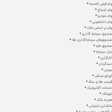
وام قرض الحسنه
وام ازدواج
وام خودرو
وام دانشجویی
وام بر اساس بانک
صندوق سرمایه گذاری
صندوق‌های سرمایه‌گذاری طلا
صندوق نقره
بازار سرمایه
کارگزاری
سبدگردان
بورس
اوراق مسکن
قیمت طلا و سکه
خدمات الکترونیک
نئوبانک
همراه بانک
بانکداری اینترنتی