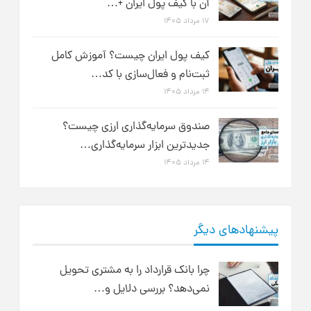
آن با کیف پول ایران +…
۱۷ مرداد ۱۴۰۵
کیف پول ایران چیست؟ آموزش کامل
ثبت‌نام و فعال‌سازی با کد…
۱۴ مرداد ۱۴۰۵
صندوق سرمایه‌گذاری ارزی چیست؟
جدیدترین ابزار سرمایه‌گذاری…
۱۴ مرداد ۱۴۰۵
پیشنهادهای دیگر
چرا بانک قرارداد را به مشتری تحویل
نمی‌دهد؟ بررسی دلایل و…