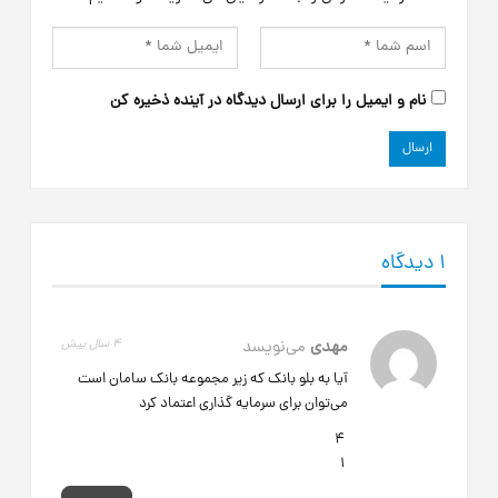
نام و ایمیل را برای ارسال دیدگاه در آینده ذخیره کن
۱ دیدگاه
مهدی
می‌نویسد
4 سال پیش
آیا به بلو بانک که زیر مجموعه بانک سامان است
می‌توان برای سرمایه گذاری اعتماد کرد
4
1