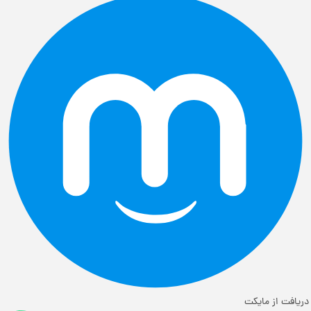
دریافت از مایکت