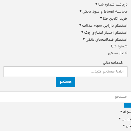
دریافت شماره شبا
محاسبه اقساط و سود بانکی
خرید آنلاین طلا
استعلام دارایی سهام عدالت
استعلام امتیاز اعتباری چک
استعلام ضمانت‌های بانکی
شماره شبا
اعتبار سنجی
خدمات مالی
جستجو
مجله
بورس
خبر