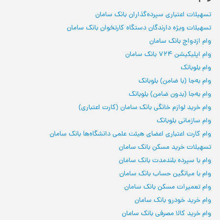
تسهیلات اعتباری سپرده‌گذاران بانک سامان
تسهیلات ویژه دارندگان دستگاه کارتخوان بانک سامان
وام ازدواج بانک سامان
وام اپلیکیشن 724 بانک سامان
وام بلوبانک
وام به‌جا (با ضامن) بلوبانک
وام به‌جا (بدون ضامن) بلوبانک
وام خرید لوازم‌ خانگی بانک سامان (کارت اعتباری)
وام سازمانی بلوبانک
وام کارت اعتباری اعضای هیئت علمی دانشگاه‌ها بانک سامان
تسهیلات خرید مسکن بانک سامان
وام با سپرده بلندمدت بانک سامان
وام با میانگین حساب بانک سامان
وام تعمیرات مسکن بانک سامان
وام خرید خودرو بانک سامان
وام خرید کالا مصرفی بانک سامان