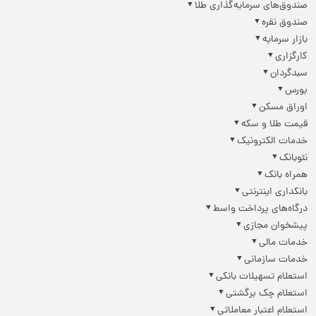
صندوق‌های سرمایه‌گذاری طلا
صندوق نقره
بازار سرمایه
کارگزاری
سبدگردان
بورس
اوراق مسکن
قیمت طلا و سکه
خدمات الکترونیک
نئوبانک
همراه بانک
بانکداری اینترنتی
درگاه‌های پرداخت واسط
پیشخوان مجازی
خدمات مالی
خدمات سازمانی
استعلام تسهیلات بانکی
استعلام چک برگشتی
استعلام اعتبار معاملاتی