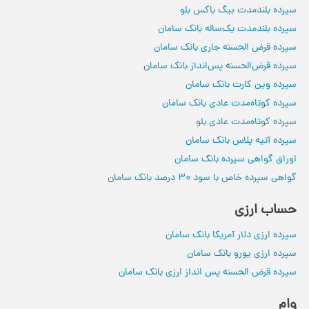
سپرده بلندمدت بیگ باکس بلو
سپرده بلندمدت یک‌ساله بانک سامان
سپرده قرض الحسنه جاری بانک سامان
سپرده قرض‌الحسنه پس‌انداز بانک سامان
سپرده وین کارت‌ بانک سامان
سپرده کوتاه‌مدت عادی بانک سامان
سپرده کوتاه‌مدت عادی بلو
سپرده‌ آتیه پلاس بانک سامان
اوراق گواهی سپرده بانک سامان
گواهی سپرده خاص با سود 30 درصد بانک‌ سامان
حساب ارزی
سپرده ارزی دلار آمریکا بانک سامان
سپرده ارزی یورو بانک سامان
سپرده قرض الحسنه پس انداز ارزی بانک سامان
وام