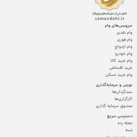
سرویس‌های وام
وام نقدی
وام فوری
وام ازدواج
وام خودرو
وام خرید کالا
خرید اقساطی
وام خرید مسکن
بورس و سرمایه‌گذاری
سبدگردان‌ها
کارگزاری‌ها
صندوق سرمایه گذاری
دسترسی سریع
مجله رده
تسه