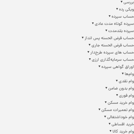
بررسی
ویکی رده
حساب سپرده
سپرده کوتاه مدت عادی
سپرده بلندمدت
حساب قرض الحسنه پس انداز
حساب قرض الحسنه جاری
حساب های سپرده طرح‌دار
حساب سرمایه‌گذاری ارزی
اوراق گواهی سپرده
وام‌ها
وام نقدی
وام بدون ضامن
وام فوری
وام خرید مسکن
وام تعمیرات مسکن
وام خوداشتغالی
خرید اقساطی
وام خرید کالا