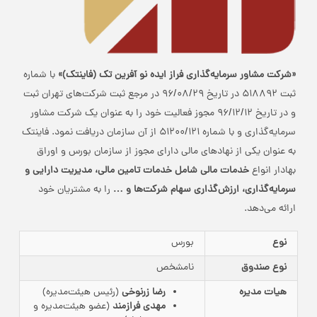
«شرکت مشاور سرمایه‌گذاری فراز ایده نو آفرین تک (فاینتک)»
با شماره
ثبت ۵۱۸۸۹۲ در تاریخ ۹۶/۰۸/۲۹ در مرجع ثبت شرکت‌های تهران ثبت
و در تاریخ ۹۶/۱۲/۱۲ مجوز فعالیت خود را به عنوان یک شرکت مشاور
سرمایه‌گذاری و با شماره ۵۱۲۰۰/۱۲۱ از آن سازمان دریافت نمود. فاینتک
به عنوان یکی از نهادهای مالی دارای مجوز از سازمان بورس و اوراق
بهادار انواع
خدمات مالی شامل خدمات تامین مالی، مدیریت دارایی و
سرمایه‌گذاری، ارزش‌گذاری سهام شرکت‌ها و …
را به مشتریان خود
ارائه می‌دهد.
نوع
بورس
نوع صندوق
نامشخص
هیات مدیره
رضا زرنوخی
(رئیس هیئت‌مدیره)
مهدی فرازمند
(عضو هیئت‌مدیره و