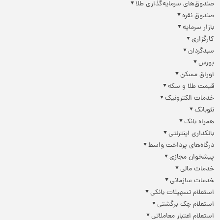
صندوق‌های سرمایه‌گذاری طلا
صندوق نقره
بازار سرمایه
کارگزاری
سبدگردان
بورس
اوراق مسکن
قیمت طلا و سکه
خدمات الکترونیک
نئوبانک
همراه بانک
بانکداری اینترنتی
درگاه‌های پرداخت واسط
پیشخوان مجازی
خدمات مالی
خدمات سازمانی
استعلام تسهیلات بانکی
استعلام چک برگشتی
استعلام اعتبار معاملاتی