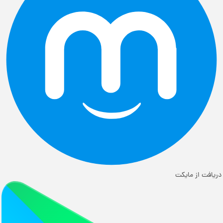
دریافت از مایکت