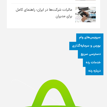
مالیات شرکت‌ها در ایران: راهنمای کامل
برای مدیران
سرویس‌های وام
بورس و سرمایه‌گذاری
دسترسی سریع
خدمات رده
درباره رده