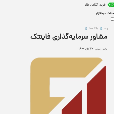
خرید آنلاین طلا
حالت نرم‌افزار
رده
بانک‌ها
مشاور سرمایه‌گذاری فاینتک
به‌روزرسانی:
22 آبان 1400