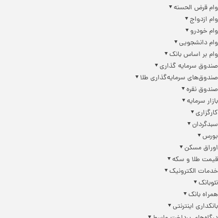
وام قرض الحسنه
وام ازدواج
وام خودرو
وام دانشجویی
وام بر اساس بانک
صندوق سرمایه گذاری
صندوق‌های سرمایه‌گذاری طلا
صندوق نقره
بازار سرمایه
کارگزاری
سبدگردان
بورس
اوراق مسکن
قیمت طلا و سکه
خدمات الکترونیک
نئوبانک
همراه بانک
بانکداری اینترنتی