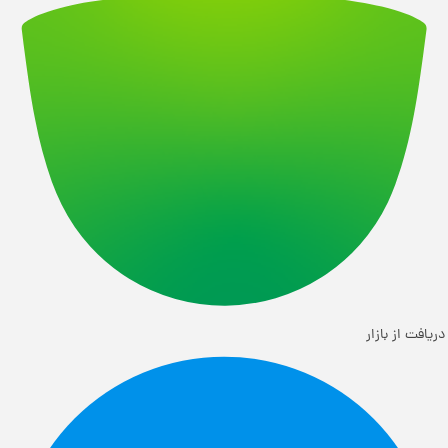
دریافت از بازار