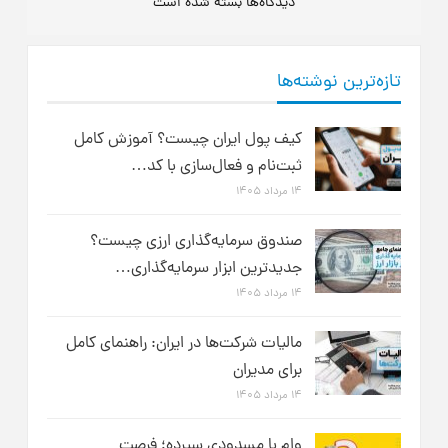
دیدگاه‌ها بسته شده است
تازه‌ترین نوشته‌ها
کیف پول ایران چیست؟ آموزش کامل
ثبت‌نام و فعال‌سازی با کد…
۱۴ مرداد ۱۴۰۵
صندوق سرمایه‌گذاری ارزی چیست؟
جدیدترین ابزار سرمایه‌گذاری…
۱۴ مرداد ۱۴۰۵
مالیات شرکت‌ها در ایران: راهنمای کامل
برای مدیران
۱۴ مرداد ۱۴۰۵
وام با مسدودی سپرده؛ فرصت