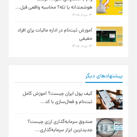
هوشمندانه یا تله؟ محاسبه واقعی قبل…
۱۳ مرداد ۱۴۰۵
آموزش ثبت‌نام در اداره مالیات برای افراد
حقیقی
۱۳ مرداد ۱۴۰۵
پیشنهادهای دیگر
کیف پول ایران چیست؟ آموزش کامل
ثبت‌نام و فعال‌سازی با کد…
صندوق سرمایه‌گذاری ارزی چیست؟
جدیدترین ابزار سرمایه‌گذاری…