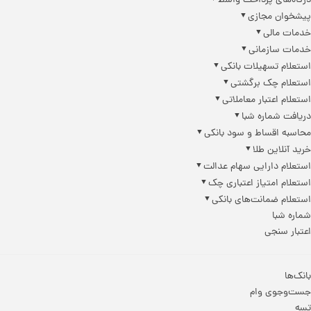
درگاه‌های پرداخت واسط
پیشخوان مجازی
خدمات مالی
خدمات سازمانی
استعلام تسهیلات بانکی
استعلام چک برگشتی
استعلام اعتبار معاملاتی
دریافت شماره شبا
محاسبه اقساط و سود بانکی
خرید آنلاین طلا
استعلام دارایی سهام عدالت
استعلام امتیاز اعتباری چک
استعلام ضمانت‌های بانکی
شماره شبا
اعتبار سنجی
بانک‌ها
جست‌وجوی وام
تسه