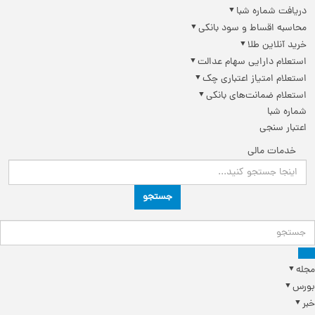
دریافت شماره شبا
محاسبه اقساط و سود بانکی
خرید آنلاین طلا
استعلام دارایی سهام عدالت
استعلام امتیاز اعتباری چک
استعلام ضمانت‌های بانکی
شماره شبا
اعتبار سنجی
خدمات مالی
جستجو
مجله
بورس
خبر