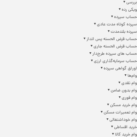
بررسی
ویکی رده
حساب سپرده
سپرده کوتاه مدت عادی
سپرده بلندمدت
حساب قرض الحسنه پس انداز
حساب قرض الحسنه جاری
حساب های سپرده طرح‌دار
حساب سرمایه‌گذاری ارزی
اوراق گواهی سپرده
وام‌ها
وام نقدی
وام بدون ضامن
وام فوری
وام خرید مسکن
وام تعمیرات مسکن
وام خوداشتغالی
خرید اقساطی
وام خرید کالا